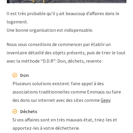
Il est très probable qu’il y ait beaucoup d’affaires dans le
logement.
Une bonne organisation est indispensable.
Nous vous conseillons de commencer par établir un
inventaire détaillé des objets présents, puis de trier le tout
avec la méthode “D.D.R”: Don, déchets, revente :
Don
Plusieurs solutions existent: faire appel à des
associations traditionnelles comme Emmaüs ou faire
des dons sur internet avec des sites comme
Geev
.
Déchets
Si vos affaires sont en très mauvais état, triez-les et
apportez-les à votre déchetterie.