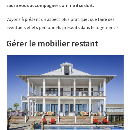
saura vous accompagner comme il se doit.
Voyons à présent un aspect plus pratique : que faire des
éventuels effets personnels présents dans le logement ?
Gérer le mobilier restant