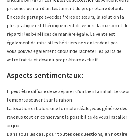
présence ou non d’un testament du propriétaire défunt.
En cas de partage avec des frères et sœurs, la solution la
plus pratique est théoriquement de vendre la maison et de
répartir les bénéfices de manière égale. La vente est
également de mise si les héritiers ne s’entendent pas.
Vous pouvez également choisir de racheter les parts de
votre fratrie et devenir propriétaire exclusif.
Aspects sentimentaux:
Il peut être difficile de se séparer d’un bien familial. Le cœur
l’emporte souvent sur la raison.
La location est alors une formule idéale, vous générez des
revenus tout en conservant la possibilité de vous installer
un jour.
Dans tous les cas, pour toutes ces questions, un notaire