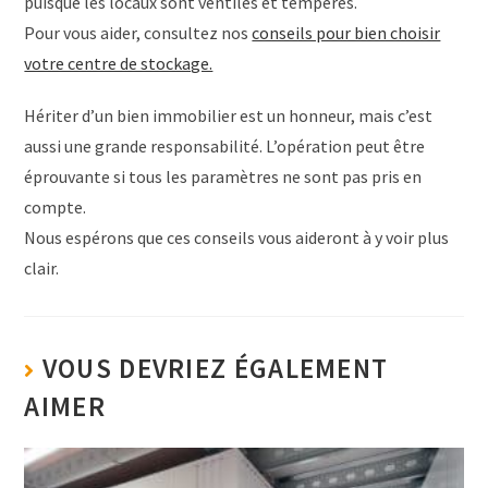
puisque les locaux sont ventilés et tempérés.
Pour vous aider, consultez nos
conseils pour bien choisir
votre centre de stockage.
Hériter d’un bien immobilier est un honneur, mais c’est
aussi une grande responsabilité. L’opération peut être
éprouvante si tous les paramètres ne sont pas pris en
compte.
Nous espérons que ces conseils vous aideront à y voir plus
clair.
VOUS DEVRIEZ ÉGALEMENT
AIMER