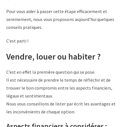
Pour vous aider à passer cette étape efficacement et
sereinement, nous vous proposons aujourd’hui quelques
conseils pratiques.
C’est parti !
Vendre, louer ou habiter ?
C’est en effet la première question qui se pose.
Il est nécessaire de prendre le temps de réfléchir et de
trouver le bon compromis entre les aspects financiers,
légaux et sentimentaux.
Nous vous conseillons de lister par écrit les avantages et
les inconvénients de chaque option.
Aspects financiers à considérer :