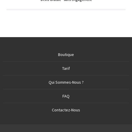
Boutique
Tarif
Qui Sommes-Nous ?
FAQ
Contactez-Nous