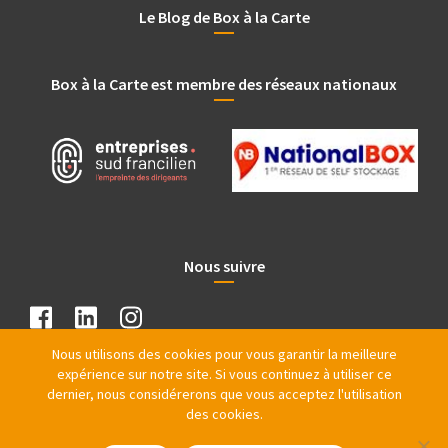
Le Blog de Box à la Carte
Box à la Carte est membre des réseaux nationaux
Nous suivre
Nous utilisons des cookies pour vous garantir la meilleure
expérience sur notre site. Si vous continuez à utiliser ce
dernier, nous considérerons que vous acceptez l'utilisation
des cookies.