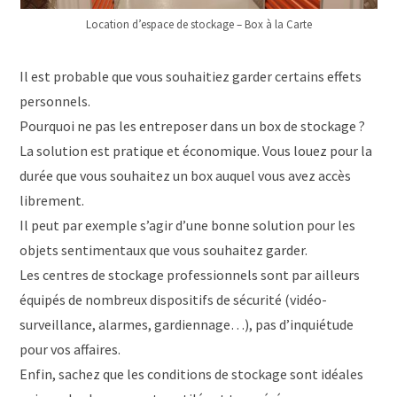
Location d’espace de stockage – Box à la Carte
Il est probable que vous souhaitiez garder certains effets
personnels.
Pourquoi ne pas les entreposer dans un box de stockage ?
La solution est pratique et économique. Vous louez pour la
durée que vous souhaitez un box auquel vous avez accès
librement.
Il peut par exemple s’agir d’une bonne solution pour les
objets sentimentaux que vous souhaitez garder.
Les centres de stockage professionnels sont par ailleurs
équipés de nombreux dispositifs de sécurité (vidéo-
surveillance, alarmes, gardiennage…), pas d’inquiétude
pour vos affaires.
Enfin, sachez que les conditions de stockage sont idéales