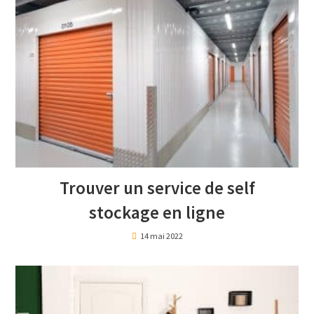
Trouver un service de self
stockage en ligne
14 mai 2022