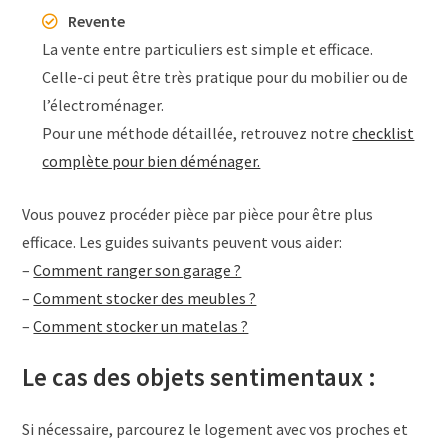
Revente
La vente entre particuliers est simple et efficace.
Celle-ci peut être très pratique pour du mobilier ou de
l’électroménager.
Pour une méthode détaillée, retrouvez notre
checklist
complète pour bien déménager.
Vous pouvez procéder pièce par pièce pour être plus
efficace. Les guides suivants peuvent vous aider:
–
Comment ranger son garage ?
–
Comment stocker des meubles ?
–
Comment stocker un matelas ?
Le cas des objets sentimentaux :
Si nécessaire, parcourez le logement avec vos proches et