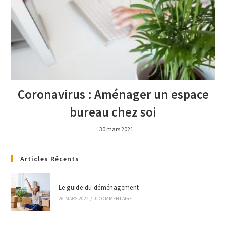
Coronavirus : Aménager un espace
bureau chez soi
30 mars 2021
Articles Récents
Le guide du déménagement
26 MARS 2022
/
0 COMMENTAIRE