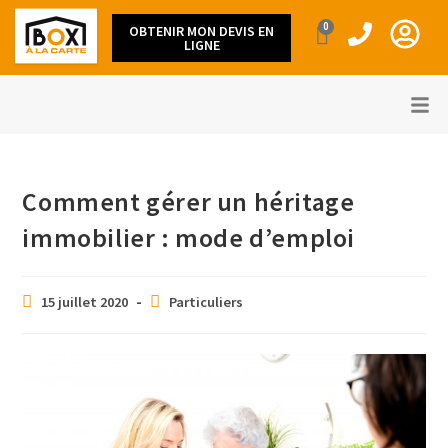
0
OBTENIR MON DEVIS EN
LIGNE
Comment gérer un héritage
immobilier : mode d’emploi
15 juillet 2020
Particuliers