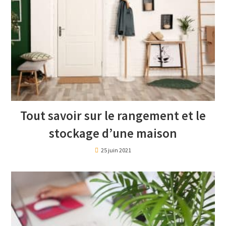
Tout savoir sur le rangement et le
stockage d’une maison
25 juin 2021