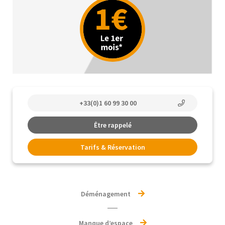
+33(0)1 60 99 30 00
Être rappelé
Tarifs & Réservation
Déménagement
Manque d’espace