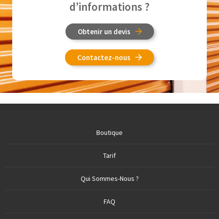
d’informations ?
Obtenir un devis
Contactez-nous
Boutique
Tarif
Qui Sommes-Nous ?
FAQ