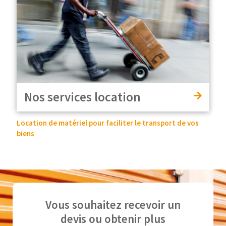
Nos services location
Location de matériel pour faciliter le transport de vos
biens
Vous souhaitez recevoir un
devis ou obtenir plus