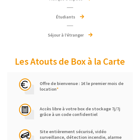
Étudiants
Séjour à l’étranger
Les Atouts de Box à la Carte
Offre de bienvenue : 1€ le premier mois de
location
*
Accès libre à votre box de stockage 7j/7j
grâce à un code confidentiel
Site entièrement sécurisé, vidéo
surveillance, détection incendie, alarme