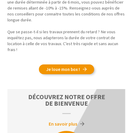
une durée déterminée à partir de 6 mois, vous pouvez bénéficier
de remises allant de -10% à -15%. Renseignez-vous auprès de
nos conseillers pour connaitre toutes les conditions de nos offres
longue durée.
Que se passe-t-il si les travaux prennent du retard ? Ne vous
inquiétez pas, nous adapterons la durée de votre contrat de
location à celle de vos travaux. C’est très rapide et sans aucun
frais !
Je loue mon box !
DÉCOUVREZ NOTRE OFFRE
DE BIENVENUE
En savoir plus