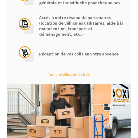
générale et individuelle pour chaque box
Accès à notre réseau de partenaires
(location de véhicules utilitaires, aide à la
manutention, transport et
déménagement, etc.)
Réception de vos colis en votre absence
*sur une sélection de box