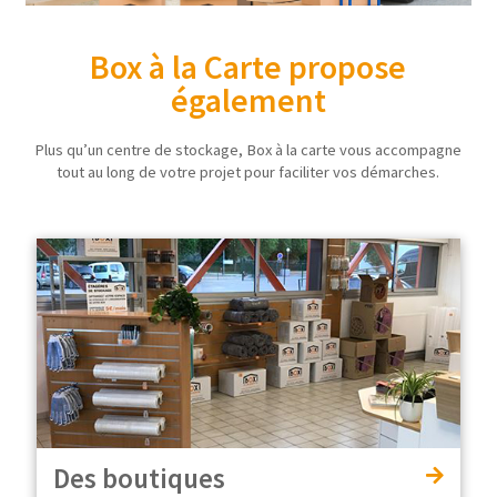
Box à la Carte propose
également
Plus qu’un centre de stockage, Box à la carte vous accompagne
tout au long de votre projet pour faciliter vos démarches.
Des boutiques