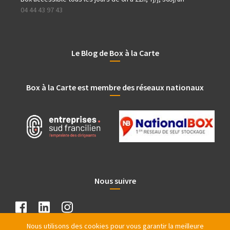
04 44 43 97 43
Le Blog de Box à la Carte
Box à la Carte est membre des réseaux nationaux
Nous suivre
Nous utilisons des cookies pour vous garantir la meilleure