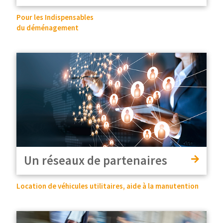
Pour les Indispensables
du déménagement
Un réseaux de partenaires
Location de véhicules utilitaires, aide à la manutention