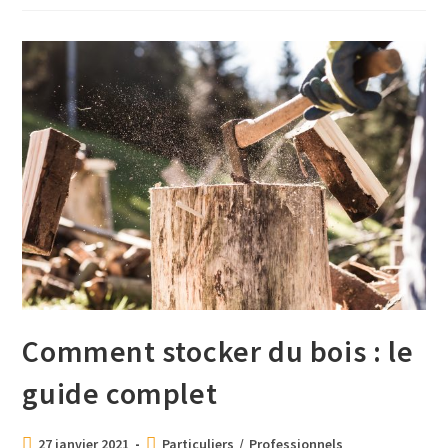
Comment stocker du bois : le
guide complet
27 janvier 2021
Particuliers
/
Professionnels