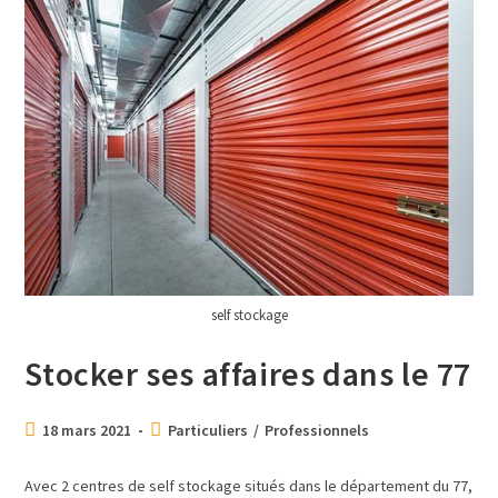
self stockage
Stocker ses affaires dans le 77
18 mars 2021
Particuliers
/
Professionnels
Avec 2 centres de self stockage situés dans le département du 77,