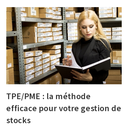
TPE/PME : la méthode
efficace pour votre gestion de
stocks