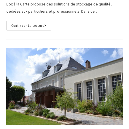
Box à la Carte propose des solutions de stockage de qualité,
dédiées aux particuliers et professionnels. Dans ce…
Continuer La Lecture