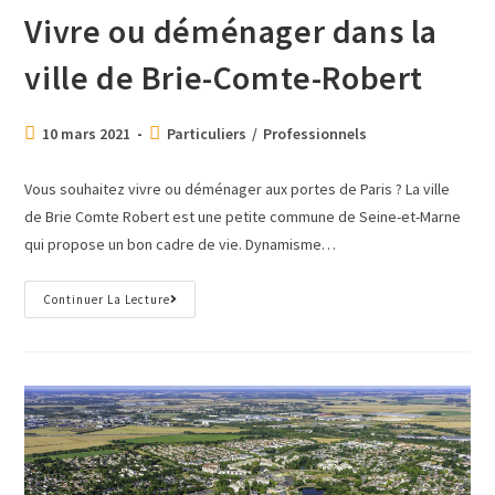
Vivre ou déménager dans la
ville de Brie-Comte-Robert
10 mars 2021
Particuliers
/
Professionnels
Vous souhaitez vivre ou déménager aux portes de Paris ? La ville
de Brie Comte Robert est une petite commune de Seine-et-Marne
qui propose un bon cadre de vie. Dynamisme…
Continuer La Lecture