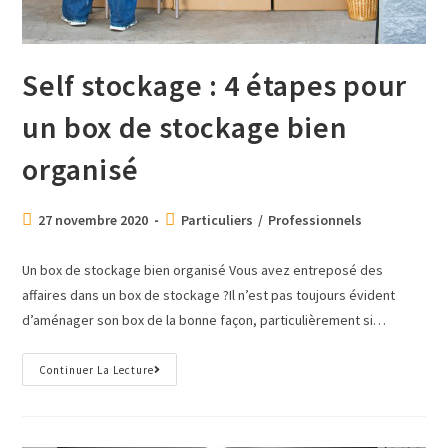
Self stockage : 4 étapes pour
un box de stockage bien
organisé
27 novembre 2020
Particuliers
/
Professionnels
Un box de stockage bien organisé Vous avez entreposé des
affaires dans un box de stockage ?Il n’est pas toujours évident
d’aménager son box de la bonne façon, particulièrement si…
Continuer La Lecture