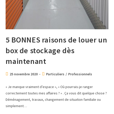
5 BONNES raisons de louer un
box de stockage dès
maintenant
25 novembre 2020
Particuliers
/
Professionnels
« Je manque vraiment d’espace », « Où pourrais-je ranger
correctement toutes mes affaires ? » . Ça vous dit quelque chose ?
Déménagement, travaux, changement de situation familiale ou
simplement…