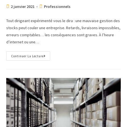
2 janvier 2021
Professionnels
Tout dirigeant expérimenté vous le dira : une mauvaise gestion des
stocks peut couler une entreprise. Retards, livraisons impossibles,
erreurs comptables… les conséquences sont graves. À l’heure
d’internet ou une…
Continuer La Lecture