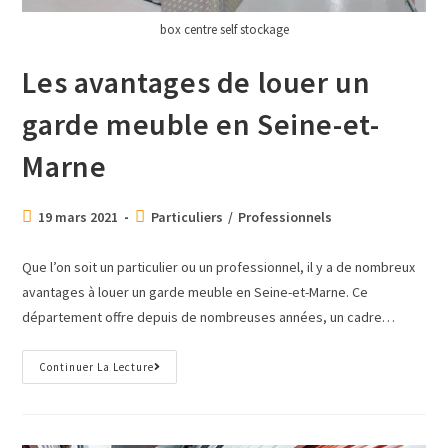
box centre self stockage
Les avantages de louer un
garde meuble en Seine-et-
Marne
19 mars 2021
Particuliers
/
Professionnels
Que l’on soit un particulier ou un professionnel, il y a de nombreux
avantages à louer un garde meuble en Seine-et-Marne. Ce
département offre depuis de nombreuses années, un cadre…
Continuer La Lecture