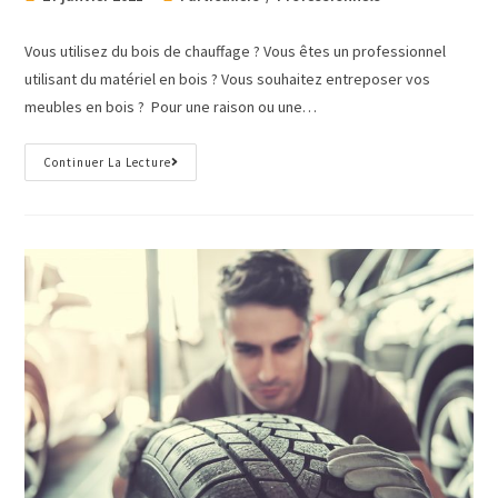
Vous utilisez du bois de chauffage ? Vous êtes un professionnel
utilisant du matériel en bois ? Vous souhaitez entreposer vos
meubles en bois ? Pour une raison ou une…
Continuer La Lecture