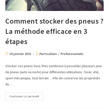
Comment stocker des pneus ?
La méthode efficace en 3
étapes
19 janvier 2021
Particuliers
/
Professionnels
Stocker ses pneus Vous êtes nombreux à posséder plusieurs jeux
de pneus (auto ou moto) pour différentes utilisations : hiver, été,
sport mécanique, tout-terrain… Afin de conserver les propriétés
du…
Continuer La Lecture