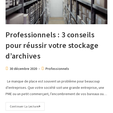
Professionnels : 3 conseils
pour réussir votre stockage
d’archives
30 décembre 2020
Professionnels
Le manque de place est souvent un problème pour beaucoup
d’entreprises. Que votre société soit une grande entreprise, une
PME ou un petit commerçant, l’encombrement de vos bureaux ou…
Continuer La Lecture