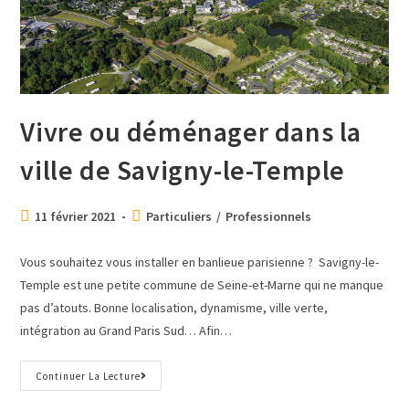
Vivre ou déménager dans la
ville de Savigny-le-Temple
11 février 2021
Particuliers
/
Professionnels
Vous souhaitez vous installer en banlieue parisienne ? Savigny-le-
Temple est une petite commune de Seine-et-Marne qui ne manque
pas d’atouts. Bonne localisation, dynamisme, ville verte,
intégration au Grand Paris Sud… Afin…
Continuer La Lecture