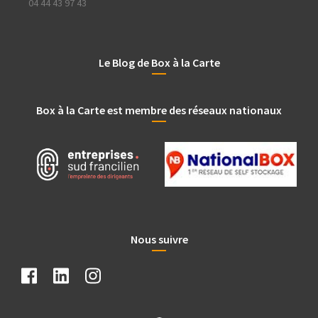
04 44 43 97 43
Le Blog de Box à la Carte
Box à la Carte est membre des réseaux nationaux
Nous suivre