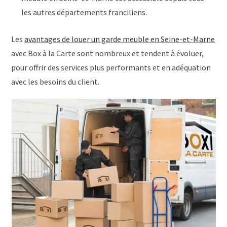
les autres départements franciliens.
Les
avantages de louer un garde meuble en Seine-et-Marne
avec Box à la Carte sont nombreux et tendent à évoluer,
pour offrir des services plus performants et en adéquation
avec les besoins du client.