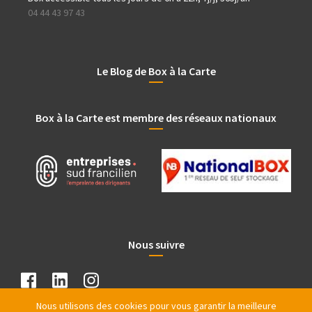
04 44 43 97 43
Le Blog de Box à la Carte
Box à la Carte est membre des réseaux nationaux
Nous suivre
Nous utilisons des cookies pour vous garantir la meilleure