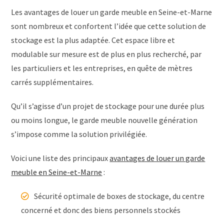
Les avantages de louer un garde meuble en Seine-et-Marne
sont nombreux et confortent l’idée que cette solution de
stockage est la plus adaptée. Cet espace libre et
modulable sur mesure est de plus en plus recherché, par
les particuliers et les entreprises, en quête de mètres
carrés supplémentaires.
Qu’il s’agisse d’un projet de stockage pour une durée plus
ou moins longue, le garde meuble nouvelle génération
s’impose comme la solution privilégiée.
Voici une liste des principaux
avantages de louer un garde
meuble en Seine-et-Marne
:
Sécurité optimale de boxes de stockage, du centre
concerné et donc des biens personnels stockés