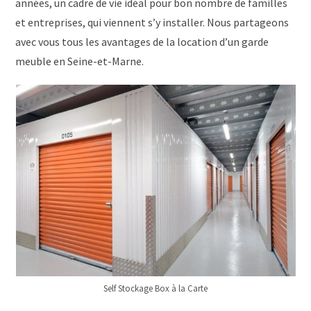
années, un cadre de vie idéal pour bon nombre de familles
et entreprises, qui viennent s’y installer. Nous partageons
avec vous tous les avantages de la location d’un garde
meuble en Seine-et-Marne.
Self Stockage Box à la Carte