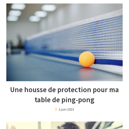
Une housse de protection pour ma
table de ping-pong
1 juin 2023