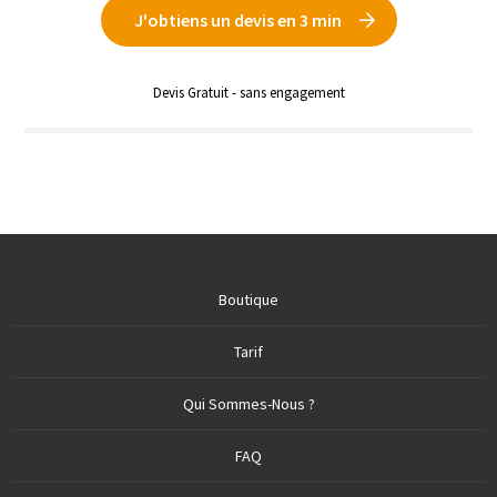
J'obtiens un devis en 3 min
Devis Gratuit - sans engagement
Boutique
Tarif
Qui Sommes-Nous ?
FAQ