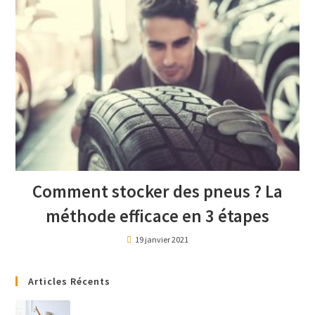
Comment stocker des pneus ? La
méthode efficace en 3 étapes
19 janvier 2021
Articles Récents