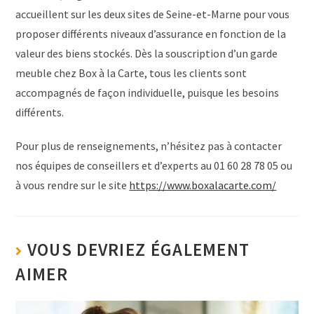
accueillent sur les deux sites de Seine-et-Marne pour vous
proposer différents niveaux d’assurance en fonction de la
valeur des biens stockés. Dès la souscription d’un garde
meuble chez Box à la Carte, tous les clients sont
accompagnés de façon individuelle, puisque les besoins
différents.
Pour plus de renseignements, n’hésitez pas à contacter
nos équipes de conseillers et d’experts au 01 60 28 78 05 ou
à vous rendre sur le site
https://www.boxalacarte.com/
VOUS DEVRIEZ ÉGALEMENT
AIMER