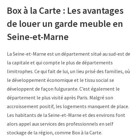
Box à la Carte : Les avantages
de louer un garde meuble en
Seine-et-Marne
La Seine-et-Marne est un département situé au sud-est de
la capitale et qui compte le plus de départements
limitrophes. Ce qui fait de lui, un lieu prisé des familles, où
le développement économique et le tissu social se
développent de façon fulgurante. C’est également le
département le plus visité après Paris. Malgré son
accroissement positif, les logements manquent de place.
Les habitants de la Seine-et-Marne et des environs font
alors appel aux services des professionnels en self
stockage de la région, comme Box à la Carte.