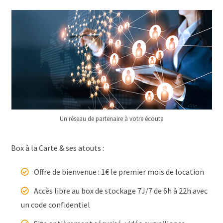
Un réseau de partenaire à votre écoute
Box à la Carte & ses atouts :
Offre de bienvenue : 1€ le premier mois de location
Accès libre au box de stockage 7J/7 de 6h à 22h avec
un code confidentiel