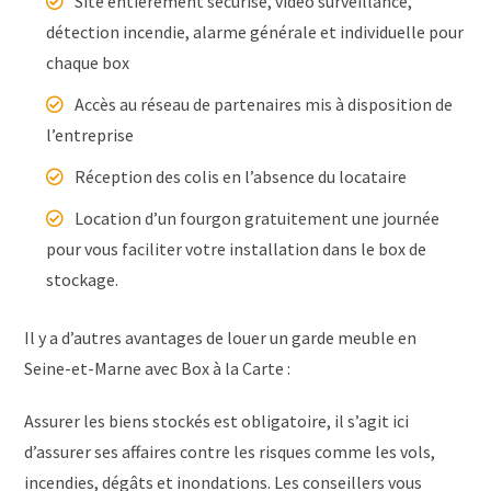
Site entièrement sécurisé, vidéo surveillance,
détection incendie, alarme générale et individuelle pour
chaque box
Accès au réseau de partenaires mis à disposition de
l’entreprise
Réception des colis en l’absence du locataire
Location d’un fourgon gratuitement une journée
pour vous faciliter votre installation dans le box de
stockage.
Il y a d’autres avantages de louer un garde meuble en
Seine-et-Marne avec Box à la Carte :
Assurer les biens stockés est obligatoire, il s’agit ici
d’assurer ses affaires contre les risques comme les vols,
incendies, dégâts et inondations. Les conseillers vous