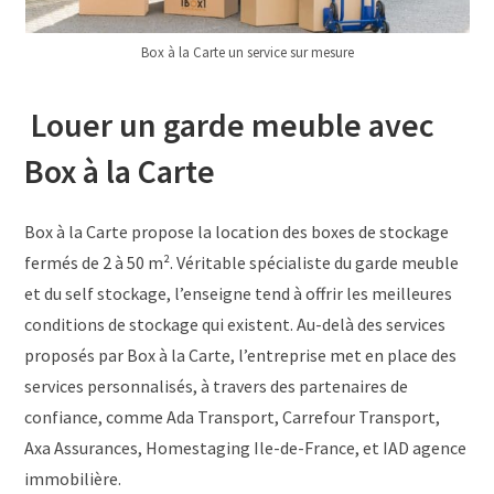
Box à la Carte un service sur mesure
Louer un garde meuble avec
Box à la Carte
Box à la Carte propose la location des boxes de stockage
fermés de 2 à 50 m². Véritable spécialiste du garde meuble
et du self stockage, l’enseigne tend à offrir les meilleures
conditions de stockage qui existent. Au-delà des services
proposés par Box à la Carte, l’entreprise met en place des
services personnalisés, à travers des partenaires de
confiance, comme Ada Transport, Carrefour Transport,
Axa Assurances, Homestaging Ile-de-France, et IAD agence
immobilière.