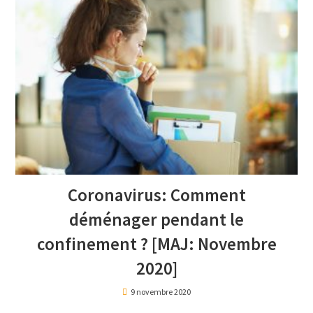
Coronavirus: Comment
déménager pendant le
confinement ? [MAJ: Novembre
2020]
9 novembre 2020