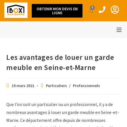
0
OBTENIR MON DEVIS EN
LIGNE
Les avantages de louer un garde
meuble en Seine-et-Marne
19 mars 2021
Particuliers
/
Professionnels
Que l’on soit un particulier ou un professionnel, il y a de
nombreux avantages à louer un garde meuble en Seine-et-
Marne. Ce département offre depuis de nombreuses