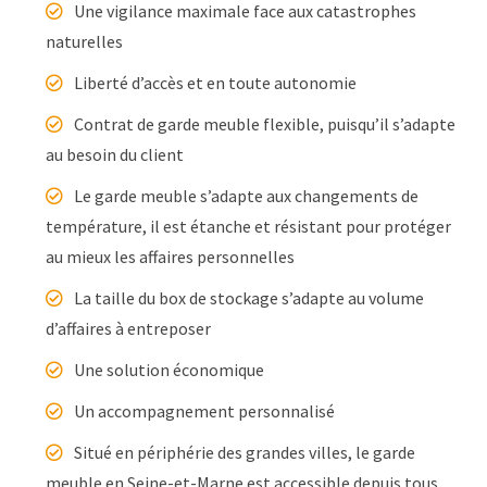
Une vigilance maximale face aux catastrophes
naturelles
Liberté d’accès et en toute autonomie
Contrat de garde meuble flexible, puisqu’il s’adapte
au besoin du client
Le garde meuble s’adapte aux changements de
température, il est étanche et résistant pour protéger
au mieux les affaires personnelles
La taille du box de stockage s’adapte au volume
d’affaires à entreposer
Une solution économique
Un accompagnement personnalisé
Situé en périphérie des grandes villes, le garde
meuble en Seine-et-Marne est accessible depuis tous