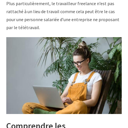
Plus particulièrement, le travailleur freelance n’est pas
rattaché à un lieu de travail comme cela peut être le cas
pour une personne salariée d’une entreprise ne proposant
par le télétravail.
Comprendre les