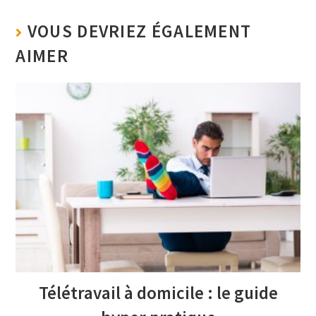
VOUS DEVRIEZ ÉGALEMENT
AIMER
Télétravail à domicile : le guide