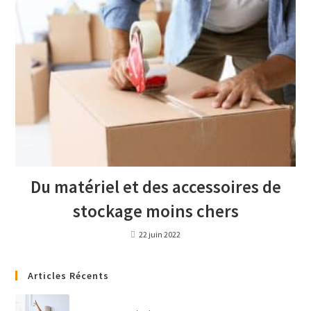
Du matériel et des accessoires de
stockage moins chers
22 juin 2022
Articles Récents