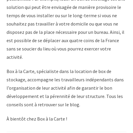
solution qui peut être envisagée de manière provisoire le
temps de vous installer ou sur le long-terme si vous ne
souhaitez pas travailler à votre domicile ou que vous ne
disposez pas de la place nécessaire pour un bureau. Ainsi, il
est possible de se déplacer aux quatre coins de la France
sans se soucier du lieu où vous pourrez exercer votre
activité.
Box à la Carte, spécialiste dans la location de box de
stockage, accompagne les travailleurs indépendants dans
l’organisation de leur activité afin de garantir le bon
développement et la pérennité de leur structure. Tous les
conseils sont à retrouver sur le blog.
À bientôt chez Box à la Carte !