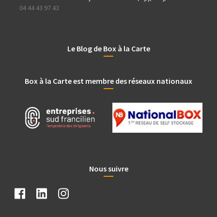
04 44 43 97 43
Le Blog de Box à la Carte
Box à la Carte est membre des réseaux nationaux
Nous suivre