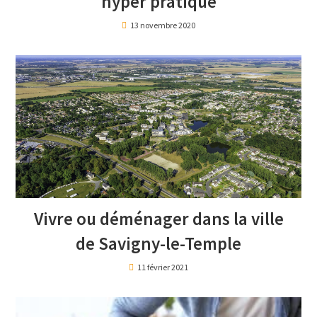
hyper pratique
13 novembre 2020
Vivre ou déménager dans la ville
de Savigny-le-Temple
11 février 2021