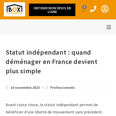
0
OBTENIR MON DEVIS EN
LIGNE
Statut indépendant : quand
déménager en France devient
plus simple
16 novembre 2023
Professionnels
Avant toute chose, le statut indépendant permet de
bénéficier d’une liberté de mouvement sans précédent.