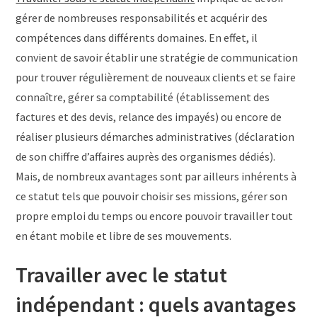
gérer de nombreuses responsabilités et acquérir des
compétences dans différents domaines. En effet, il
convient de savoir établir une stratégie de communication
pour trouver régulièrement de nouveaux clients et se faire
connaître, gérer sa comptabilité (établissement des
factures et des devis, relance des impayés) ou encore de
réaliser plusieurs démarches administratives (déclaration
de son chiffre d’affaires auprès des organismes dédiés).
Mais, de nombreux avantages sont par ailleurs inhérents à
ce statut tels que pouvoir choisir ses missions, gérer son
propre emploi du temps ou encore pouvoir travailler tout
en étant mobile et libre de ses mouvements.
Travailler avec le statut
indépendant : quels avantages