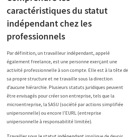
caractéristiques du statut
indépendant chez les
professionnels
Par définition, un travailleur indépendant, appelé
également freelance, est une personne exerçant une
activité professionnelle à son compte. Elle est à la tête de
sa propre structure et ne travaille sous la direction
d’aucune hiérarchie. Plusieurs statuts juridiques peuvent
être envisagés pour créer son entreprise, tels que la
microentreprise, la SASU (société par actions simplifiée
unipersonnelle) ou encore l’EURL (entreprise
unipersonnelle à responsabilité limitée).
Travailler sous le statut indépendant
implique de devoir