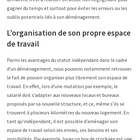
gagner du temps et surtout pour éviter les erreurs ou les
oublis potentiels liés à son déménagement.
L’organisation de son propre espace
de travail
Parmi les avantages du statut indépendant dans le cadre
d’un déménagement, nous pouvons notamment retrouver
le fait de pouvoir organiser plus librement son espace de
travail. En effet, lors d’une mutation par exemple, le
salarié doit s’adapter aux nouveaux locaux et bureaux
proposés par sa nouvelle structure, et ce, même s’ils se
trouvent à plusieurs kilomètres du nouveau logement. En
tant qu’indépendant, il est possible d’aménager son
espace de travail selon ses envies, ses besoins et ses
possibilités. Par exemple, louer un box de stockage est une