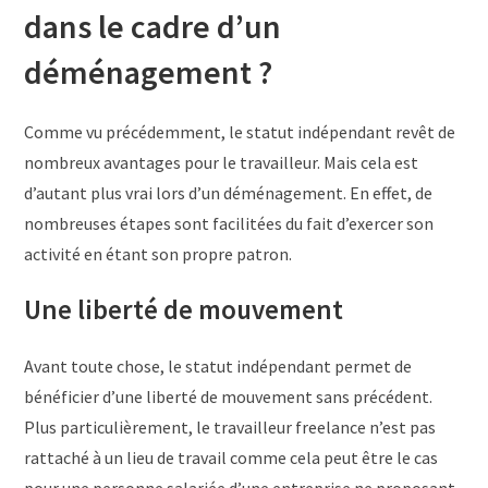
dans le cadre d’un
déménagement ?
Comme vu précédemment, le statut indépendant revêt de
nombreux avantages pour le travailleur. Mais cela est
d’autant plus vrai lors d’un déménagement. En effet, de
nombreuses étapes sont facilitées du fait d’exercer son
activité en étant son propre patron.
Une liberté de mouvement
Avant toute chose, le statut indépendant permet de
bénéficier d’une liberté de mouvement sans précédent.
Plus particulièrement, le travailleur freelance n’est pas
rattaché à un lieu de travail comme cela peut être le cas