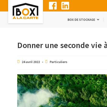
BOX DE STOCKAGE
Donner une seconde vie à
24 avril 2022
Particuliers