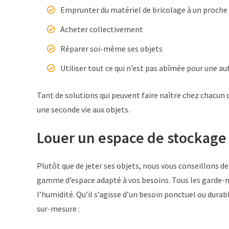
Emprunter du matériel de bricolage à un proche
Acheter collectivement
Réparer soi-même ses objets
Utiliser tout ce qui n’est pas abîmée pour une aut
Tant de solutions qui peuvent faire naître chez chacun
une seconde vie aux objets.
Louer un espace de stockage 
Plutôt que de jeter ses objets, nous vous conseillons d
gamme d’espace adapté à vos besoins. Tous les garde-me
l’humidité. Qu’il s’agisse d’un besoin ponctuel ou durab
sur-mesure :