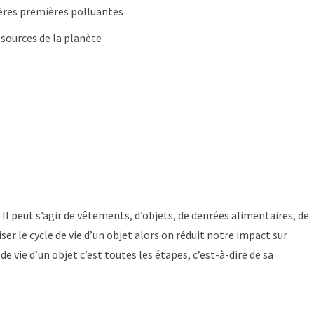
es premières polluantes
ssources de la planète
. Il peut s’agir de vêtements, d’objets, de denrées alimentaires, de
ser le cycle de vie d’un objet alors on réduit notre impact sur
e vie d’un objet c’est toutes les étapes, c’est-à-dire de sa