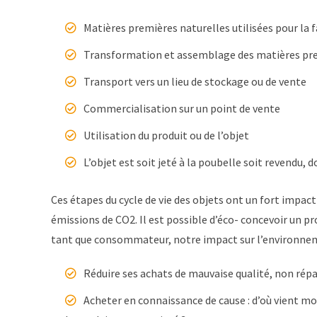
Matières premières naturelles utilisées pour la 
Transformation et assemblage des matières pr
Transport vers un lieu de stockage ou de vente
Commercialisation sur un point de vente
Utilisation du produit ou de l’objet
L’objet est soit jeté à la poubelle soit revendu, 
Ces étapes du cycle de vie des objets ont un fort impact 
émissions de CO2. Il est possible d’éco- concevoir un p
tant que consommateur, notre impact sur l’environnem
Réduire ses achats de mauvaise qualité, non répa
Acheter en connaissance de cause : d’où vient m