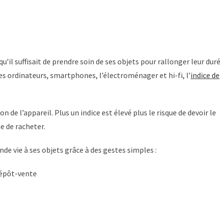
’il suffisait de prendre soin de ses objets pour rallonger leur dur
les ordinateurs, smartphones, l’électroménager et hi-fi, l’
indice de
de l’appareil. Plus un indice est élevé plus le risque de devoir le
e de racheter.
nde vie à ses objets grâce à des gestes simples :
dépôt-vente