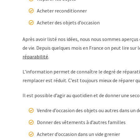
Acheter reconditionner
Acheter des objets d’occasion
Après avoir listé nos idées, nous nous sommes aperçus qu
de vie. Depuis quelques mois en France on peut lire sur 
réparabilité
.
L’information permet de connaître le degré de réparation 
remplacer est réduit. C’est toujours mieux de réparer qu
Il est possible d’agir au quotidien et de donner une seco
Vendre d’occasion des objets ou autres dans un 
Donner des vêtements à d’autres familles
Acheter d’occasion dans un vide grenier