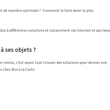
et de manière optimale ? Comment le faire durer le plus
râce à différentes solutions et notamment via Internet et aux lieu
 ses objets ?
moins, c’est avant tout trouver des solutions pour donner une
s chez Box à la Carte :