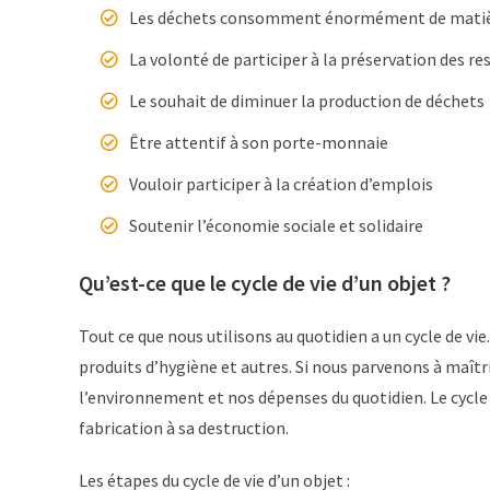
Les déchets consomment énormément de matièr
La volonté de participer à la préservation des re
Le souhait de diminuer la production de déchets
Être attentif à son porte-monnaie
Vouloir participer à la création d’emplois
Soutenir l’économie sociale et solidaire
Qu’est-ce que le cycle de vie d’un objet ?
Tout ce que nous utilisons au quotidien a un cycle de vie
produits d’hygiène et autres. Si nous parvenons à maîtri
l’environnement et nos dépenses du quotidien. Le cycle d
fabrication à sa destruction.
Les étapes du cycle de vie d’un objet :