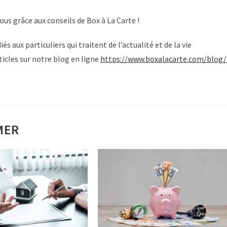
ous grâce aux conseils de Box à La Carte !
s aux particuliers qui traitent de l’actualité et de la vie
ticles sur notre blog en ligne
https://www.boxalacarte.com/blog/
MER