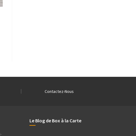
Contactez-Nous
Le Blog de Box à la Carte
-