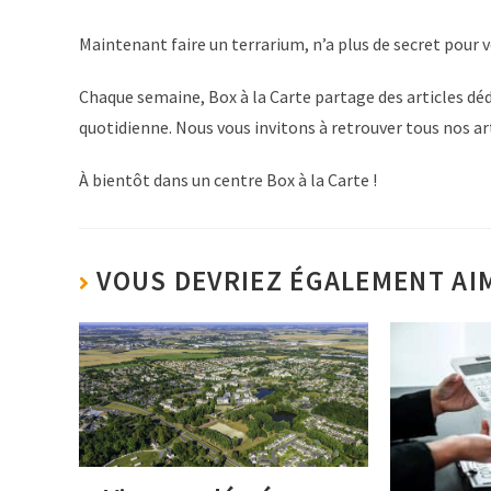
Maintenant faire un terrarium, n’a plus de secret pour v
Chaque semaine, Box à la Carte partage des articles dédié
quotidienne. Nous vous invitons à retrouver tous nos ar
À bientôt dans un centre Box à la Carte !
VOUS DEVRIEZ ÉGALEMENT AI