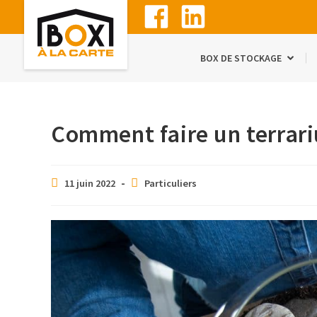
BOX DE STOCKAGE
Comment faire un terrar
11 juin 2022
Particuliers