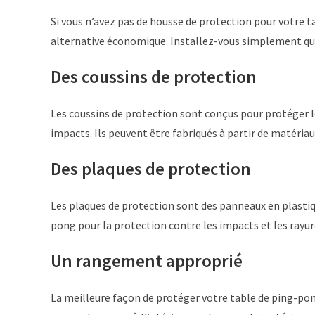
Si vous n’avez pas de housse de protection pour votre
alternative économique. Installez-vous simplement qu’el
Des coussins de protection
Les coussins de protection sont conçus pour protéger le
impacts. Ils peuvent être fabriqués à partir de matéri
Des plaques de protection
Les plaques de protection sont des panneaux en plastiqu
pong pour la protection contre les impacts et les rayur
Un rangement approprié
La meilleure façon de protéger votre table de ping-pong