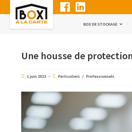
BOX DE STOCKAGE
Une housse de protectio
1 juin 2023
Particuliers
/
Professionnels