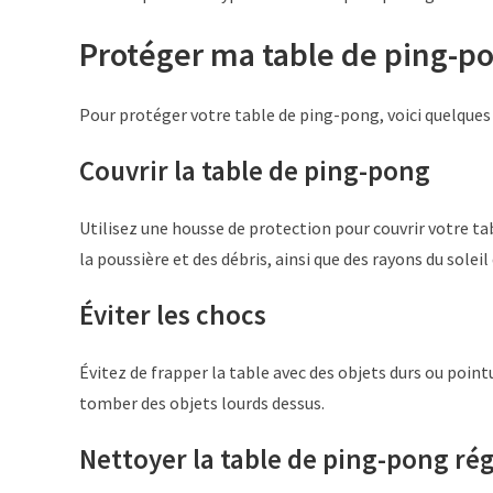
Protéger ma table de ping-p
Pour protéger votre table de ping-pong, voici quelques 
Couvrir la table de ping-pong
Utilisez une housse de protection pour couvrir votre tab
la poussière et des débris, ainsi que des rayons du soleil
Éviter les chocs
Évitez de frapper la table avec des objets durs ou point
tomber des objets lourds dessus.
Nettoyer la table de ping-pong ré