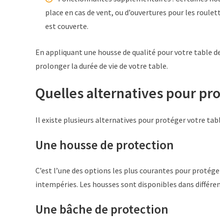
place en cas de vent, ou d’ouvertures pour les roulette
est couverte.
En appliquant une housse de qualité pour votre table 
prolonger la durée de vie de votre table.
Quelles alternatives pour pr
Il existe plusieurs alternatives pour protéger votre tab
Une housse de protection
C’est l’une des options les plus courantes pour protéger
intempéries. Les housses sont disponibles dans différen
Une bâche de protection