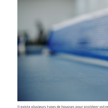
Il existe plusieurs types de housses pour protéger votr