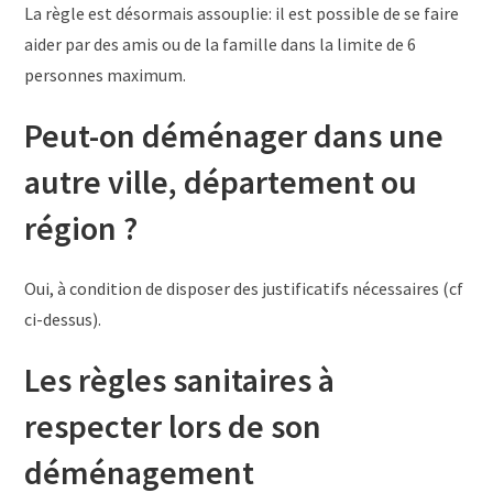
La règle est désormais assouplie: il est possible de se faire
aider par des amis ou de la famille dans la limite de 6
personnes maximum.
Peut-on déménager dans une
autre ville, département ou
région ?
Oui, à condition de disposer des justificatifs nécessaires (cf
ci-dessus).
Les règles sanitaires à
respecter lors de son
déménagement