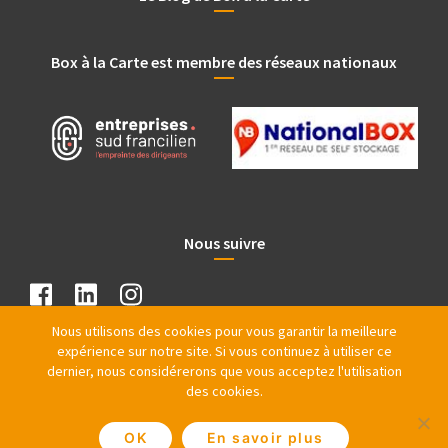
Box à la Carte est membre des réseaux nationaux
Nous suivre
Nous utilisons des cookies pour vous garantir la meilleure
expérience sur notre site. Si vous continuez à utiliser ce
dernier, nous considérerons que vous acceptez l'utilisation
des cookies.
OK
En savoir plus