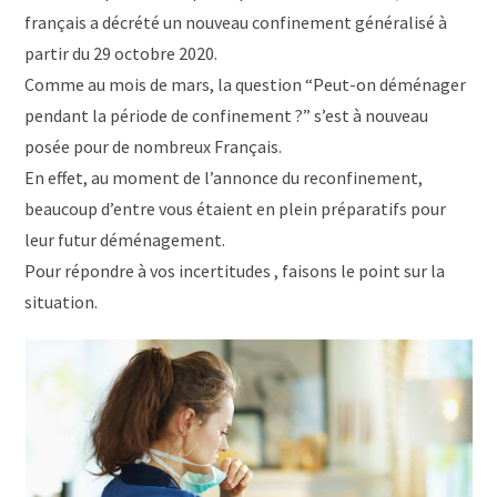
français a décrété un nouveau confinement généralisé à
partir du 29 octobre 2020.
Comme au mois de mars, la question “Peut-on déménager
pendant la période de confinement ?” s’est à nouveau
posée pour de nombreux Français.
En effet, au moment de l’annonce du reconfinement,
beaucoup d’entre vous étaient en plein préparatifs pour
leur futur déménagement.
Pour répondre à vos incertitudes , faisons le point sur la
situation.