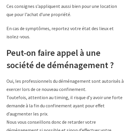
Ces consignes s’appliquent aussi bien pour une location
que pour l’achat d’une propriété.
En cas de symptômes, reportez votre état des lieux et
isolez-vous.
Peut-on faire appel à une
société de déménagement ?
Oui, les professionnels du déménagement sont autorisés à
exercer lors de ce nouveau confinement.
Toutefois, attention au timing, il risque d’y avoir une forte
demande à la fin du confinement ayant pour effet
d’augmenter les prix.
Nous vous conseillons donc de retarder votre
déménagement si possible et sinon d’effectuer votre