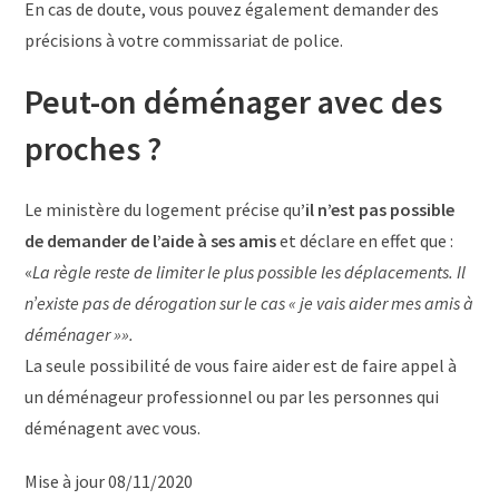
En cas de doute, vous pouvez également demander des
précisions à votre commissariat de police.
Peut-on déménager avec des
proches ?
Le ministère du logement précise qu
’il n’est pas possible
de demander de l’aide à ses amis
et déclare en effet que :
«
La règle reste de limiter le plus possible les déplacements. Il
n’existe pas de dérogation sur le cas « je vais aider mes amis à
déménager »».
La seule possibilité de vous faire aider est de faire appel à
un déménageur professionnel ou par les personnes qui
déménagent avec vous.
Mise à jour 08/11/2020