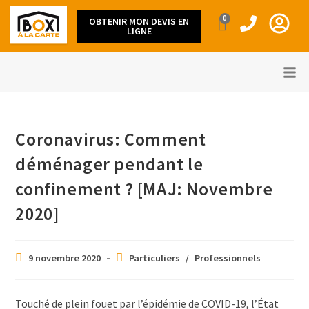
0
OBTENIR MON DEVIS EN
LIGNE
Coronavirus: Comment
déménager pendant le
confinement ? [MAJ: Novembre
2020]
9 novembre 2020
Particuliers
/
Professionnels
Touché de plein fouet par l’épidémie de COVID-19, l’État