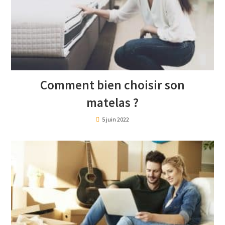
Comment bien choisir son
matelas ?
5 juin 2022