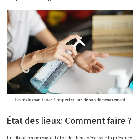
Les règles sanitaires à respecter lors de son déménagement
État des lieux: Comment faire ?
En situation normale, l’état des lieux nécessite la présence