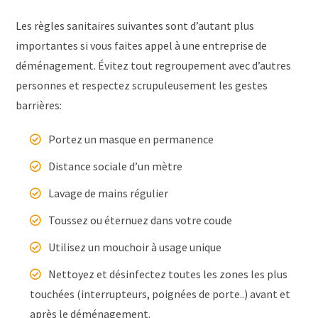
Les règles sanitaires suivantes sont d’autant plus
importantes si vous faites appel à une entreprise de
déménagement. Évitez tout regroupement avec d’autres
personnes et respectez scrupuleusement les gestes
barrières:
Portez un masque en permanence
Distance sociale d’un mètre
Lavage de mains régulier
Toussez ou éternuez dans votre coude
Utilisez un mouchoir à usage unique
Nettoyez et désinfectez toutes les zones les plus
touchées (interrupteurs, poignées de porte..) avant et
après le déménagement.