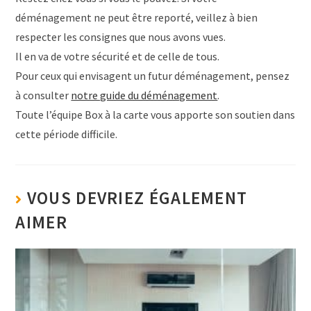
déménagement ne peut être reporté, veillez à bien
respecter les consignes que nous avons vues.
Il en va de votre sécurité et de celle de tous.
Pour ceux qui envisagent un futur déménagement, pensez
à consulter
notre guide du déménagement
.
Toute l’équipe Box à la carte vous apporte son soutien dans
cette période difficile.
VOUS DEVRIEZ ÉGALEMENT
AIMER