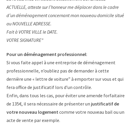
ACTUELLE, atteste sur l’honneur me déplacer dans le cadre
d’un déménagement concernant mon nouveau domicile situé
au NOUVELLE ADRESSE.
Fait à VOTRE VILLE le DATE.
VOTRE SIGNATURE”
Pour un déménagement professionnel:
Si vous faite appel à une entreprise de déménagement
professionnelle, n’oubliez pas de demander à cette
dernière une « lettre de voiture” à emporter sur vous et qui
fera office de justificatif lors d’un contrôle.
Enfin, dans tous les cas, pour éviter une amende forfaitaire
de 135€, il sera nécessaire de présenter un
justificatif de
votre nouveau logement
comme votre nouveau bail ou un
acte de vente par exemple.