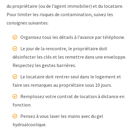
du propriétaire (ou de l’agent immobilier) et du locataire.
Pour limiter les risques de contamination, suivez les
consignes suivantes:
Organisez tous les détails à l’avance par téléphone.
Le jour de la rencontre, le propriétaire doit
désinfecter les clés et les remettre dans une enveloppe.
Respectez les gestes barrières.
Le locataire doit rentrer seul dans le logement et
faire ses remarques au propriétaire sous 10 jours.
Remplissez votre contrat de location à distance en
fonction.
Pensez à vous laver les mains avec du gel
hydroalcoolique.