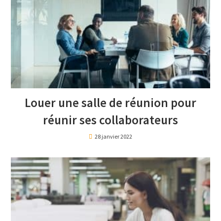
Louer une salle de réunion pour
réunir ses collaborateurs
28 janvier 2022