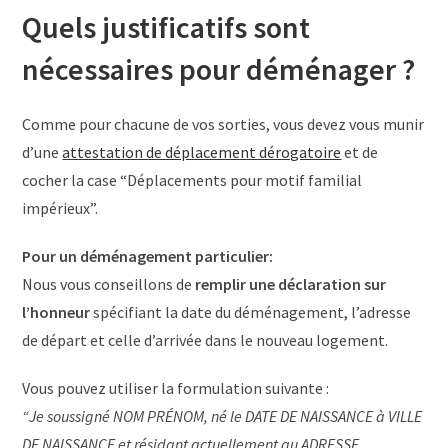
Quels justificatifs sont
nécessaires pour déménager ?
Comme pour chacune de vos sorties, vous devez vous munir
d’une
attestation de déplacement dérogatoire
et de
cocher la case “Déplacements pour motif familial
impérieux”.
Pour un déménagement particulier:
Nous vous conseillons de
remplir une déclaration sur
l’honneur
spécifiant la date du déménagement, l’adresse
de départ et celle d’arrivée dans le nouveau logement.
Vous pouvez utiliser la formulation suivante :
“Je soussigné NOM PRÉNOM, né le DATE DE NAISSANCE à VILLE
DE NAISSANCE et résidant actuellement au ADRESSE