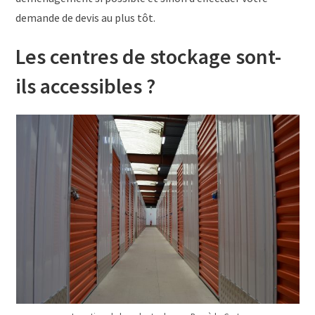
demande de devis au plus tôt.
Les centres de stockage sont-
ils accessibles ?