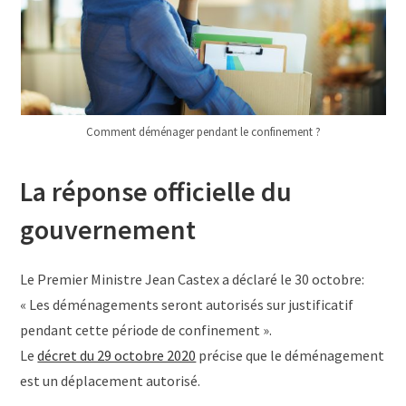
Comment déménager pendant le confinement ?
La réponse officielle du
gouvernement
Le Premier Ministre Jean Castex a déclaré le 30 octobre:
« Les déménagements seront autorisés sur justificatif
pendant cette période de confinement ».
Le
décret du 29 octobre 2020
précise que le déménagement
est un déplacement autorisé.