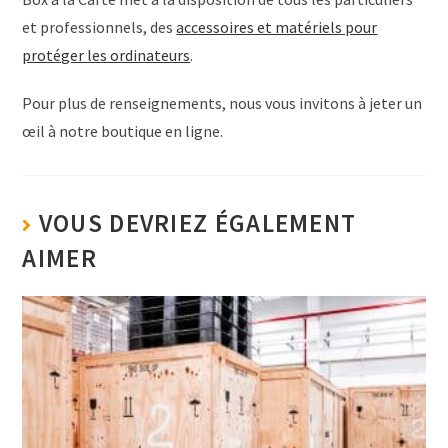
et professionnels, des
accessoires et matériels pour
protéger les ordinateurs
.
Pour plus de renseignements, nous vous invitons à jeter un
œil à notre boutique en ligne.
VOUS DEVRIEZ ÉGALEMENT
AIMER