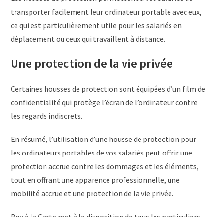
transporter facilement leur ordinateur portable avec eux,
ce qui est particulièrement utile pour les salariés en
déplacement ou ceux qui travaillent à distance.
Une protection de la vie privée
Certaines housses de protection sont équipées d’un film de
confidentialité qui protège l’écran de l’ordinateur contre
les regards indiscrets.
En résumé, l’utilisation d’une housse de protection pour
les ordinateurs portables de vos salariés peut offrir une
protection accrue contre les dommages et les éléments,
tout en offrant une apparence professionnelle, une
mobilité accrue et une protection de la vie privée.
Box à la Carte met à la disposition de tous les particuliers