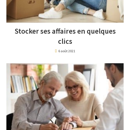
Stocker ses affaires en quelques
clics
6 août 2021