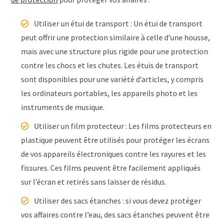
Utiliser un étui de transport : Un étui de transport
peut offrir une protection similaire à celle d’une housse,
mais avec une structure plus rigide pour une protection
contre les chocs et les chutes. Les étuis de transport
sont disponibles pour une variété d’articles, y compris
les ordinateurs portables, les appareils photo et les
instruments de musique.
Utiliser un film protecteur : Les films protecteurs en
plastique peuvent être utilisés pour protéger les écrans
de vos appareils électroniques contre les rayures et les
fissures. Ces films peuvent être facilement appliqués
sur l’écran et retirés sans laisser de résidus.
Utiliser des sacs étanches : si vous devez protéger
vos affaires contre l’eau, des sacs étanches peuvent être