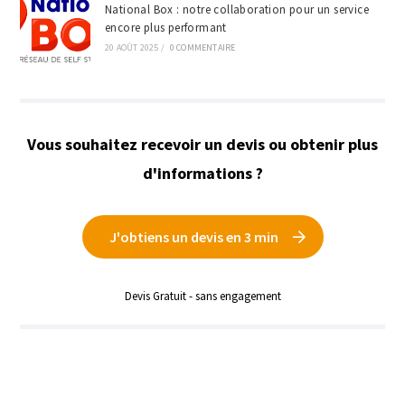
National Box : notre collaboration pour un service
encore plus performant
20 AOÛT 2025
/
0 COMMENTAIRE
Vous souhaitez recevoir un devis ou obtenir plus
d'informations ?
J'obtiens un devis en 3 min
Devis Gratuit - sans engagement