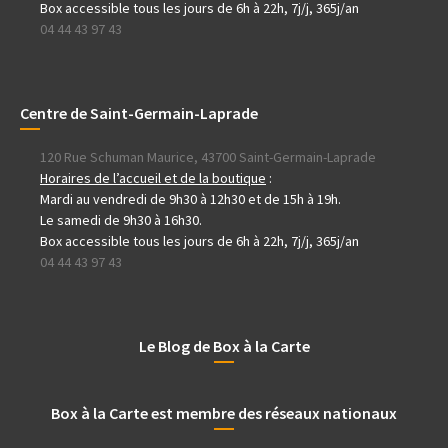
Box accessible tous les jours de 6h à 22h, 7j/j, 365j/an
04 44 43 97 43
Centre de Saint-Germain-Laprade
120 Rue Schuman Maurice, 43700 Saint-Germain-Laprade
Horaires de l’accueil et de la boutique
:
Mardi au vendredi de 9h30 à 12h30 et de 15h à 19h.
Le samedi de 9h30 à 16h30.
Box accessible tous les jours de 6h à 22h, 7j/j, 365j/an
04 44 43 97 43
Le Blog de Box à la Carte
Box à la Carte est membre des réseaux nationaux