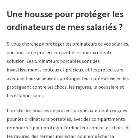
Une housse pour protéger les
ordinateurs de mes salariés ?
Si vous cherchez à
protéger les ordinateurs de vos salariés
,
une housse de protection peut être une excellente
solution. Les ordinateurs portables sont des
investissements coûteux et précieux, et les protecteurs
avec une housse peuvent prolonger leur durée de vie en les
protégeant contre les chocs, les rayures, la poussière et
les éclaboussures.
Il existe des housses de protection spécialement conçues
pour les ordinateurs portables, avec des compartiments
rembourrés pour protéger l’ordinateur contre les chocs et
les rayures, des fermetures éclair pour empêcher la