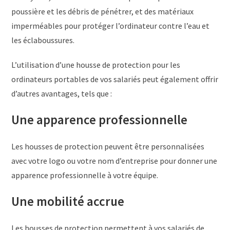
poussière et les débris de pénétrer, et des matériaux
imperméables pour protéger l’ordinateur contre l’eau et
les éclaboussures.
L’utilisation d’une housse de protection pour les
ordinateurs portables de vos salariés peut également offrir
d’autres avantages, tels que :
Une apparence professionnelle
Les housses de protection peuvent être personnalisées
avec votre logo ou votre nom d’entreprise pour donner une
apparence professionnelle à votre équipe.
Une mobilité accrue
Les housses de protection permettent à vos salariés de