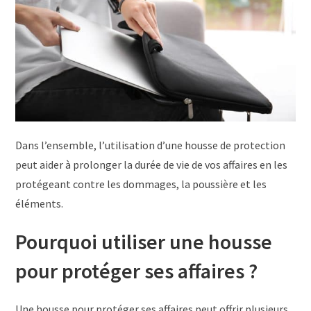
Dans l’ensemble, l’utilisation d’une housse de protection
peut aider à prolonger la durée de vie de vos affaires en les
protégeant contre les dommages, la poussière et les
éléments.
Pourquoi utiliser une housse
pour protéger ses affaires ?
Une housse pour protéger ses affaires peut offrir plusieurs