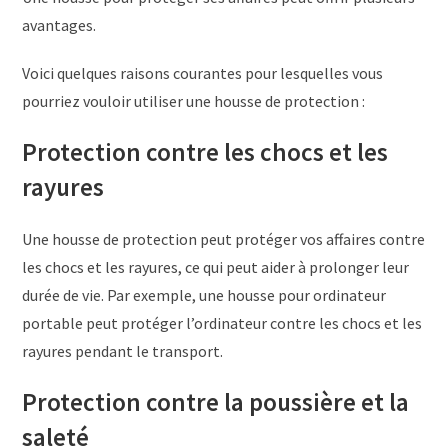
avantages.
Voici quelques raisons courantes pour lesquelles vous
pourriez vouloir utiliser une housse de protection :
Protection contre les chocs et les
rayures
Une housse de protection peut protéger vos affaires contre
les chocs et les rayures, ce qui peut aider à prolonger leur
durée de vie. Par exemple, une housse pour ordinateur
portable peut protéger l’ordinateur contre les chocs et les
rayures pendant le transport.
Protection contre la poussière et la
saleté