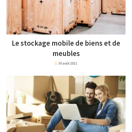
Le stockage mobile de biens et de
meubles
30 août 2021