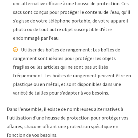
une alternative efficace à une housse de protection. Ces
sacs sont conçus pour protéger le contenu de l’eau, qu’il
s’agisse de votre téléphone portable, de votre appareil
photo ou de tout autre objet susceptible d’être
endommagé par l’eau.
Utiliser des boîtes de rangement : Les boîtes de
rangement sont idéales pour protéger les objets
fragiles ou les articles qui ne sont pas utilisés
fréquemment. Les boîtes de rangement peuvent être en
plastique ou en métal, et sont disponibles dans une
variété de tailles pour s’adapter à vos besoins.
Dans l’ensemble, il existe de nombreuses alternatives à
l’utilisation d’une housse de protection pour protéger vos
affaires, chacune offrant une protection spécifique en
fonction de vos besoins.