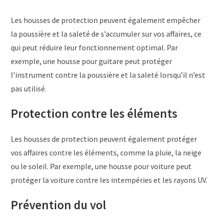
Les housses de protection peuvent également empêcher
la poussière et la saleté de s’accumuler sur vos affaires, ce
qui peut réduire leur fonctionnement optimal. Par
exemple, une housse pour guitare peut protéger
l’instrument contre la poussière et la saleté lorsqu’il n’est
pas utilisé.
Protection contre les éléments
Les housses de protection peuvent également protéger
vos affaires contre les éléments, comme la pluie, la neige
ou le soleil. Par exemple, une housse pour voiture peut
protéger la voiture contre les intempéries et les rayons UV.
Prévention du vol