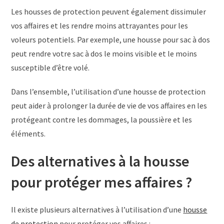
Les housses de protection peuvent également dissimuler
vos affaires et les rendre moins attrayantes pour les
voleurs potentiels. Par exemple, une housse pour sac à dos
peut rendre votre sac à dos le moins visible et le moins
susceptible d’être volé.
Dans l’ensemble, l’utilisation d’une housse de protection
peut aider à prolonger la durée de vie de vos affaires en les
protégeant contre les dommages, la poussière et les
éléments.
Des alternatives à la housse
pour protéger mes affaires ?
Il existe plusieurs alternatives à l’utilisation d’une
housse
de protection
pour protéger vos affaires :