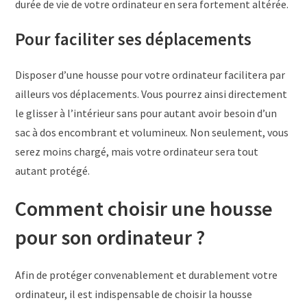
durée de vie de votre ordinateur en sera fortement altérée.
Pour faciliter ses déplacements
Disposer d’une housse pour votre ordinateur facilitera par
ailleurs vos déplacements. Vous pourrez ainsi directement
le glisser à l’intérieur sans pour autant avoir besoin d’un
sac à dos encombrant et volumineux. Non seulement, vous
serez moins chargé, mais votre ordinateur sera tout
autant protégé.
Comment choisir une housse
pour son ordinateur ?
Afin de protéger convenablement et durablement votre
ordinateur, il est indispensable de choisir la housse