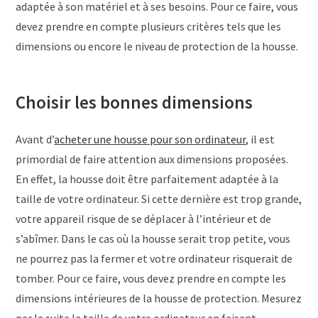
adaptée à son matériel et à ses besoins. Pour ce faire, vous
devez prendre en compte plusieurs critères tels que les
dimensions ou encore le niveau de protection de la housse.
Choisir les bonnes dimensions
Avant d’
acheter une housse pour son ordinateur
, il est
primordial de faire attention aux dimensions proposées.
En effet, la housse doit être parfaitement adaptée à la
taille de votre ordinateur. Si cette dernière est trop grande,
votre appareil risque de se déplacer à l’intérieur et de
s’abîmer. Dans le cas où la housse serait trop petite, vous
ne pourrez pas la fermer et votre ordinateur risquerait de
tomber. Pour ce faire, vous devez prendre en compte les
dimensions intérieures de la housse de protection. Mesurez