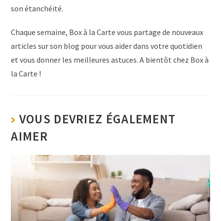
son étanchéité.
Chaque semaine, Box à la Carte vous partage de nouveaux
articles sur son blog pour vous aider dans votre quotidien
et vous donner les meilleures astuces. A bientôt chez Box à
la Carte !
VOUS DEVRIEZ ÉGALEMENT
AIMER