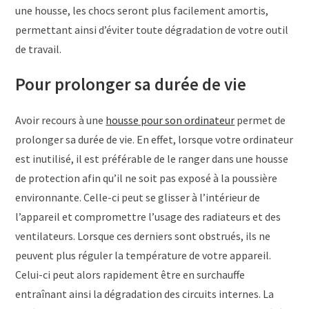
une housse, les chocs seront plus facilement amortis,
permettant ainsi d’éviter toute dégradation de votre outil
de travail.
Pour prolonger sa durée de vie
Avoir recours à une
housse pour son ordinateur
permet de
prolonger sa durée de vie. En effet, lorsque votre ordinateur
est inutilisé, il est préférable de le ranger dans une housse
de protection afin qu’il ne soit pas exposé à la poussière
environnante. Celle-ci peut se glisser à l’intérieur de
l’appareil et compromettre l’usage des radiateurs et des
ventilateurs. Lorsque ces derniers sont obstrués, ils ne
peuvent plus réguler la température de votre appareil.
Celui-ci peut alors rapidement être en surchauffe
entraînant ainsi la dégradation des circuits internes. La