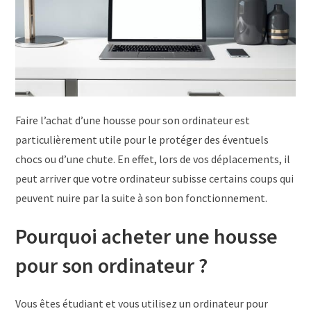
Faire l’achat d’une housse pour son ordinateur est
particulièrement utile pour le protéger des éventuels
chocs ou d’une chute. En effet, lors de vos déplacements, il
peut arriver que votre ordinateur subisse certains coups qui
peuvent nuire par la suite à son bon fonctionnement.
Pourquoi acheter une housse
pour son ordinateur ?
Vous êtes étudiant et vous utilisez un ordinateur pour