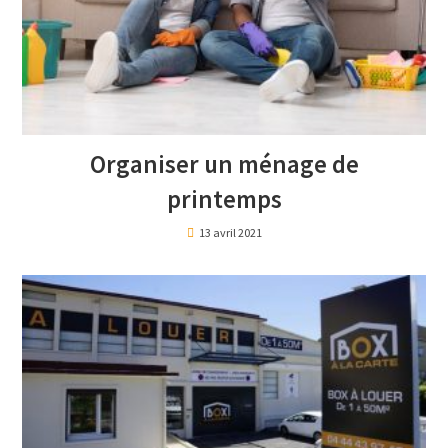
Organiser un ménage de
printemps
13 avril 2021