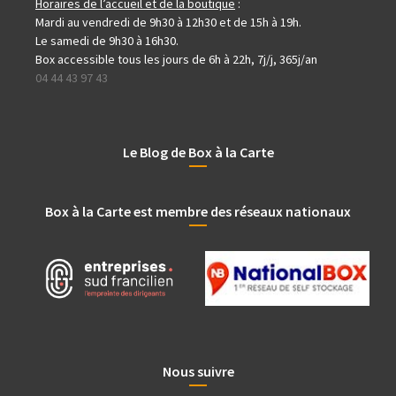
Horaires de l’accueil et de la boutique
:
Mardi au vendredi de 9h30 à 12h30 et de 15h à 19h.
Le samedi de 9h30 à 16h30.
Box accessible tous les jours de 6h à 22h, 7j/j, 365j/an
04 44 43 97 43
Le Blog de Box à la Carte
Box à la Carte est membre des réseaux nationaux
Nous suivre