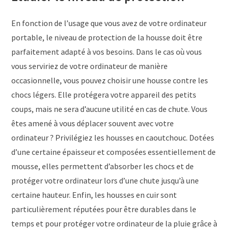
En fonction de l’usage que vous avez de votre ordinateur
portable, le niveau de protection de la housse doit être
parfaitement adapté à vos besoins. Dans le cas où vous
vous serviriez de votre ordinateur de manière
occasionnelle, vous pouvez choisir une housse contre les
chocs légers. Elle protégera votre appareil des petits
coups, mais ne sera d’aucune utilité en cas de chute. Vous
êtes amené à vous déplacer souvent avec votre
ordinateur ? Privilégiez les housses en caoutchouc. Dotées
d’une certaine épaisseur et composées essentiellement de
mousse, elles permettent d’absorber les chocs et de
protéger votre ordinateur lors d’une chute jusqu’à une
certaine hauteur. Enfin, les housses en cuir sont
particulièrement réputées pour être durables dans le
temps et pour protéger votre ordinateur de la pluie grâce à