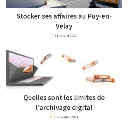
Stocker ses affaires au Puy-en-
Velay
31 janvier 2022
Quelles sont les limites de
l’archivage digital
7 décembre 2023