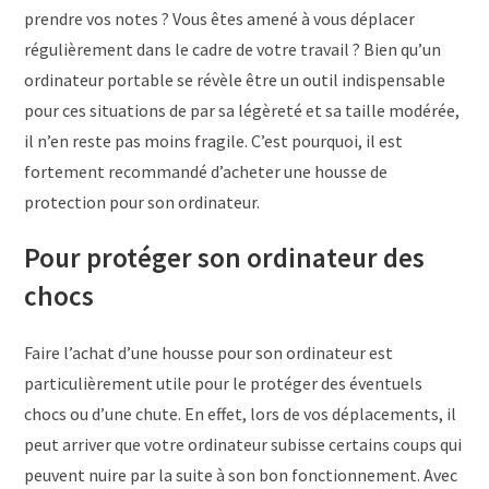
prendre vos notes ? Vous êtes amené à vous déplacer
régulièrement dans le cadre de votre travail ? Bien qu’un
ordinateur portable se révèle être un outil indispensable
pour ces situations de par sa légèreté et sa taille modérée,
il n’en reste pas moins fragile. C’est pourquoi, il est
fortement recommandé d’acheter une housse de
protection pour son ordinateur.
Pour protéger son ordinateur des
chocs
Faire l’achat d’une housse pour son ordinateur est
particulièrement utile pour le protéger des éventuels
chocs ou d’une chute. En effet, lors de vos déplacements, il
peut arriver que votre ordinateur subisse certains coups qui
peuvent nuire par la suite à son bon fonctionnement. Avec