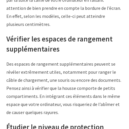
par la suite la taille de votre ordinateur en faisant
attention de bien prendre en compte la bordure de l’écran.
En effet, selon les modèles, celle-ci peut atteindre
plusieurs centimètres.
Vérifier les espaces de rangement
supplémentaires
Des espaces de rangement supplémentaires peuvent se
révéler extrêmement utiles, notamment pour ranger le
câble de chargement, une souris ou encore des documents.
Pensez ainsi à vérifier que la housse comporte de petits
compartiments. En intégrant ces éléments dans le même
espace que votre ordinateur, vous risqueriez de l’abîmer et
de causer quelques rayures.
Étudier le niveau de protection