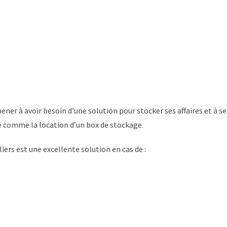
ner à avoir besoin d’une solution pour stocker ses affaires et à se
e comme la location d’un box de stockage.
liers est une excellente solution en cas de :