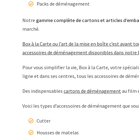
Packs de déménagement
Notre
gamme complète de cartons et articles d’emba
marché.
Box à la Carte ou l’art de la mise en boîte c’est avant 
accessoires de déménagement disponibles dans notre bo
Pour vous simplifier la vie, Box à la Carte, votre spéci
ligne et dans ses centres, tous les accessoires de dém
Des indispensables
cartons de déménagement
au film 
Voici les types d’accessoires de déménagement que vou
Cutter
Housses de matelas