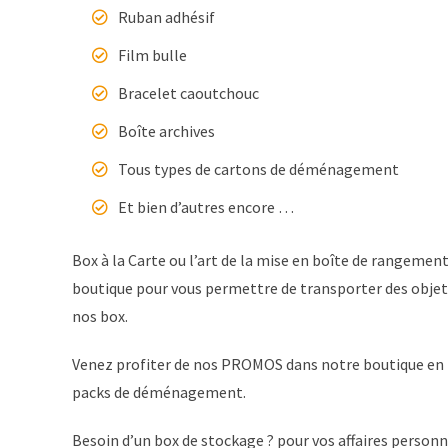
Ruban adhésif
Film bulle
Bracelet caoutchouc
Boîte archives
Tous types de cartons de déménagement
Et bien d’autres encore …
Box à la Carte ou l’art de la mise en boîte de range
boutique pour vous permettre de transporter des objets 
nos box.
Venez profiter de nos PROMOS dans notre boutique en li
packs de déménagement.
Besoin d’un box de stockage ? pour vos affaires personne