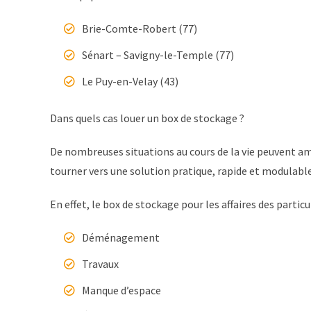
Brie-Comte-Robert (77)
Sénart – Savigny-le-Temple (77)
Le Puy-en-Velay (43)
Dans quels cas louer un box de stockage ?
De nombreuses situations au cours de la vie peuvent ame
tourner vers une solution pratique, rapide et modulabl
En effet, le box de stockage pour les affaires des particu
Déménagement
Travaux
Manque d’espace