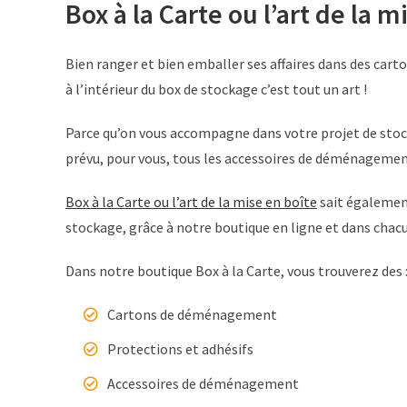
Box à la Carte ou l’art de la m
Bien ranger et bien emballer ses affaires dans des ca
à l’intérieur du box de stockage c’est tout un art !
Parce qu’on vous accompagne dans votre projet de stocka
prévu, pour vous, tous les accessoires de déménagemen
Box à la Carte ou l’art de la mise en boîte
sait également
stockage, grâce à notre boutique en ligne et dans chac
Dans notre boutique Box à la Carte, vous trouverez des 
Cartons de déménagement
Protections et adhésifs
Accessoires de déménagement