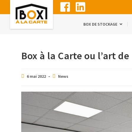
BOX DE STOCKAGE
Box à la Carte ou l’art de
6 mai 2022
News