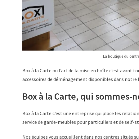
La boutique du centre
Box à la Carte ou l’art de la mise en boîte c’est avant 
accessoires de déménagement disponibles dans notre bo
Box à la Carte, qui sommes-n
Box à la Carte c’est une entreprise qui place les relatio
service de garde-meubles pour particuliers et de self-
Nos équipes vous accueillent dans nos centres situés s