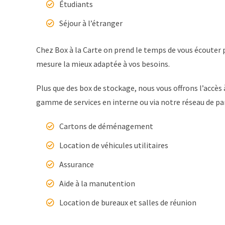
Étudiants
Séjour à l’étranger
Chez Box à la Carte on prend le temps de vous écouter p
mesure la mieux adaptée à vos besoins.
Plus que des box de stockage, nous vous offrons l’accè
gamme de services en interne ou via notre réseau de p
Cartons de déménagement
Location de véhicules utilitaires
Assurance
Aide à la manutention
Location de bureaux et salles de réunion