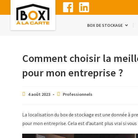
BOX DE STOCKAGE
Comment choisir la meill
pour mon entreprise ?
4 août 2023
Professionnels
La localisation du box de stockage est une donnée à pr
pour mon entreprise. Cela est d’autant plus vrai si vo