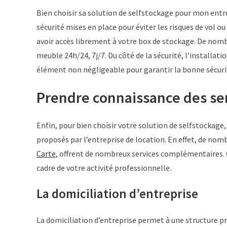
Bien choisir sa solution de selfstockage pour mon entrep
sécurité mises en place pour éviter les risques de vol ou 
avoir accès librement à votre box de stockage. De nom
meuble 24h/24, 7j/7. Du côté de la sécurité, l’installati
élément non négligeable pour garantir la bonne sécurit
Prendre connaissance des se
Enfin, pour bien choisir votre solution de selfstockag
proposés par l’entreprise de location. En effet, de nomb
Carte
, offrent de nombreux services complémentaires. C
cadre de votre activité professionnelle.
La domiciliation d’entreprise
La domiciliation d’entreprise permet à une structure pr