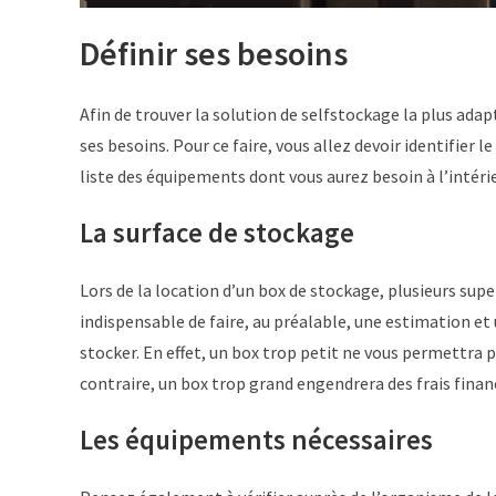
Définir ses besoins
Afin de trouver la solution de selfstockage la plus adap
ses besoins. Pour ce faire, vous allez devoir identifier l
liste des équipements dont vous aurez besoin à l’intéri
La surface de stockage
Lors de la location d’un box de stockage, plusieurs supe
indispensable de faire, au préalable, une estimation et 
stocker. En effet, un box trop petit ne vous permettra 
contraire, un box trop grand engendrera des frais finan
Les équipements nécessaires