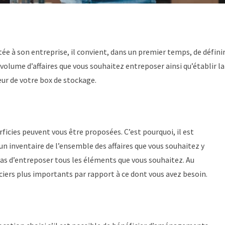
tée à son entreprise, il convient, dans un premier temps, de défini
e volume d’affaires que vous souhaitez entreposer ainsi qu’établir la
eur de votre box de stockage.
rficies peuvent vous être proposées. C’est pourquoi, il est
un inventaire de l’ensemble des affaires que vous souhaitez y
pas d’entreposer tous les éléments que vous souhaitez. Au
ciers plus importants par rapport à ce dont vous avez besoin.