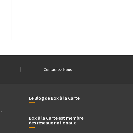
Contactez-Nous
Le Blog de Box à la Carte
-
Box à la Carte est membre
des réseaux nationaux
.