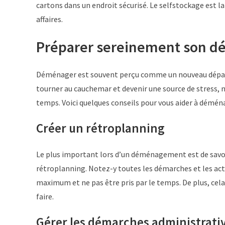
cartons dans un endroit sécurisé. Le selfstockage est l
affaires.
Préparer sereinement son 
Déménager est souvent perçu comme un nouveau dépa
tourner au cauchemar et devenir une source de stress
temps. Voici quelques conseils pour vous aider à démé
Créer un rétroplanning
Le plus important lors d’un déménagement est de savoi
rétroplanning. Notez-y toutes les démarches et les act
maximum et ne pas être pris par le temps. De plus, cela 
faire.
Gérer les démarches administrati