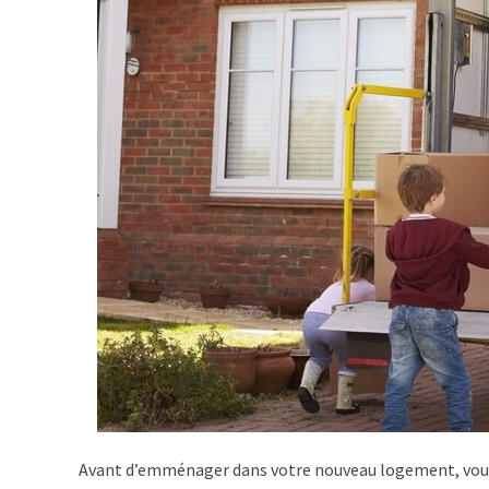
Avant d’emménager dans votre nouveau logement, vous 