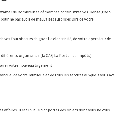
entamer de nombreuses démarches administratives. Renseignez-
e pour ne pas avoir de mauvaises surprises lors de votre
 vos fournisseurs de gaz et d’électricité, de votre opérateur de
différents organismes (la CAF, La Poste, les impôts)
surer votre nouveau logement
anque, de votre mutuelle et de tous les services auxquels vous av
s affaires. Il est inutile d’apporter des objets dont vous ne vous