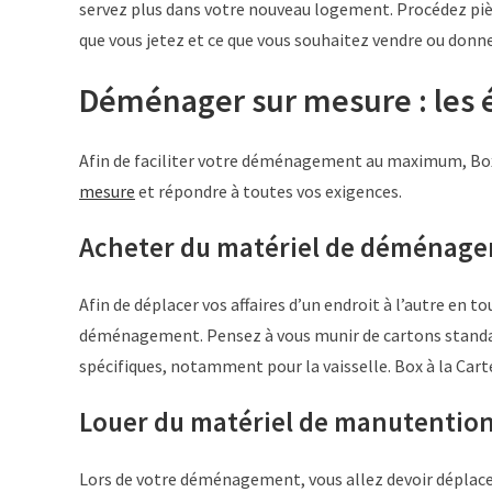
servez plus dans votre nouveau logement. Procédez pièce 
que vous jetez et ce que vous souhaitez vendre ou donne
Déménager sur mesure : les 
Afin de faciliter votre déménagement au maximum, Box
mesure
et répondre à toutes vos exigences.
Acheter du matériel de déménag
Afin de déplacer vos affaires d’un endroit à l’autre en t
déménagement. Pensez à vous munir de cartons standard
spécifiques, notamment pour la vaisselle. Box à la Cart
Louer du matériel de manutentio
Lors de votre déménagement, vous allez devoir déplacer