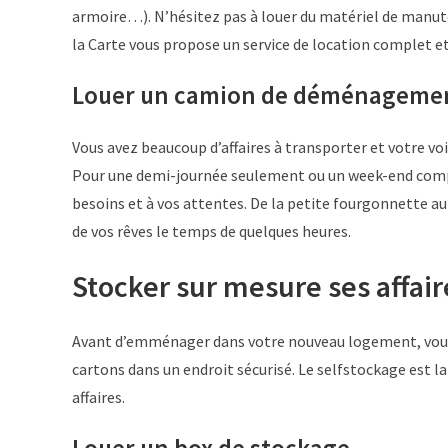
armoire…). N’hésitez pas à louer du matériel de manut
la Carte vous propose un service de location complet e
Louer un camion de déménageme
Vous avez beaucoup d’affaires à transporter et votre voi
Pour une demi-journée seulement ou un week-end complet
besoins et à vos attentes. De la petite fourgonnette a
de vos rêves le temps de quelques heures.
Stocker sur mesure ses affai
Avant d’emménager dans votre nouveau logement, vous 
cartons dans un endroit sécurisé. Le selfstockage est l
affaires.