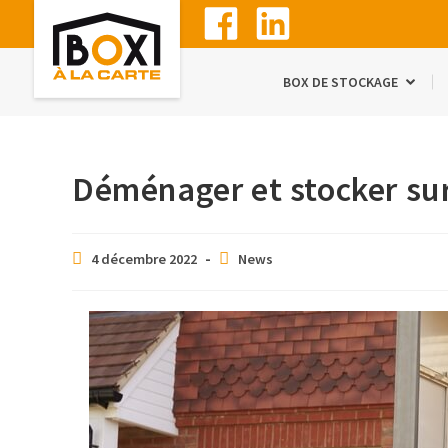
BOX DE STOCKAGE
Déménager et stocker su
4 décembre 2022
News