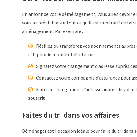
En amont de votre déménagement, vous allez devoir 
vous au préalable sur tout ce qu’il est impératif de fair
aménagement. Par exemple :
Résiliez ou transférez vos abonnements auprès de
téléphonie mobile et d’Internet
Signalez votre changement d’adresse auprès des 
Contactez votre compagnie d’assurance pour as
Faites le changement d’adresse auprès de votre b
souscrit
Faites du tri dans vos affaires
Déménager est l’occasion idéale pour faire du tri dans se