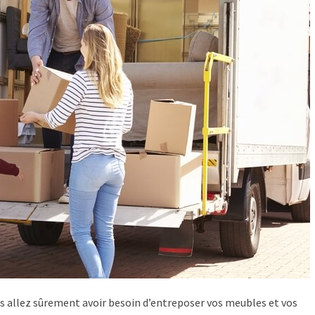
allez sûrement avoir besoin d’entreposer vos meubles et vos