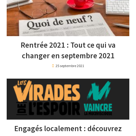
Rentrée 2021 : Tout ce qui va
changer en septembre 2021
25 septembre 2021
Engagés localement : découvrez