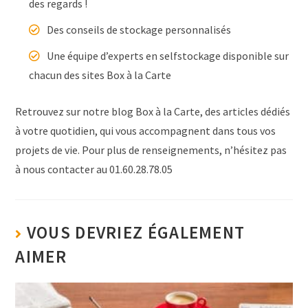
des regards !
Des conseils de stockage personnalisés
Une équipe d’experts en selfstockage disponible sur
chacun des sites Box à la Carte
Retrouvez sur notre blog Box à la Carte, des articles dédiés
à votre quotidien, qui vous accompagnent dans tous vos
projets de vie. Pour plus de renseignements, n’hésitez pas
à nous contacter au 01.60.28.78.05
VOUS DEVRIEZ ÉGALEMENT
AIMER