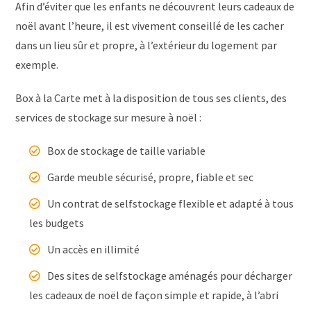
Afin d’éviter que les enfants ne découvrent leurs cadeaux de
noël avant l’heure, il est vivement conseillé de les cacher
dans un lieu sûr et propre, à l’extérieur du logement par
exemple.
Box à la Carte met à la disposition de tous ses clients, des
services de stockage sur mesure à noël :
Box de stockage de taille variable
Garde meuble sécurisé, propre, fiable et sec
Un contrat de selfstockage flexible et adapté à tous
les budgets
Un accès en illimité
Des sites de selfstockage aménagés pour décharger
les cadeaux de noël de façon simple et rapide, à l’abri