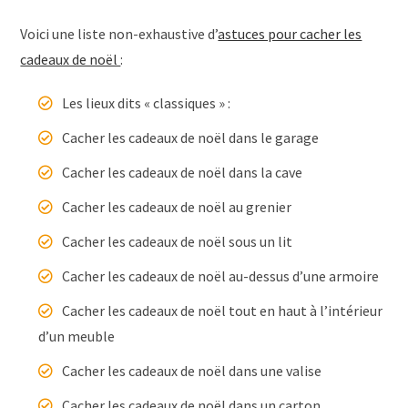
Voici une liste non-exhaustive d’
astuces pour cacher les
cadeaux de noël
:
Les lieux dits « classiques » :
Cacher les cadeaux de noël dans le garage
Cacher les cadeaux de noël dans la cave
Cacher les cadeaux de noël au grenier
Cacher les cadeaux de noël sous un lit
Cacher les cadeaux de noël au-dessus d’une armoire
Cacher les cadeaux de noël tout en haut à l’intérieur
d’un meuble
Cacher les cadeaux de noël dans une valise
Cacher les cadeaux de noël dans un carton