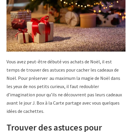
Vous avez peut-être débuté vos achats de Noël, il est
temps de trouver des astuces pour cacher les cadeaux de
Noël. Pour préserver au maximum la magie de Noël dans
les yeux de nos petits curieux, il faut redoubler
d’imagination pour qu’ils ne découvrent pas leurs cadeaux
avant le jour J. Box à la Carte partage avec vous quelques
idées de cachettes.
Trouver des astuces pour