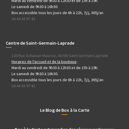
Mardi au vendredi de 9h30 à 12h30 et de 15h à 19h.
Le samedi de 9h30 à 16h30.
Box accessible tous les jours de 6h à 22h, 7j/j, 365j/an
04 44 43 97 43
Centre de Saint-Germain-Laprade
120 Rue Schuman Maurice, 43700 Saint-Germain-Laprade
Horaires de l’accueil et de la boutique
:
Mardi au vendredi de 9h30 à 12h30 et de 15h à 19h.
Le samedi de 9h30 à 16h30.
Box accessible tous les jours de 6h à 22h, 7j/j, 365j/an
04 44 43 97 43
Le Blog de Box à la Carte