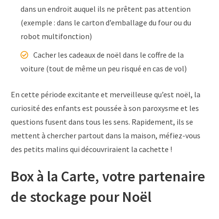
dans un endroit auquel ils ne prêtent pas attention
(exemple : dans le carton d’emballage du four ou du
robot multifonction)
Cacher les cadeaux de noël dans le coffre de la
voiture (tout de même un peu risqué en cas de vol)
En cette période excitante et merveilleuse qu’est noël, la
curiosité des enfants est poussée à son paroxysme et les
questions fusent dans tous les sens. Rapidement, ils se
mettent à chercher partout dans la maison, méfiez-vous
des petits malins qui découvriraient la cachette !
Box à la Carte, votre partenaire
de stockage pour Noël