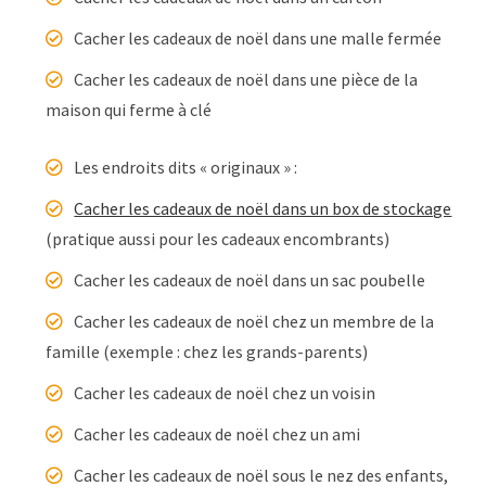
Cacher les cadeaux de noël dans une malle fermée
Cacher les cadeaux de noël dans une pièce de la
maison qui ferme à clé
Les endroits dits « originaux » :
Cacher les cadeaux de noël dans un box de stockage
(pratique aussi pour les cadeaux encombrants)
Cacher les cadeaux de noël dans un sac poubelle
Cacher les cadeaux de noël chez un membre de la
famille (exemple : chez les grands-parents)
Cacher les cadeaux de noël chez un voisin
Cacher les cadeaux de noël chez un ami
Cacher les cadeaux de noël sous le nez des enfants,