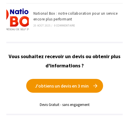
National Box : notre collaboration pour un service
encore plus performant
20 AOÛT 2025
/
0 COMMENTAIRE
Vous souhaitez recevoir un devis ou obtenir plus
d'informations ?
J'obtiens un devis en 3 min
Devis Gratuit - sans engagement