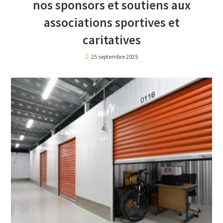
nos sponsors et soutiens aux
associations sportives et
caritatives
25 septembre 2025