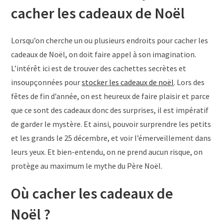
cacher les cadeaux de Noël
Lorsqu’on cherche un ou plusieurs endroits pour cacher les
cadeaux de Noël, on doit faire appel à son imagination.
L’intérêt ici est de trouver des cachettes secrètes et
insoupçonnées pour
stocker les cadeaux de noël
. Lors des
fêtes de fin d’année, on est heureux de faire plaisir et parce
que ce sont des cadeaux donc des surprises, il est impératif
de garder le mystère. Et ainsi, pouvoir surprendre les petits
et les grands le 25 décembre, et voir l’émerveillement dans
leurs yeux. Et bien-entendu, on ne prend aucun risque, on
protège au maximum le mythe du Père Noël.
Où cacher les cadeaux de
Noël ?