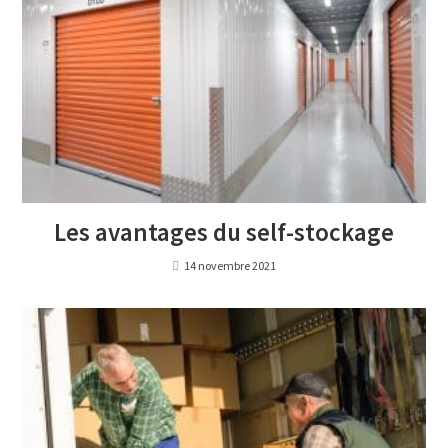
Les avantages du self-stockage
14 novembre 2021