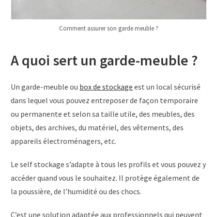
Comment assurer son garde meuble ?
A quoi sert un garde-meuble ?
Un garde-meuble ou
box de stockage
est un local sécurisé
dans lequel vous pouvez entreposer de façon temporaire
ou permanente et selon sa taille utile, des meubles, des
objets, des archives, du matériel, des vêtements, des
appareils électroménagers, etc.
Le self stockage s’adapte à tous les profils et vous pouvez y
accéder quand vous le souhaitez. Il protège également de
la poussière, de l’humidité ou des chocs.
C’est une solution adaptée aux professionnels qui peuvent