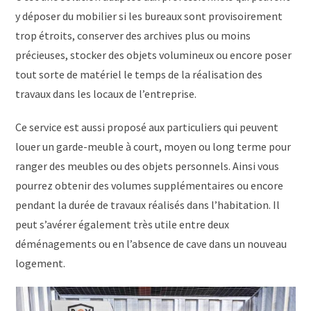
y déposer du mobilier si les bureaux sont provisoirement
trop étroits, conserver des archives plus ou moins
précieuses, stocker des objets volumineux ou encore poser
tout sorte de matériel le temps de la réalisation des
travaux dans les locaux de l’entreprise.
Ce service est aussi proposé aux particuliers qui peuvent
louer un garde-meuble à court, moyen ou long terme pour
ranger des meubles ou des objets personnels. Ainsi vous
pourrez obtenir des volumes supplémentaires ou encore
pendant la durée de travaux réalisés dans l’habitation. Il
peut s’avérer également très utile entre deux
déménagements ou en l’absence de cave dans un nouveau
logement.