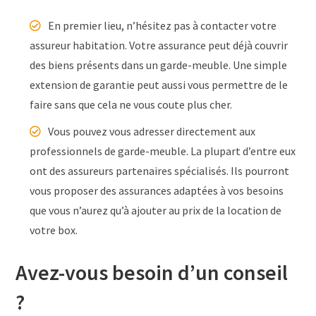
En premier lieu, n’hésitez pas à contacter votre
assureur habitation. Votre assurance peut déjà couvrir
des biens présents dans un garde-meuble. Une simple
extension de garantie peut aussi vous permettre de le
faire sans que cela ne vous coute plus cher.
Vous pouvez vous adresser directement aux
professionnels de garde-meuble. La plupart d’entre eux
ont des assureurs partenaires spécialisés. Ils pourront
vous proposer des assurances adaptées à vos besoins
que vous n’aurez qu’à ajouter au prix de la location de
votre box.
Avez-vous besoin d’un conseil
?