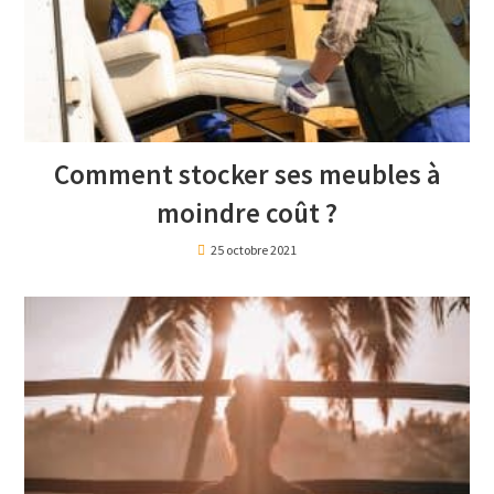
Comment stocker ses meubles à
moindre coût ?
25 octobre 2021