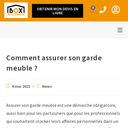
0
OBTENIR MON DEVIS EN
LIGNE
Comment assurer son garde
meuble ?
4 mai 2021
News
Assurer son garde meuble est une démarche obligatoire,
aussi bien pour les particuliers que pour les professionnels
qui souhaitent stocker leurs affaires personnelles dans un