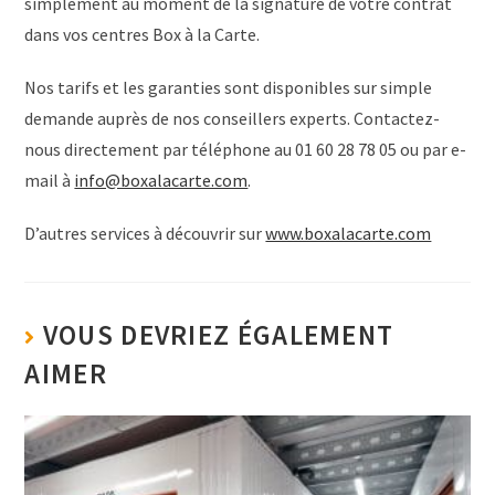
simplement au moment de la signature de votre contrat
dans vos centres Box à la Carte.
Nos tarifs et les garanties sont disponibles sur simple
demande auprès de nos conseillers experts. Contactez-
nous directement par téléphone au 01 60 28 78 05 ou par e-
mail à
info@boxalacarte.com
.
D’autres services à découvrir sur
www.boxalacarte.com
VOUS DEVRIEZ ÉGALEMENT
AIMER