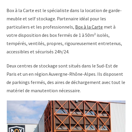
Box à la Carte est le spécialiste dans la location de garde-
meuble et self stockage. Partenaire idéal pour les
particuliers et les professionnels,
Box à la Carte
met à
votre disposition des box fermés de 1 à 50m² isolés,
tempérés, ventilés, propres, rigoureusement entretenus,
accessibles et sécurisés 24h/24.
Deux centres de stockage sont situés dans le Sud-Est de
Paris et un en région Auvergne-Rhône-Alpes. Ils disposent
de parkings fermés, des aires de déchargement avec tout le
matériel de manutention nécessaire.