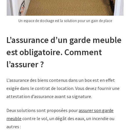
Un espace de stockage est la solution pour un gain de place
L’assurance d’un garde meuble
est obligatoire. Comment
l’assurer ?
L’assurance des biens contenus dans un box est en effet
exigée dans le contrat de location. Vous devez fournir une
attestation d’assurance avant sa signature.
Deux solutions sont proposées pour
assurer son garde
meuble
contre le vol, un dégât des eaux, un incendie ou
autres :