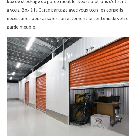
box de stockage ou garde meuble. Deux solutions s’offrent
à vous, Box à la Carte partage avec vous tous les conseils
nécessaires pour assurer correctement le contenu de votre
garde meuble.