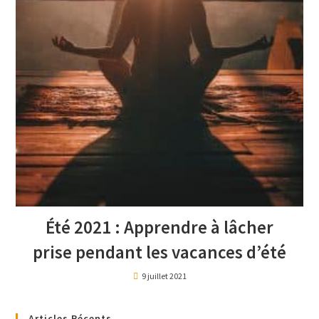
Été 2021 : Apprendre à lâcher
prise pendant les vacances d’été
9 juillet 2021
Articles Récents