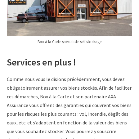
Box à la Carte spécialiste self stockage
Services en plus !
Comme nous vous le disions précédemment, vous devez
obligatoirement assurer vos biens stockés. Afin de faciliter
ces démarches, Box à la Carte et son partenaire AXA
Assurance vous offrent des garanties qui couvrent vos biens
pour les risques les plus courants : vol, incendie, dégât des
eaux, etc. et s’adaptent en fonction de la valeur des biens
que vous souhaitez stocker. Vous pourrez y souscrire