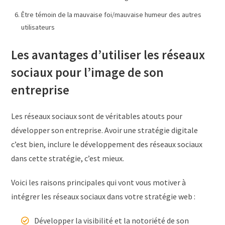
Être témoin de la mauvaise foi/mauvaise humeur des autres
utilisateurs
Les avantages d’utiliser les réseaux
sociaux pour l’image de son
entreprise
Les réseaux sociaux sont de véritables atouts pour
développer son entreprise. Avoir une stratégie digitale
c’est bien, inclure le développement des réseaux sociaux
dans cette stratégie, c’est mieux.
Voici les raisons principales qui vont vous motiver à
intégrer les réseaux sociaux dans votre stratégie web :
Développer la visibilité et la notoriété de son