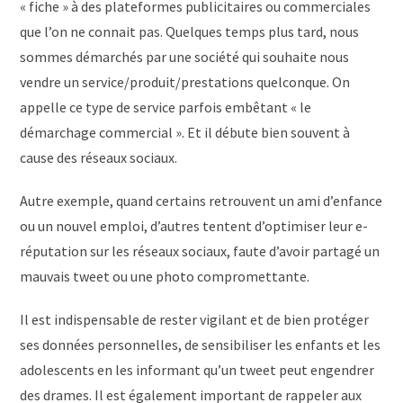
« fiche » à des plateformes publicitaires ou commerciales
que l’on ne connait pas. Quelques temps plus tard, nous
sommes démarchés par une société qui souhaite nous
vendre un service/produit/prestations quelconque. On
appelle ce type de service parfois embêtant « le
démarchage commercial ». Et il débute bien souvent à
cause des réseaux sociaux.
Autre exemple, quand certains retrouvent un ami d’enfance
ou un nouvel emploi, d’autres tentent d’optimiser leur e-
réputation sur les réseaux sociaux, faute d’avoir partagé un
mauvais tweet ou une photo compromettante.
Il est indispensable de rester vigilant et de bien protéger
ses données personnelles, de sensibiliser les enfants et les
adolescents en les informant qu’un tweet peut engendrer
des drames. Il est également important de rappeler aux