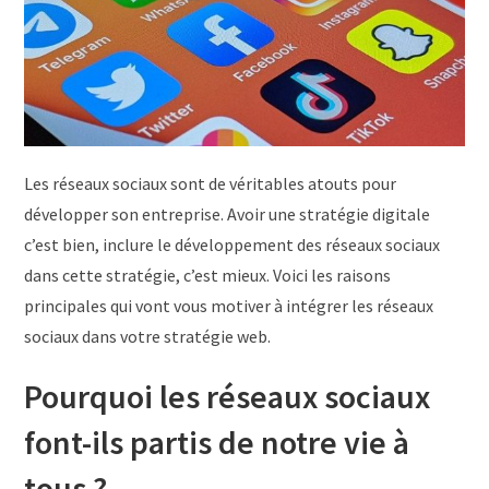
Les réseaux sociaux sont de véritables atouts pour
développer son entreprise. Avoir une stratégie digitale
c’est bien, inclure le développement des réseaux sociaux
dans cette stratégie, c’est mieux. Voici les raisons
principales qui vont vous motiver à intégrer les réseaux
sociaux dans votre stratégie web.
Pourquoi les réseaux sociaux
font-ils partis de notre vie à
tous ?