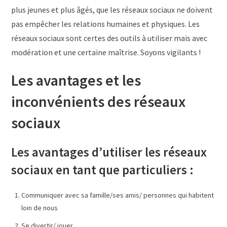
plus jeunes et plus âgés, que les réseaux sociaux ne doivent
pas empêcher les relations humaines et physiques. Les
réseaux sociaux sont certes des outils à utiliser mais avec
modération et une certaine maîtrise. Soyons vigilants !
Les avantages et les
inconvénients des réseaux
sociaux
Les avantages d’utiliser les réseaux
sociaux en tant que particuliers :
Communiquer avec sa famille/ses amis/ personnes qui habitent
loin de nous
Se divertir/ jouer