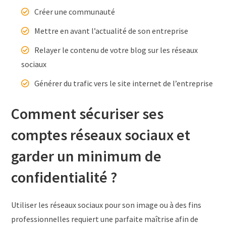
Créer une communauté
Mettre en avant l’actualité de son entreprise
Relayer le contenu de votre blog sur les réseaux
sociaux
Générer du trafic vers le site internet de l’entreprise
Comment sécuriser ses
comptes réseaux sociaux et
garder un minimum de
confidentialité ?
Utiliser les réseaux sociaux pour son image ou à des fins
professionnelles requiert une parfaite maîtrise afin de