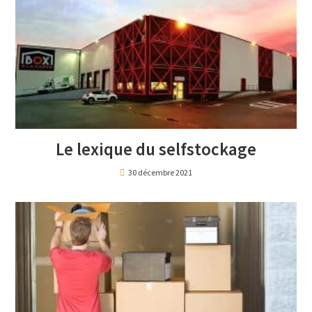
Le lexique du selfstockage
30 décembre 2021