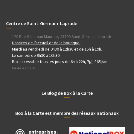
Centre de Saint-Germain-Laprade
120 Rue Schuman Maurice, 43700 Saint-Germain-Laprade
Horaires de l’accueil et de la boutique
:
Mardi au vendredi de 9h30 à 12h30 et de 15h à 19h.
Le samedi de 9h30 à 16h30.
Box accessible tous les jours de 6h à 22h, 7j/j, 365j/an
04 44 43 97 43
Le Blog de Box à la Carte
Box à la Carte est membre des réseaux nationaux