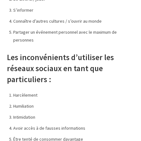
S’informer
Connaître d’autres cultures / s’ouvrir au monde
Partager un événement personnel avec le maximum de
personnes
Les inconvénients d’utiliser les
réseaux sociaux en tant que
particuliers :
Harcèlement
Humiliation
Intimidation
Avoir accès à de fausses informations
Être tenté de consommer davantage