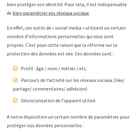
bien protéger son identité. Pour cela, il est indispensable
de
bien paramétrer vos réseaux sociaux
.
En effet, ces outils de « social media » utilisent un certain
nombre d’informations personnelles qui vous sont
propres. C’est pour cette raison que la réforme sur la
protection des données est née. Ces données sont :
Profil : âge / nom / métier / etc.
Parcours de l’activité sur les réseaux sociaux (like/
partage/ commentaires/ adhésion)
Géolocalisation de l’appareil utilisé
A notre disposition un certain nombre de paramètres pour
protéger nos données personnelles :