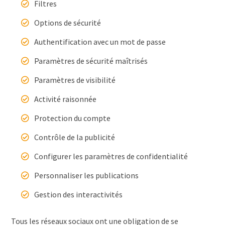
Filtres
Options de sécurité
Authentification avec un mot de passe
Paramètres de sécurité maîtrisés
Paramètres de visibilité
Activité raisonnée
Protection du compte
Contrôle de la publicité
Configurer les paramètres de confidentialité
Personnaliser les publications
Gestion des interactivités
Tous les réseaux sociaux ont une obligation de se