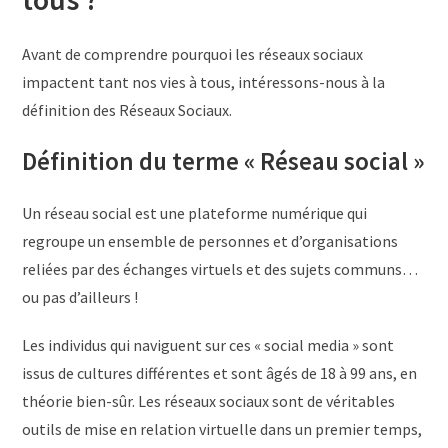
Avant de comprendre pourquoi les réseaux sociaux
impactent tant nos vies à tous, intéressons-nous à la
définition des Réseaux Sociaux.
Définition du terme « Réseau social »
Un réseau social est une plateforme numérique qui
regroupe un ensemble de personnes et d’organisations
reliées par des échanges virtuels et des sujets communs…
ou pas d’ailleurs !
Les individus qui naviguent sur ces « social media » sont
issus de cultures différentes et sont âgés de 18 à 99 ans, en
théorie bien-sûr. Les réseaux sociaux sont de véritables
outils de mise en relation virtuelle dans un premier temps,