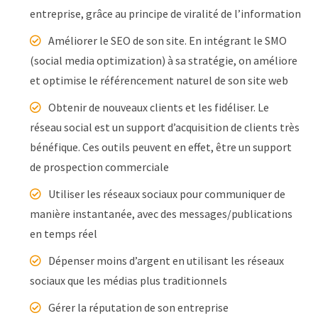
entreprise, grâce au principe de viralité de l’information
Améliorer le SEO de son site. En intégrant le SMO
(social media optimization) à sa stratégie, on améliore
et optimise le référencement naturel de son site web
Obtenir de nouveaux clients et les fidéliser. Le
réseau social est un support d’acquisition de clients très
bénéfique. Ces outils peuvent en effet, être un support
de prospection commerciale
Utiliser les réseaux sociaux pour communiquer de
manière instantanée, avec des messages/publications
en temps réel
Dépenser moins d’argent en utilisant les réseaux
sociaux que les médias plus traditionnels
Gérer la réputation de son entreprise