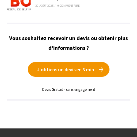
20 AOÛT 2025
/
0 COMMENTAIRE
Vous souhaitez recevoir un devis ou obtenir plus
d'informations ?
J'obtiens un devis en 3 min
Devis Gratuit - sans engagement