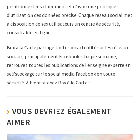
positionner très clairement et d’avoir une politique
d’utilisation des données précise. Chaque réseau social met
à disposition de ses utilisateurs un centre de sécurité,
consultable en ligne.
Box à la Carte partage toute son actualité sur les réseaux
sociaux, principalement Facebook. Chaque semaine,
retrouvez toutes les publications de l’enseigne experte en
selfstockage sur le social media Facebook en toute
sécurité. A bientôt chez Box à la Carte !
VOUS DEVRIEZ ÉGALEMENT
AIMER