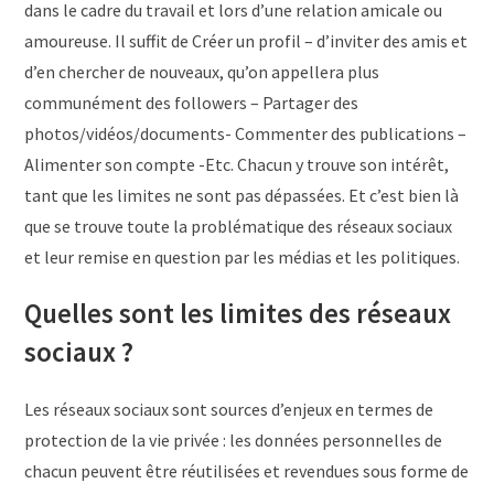
dans le cadre du travail et lors d’une relation amicale ou
amoureuse. Il suffit de Créer un profil – d’inviter des amis et
d’en chercher de nouveaux, qu’on appellera plus
communément des followers – Partager des
photos/vidéos/documents- Commenter des publications –
Alimenter son compte -Etc. Chacun y trouve son intérêt,
tant que les limites ne sont pas dépassées. Et c’est bien là
que se trouve toute la problématique des réseaux sociaux
et leur remise en question par les médias et les politiques.
Quelles sont les limites des réseaux
sociaux ?
Les réseaux sociaux sont sources d’enjeux en termes de
protection de la vie privée : les données personnelles de
chacun peuvent être réutilisées et revendues sous forme de