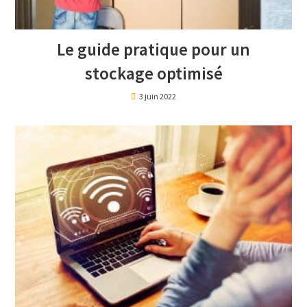
Le guide pratique pour un
stockage optimisé
3 juin 2022