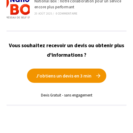
National Box : notre collaboration pour un service
encore plus performant
20 AOÛT 2025
/
0 COMMENTAIRE
Vous souhaitez recevoir un devis ou obtenir plus
d'informations ?
J'obtiens un devis en 3 min
Devis Gratuit - sans engagement