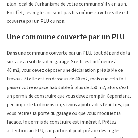
plan local de l’urbanisme de votre commune s’il y en a un.
En effet, les règles ne sont pas les mêmes si votre ville est
couverte par un PLU ou non.
Une commune couverte par un PLU
Dans une commune couverte par un PLU, tout dépend de la
surface au sol de votre garage. Si elle est inférieure à
40 m2, vous devez déposer une déclaration préalable de
travaux. Si elle est en dessous de 40 m2, mais que cela fait
passer votre espace habitable à plus de 150 m2, alors c’est
un permis de construire que vous devez remplir. Cependant,
peu importe la dimension, si vous ajoutez des fenêtres, que
vous retirez la porte du garage ou que vous modifiez la
façade, le permis de construire est impératif. Prêtez
attention au PLU, car parfois il peut prévoir des règles