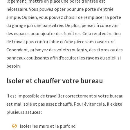
logement, mettre en place une porte d’entrée est
nécessaire. Vous pouvez opter pour une porte d’entrée
simple. Ou bien, vous pouvez choisir de remplacer la porte
du garage par une baie vitrée. De plus, pensez à concevoir
des espaces pour ajouter des fenêtres. Cela rend votre lieu
de travail plus confortable qu’une pièce sans ouverture.
Cependant, prévoyez des volets roulants, des stores ou des
panneaux coulissants afin d’occulter les rayons du soleil si
besoin.
Isoler et chauffer votre bureau
Il est impossible de travailler correctement si votre bureau
est mal isolé et pas assez chauffé. Pour éviter cela, il existe
plusieurs astuces :
Isoler les murs et le plafond.