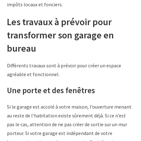
impôts locaux et fonciers.
Les travaux à prévoir pour
transformer son garage en
bureau
Différents travaux sont à prévoir pour créer un espace
agréable et fonctionnel.
Une porte et des fenêtres
Si le garage est accolé à votre maison, l’ouverture menant
au reste de l’habitation existe sûrement déjà. Si ce n’est
pas le cas, attention de ne pas créer de sortie sur un mur
porteur. Si votre garage est indépendant de votre