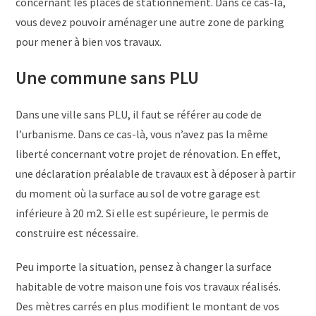
concernant les places de stationnement. Dans ce cas-là,
vous devez pouvoir aménager une autre zone de parking
pour mener à bien vos travaux.
Une commune sans PLU
Dans une ville sans PLU, il faut se référer au code de
l’urbanisme. Dans ce cas-là, vous n’avez pas la même
liberté concernant votre projet de rénovation. En effet,
une déclaration préalable de travaux est à déposer à partir
du moment où la surface au sol de votre garage est
inférieure à 20 m2. Si elle est supérieure, le permis de
construire est nécessaire.
Peu importe la situation, pensez à changer la surface
habitable de votre maison une fois vos travaux réalisés.
Des mètres carrés en plus modifient le montant de vos