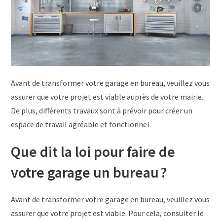
Avant de transformer votre garage en bureau, veuillez vous
assurer que votre projet est viable auprès de votre mairie.
De plus, différents travaux sont à prévoir pour créer un
espace de travail agréable et fonctionnel.
Que dit la loi pour faire de
votre garage un bureau ?
Avant de transformer votre garage en bureau, veuillez vous
assurer que votre projet est viable. Pour cela, consulter le