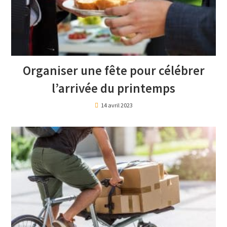
Organiser une fête pour célébrer
l’arrivée du printemps
14 avril 2023