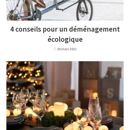
4 conseils pour un déménagement
écologique
26 mars 2021