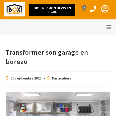
0
OBTENIR MON DEVIS EN
LIGNE
Transformer son garage en
bureau
26 septembre 2022
Particuliers