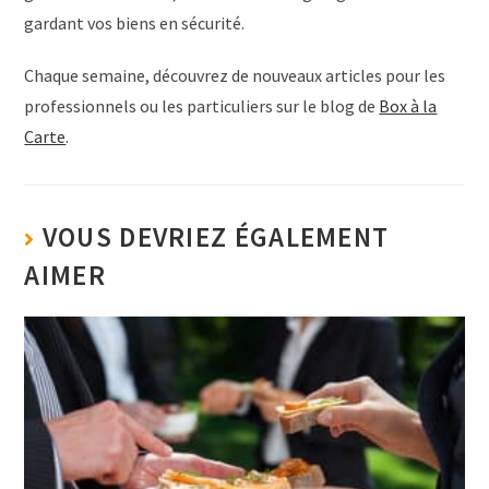
gardant vos biens en sécurité.
Chaque semaine, découvrez de nouveaux articles pour les
professionnels ou les particuliers sur le blog de
Box à la
Carte
.
VOUS DEVRIEZ ÉGALEMENT
AIMER