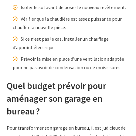
Isoler le sol avant de poser le nouveau revêtement.
Vérifier que la chaudière est assez puissante pour
chauffer la nouvelle pièce.
Si ce n’est pas le cas, installer un chauffage
d’appoint électrique.
Prévoir la mise en place d’une ventilation adaptée
pour ne pas avoir de condensation ou de moisissures.
Quel budget prévoir pour
aménager son garage en
bureau ?
Pour
transformer son garage en bureau
, il est judicieux de