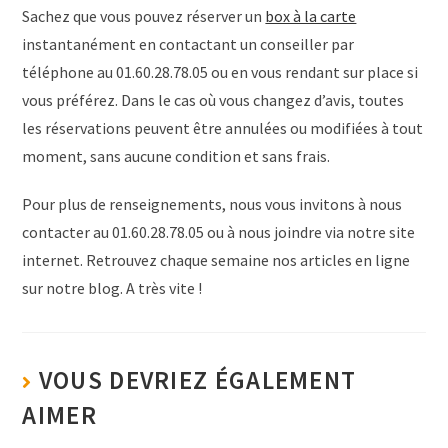
Sachez que vous pouvez réserver un
box à la carte
instantanément en contactant un conseiller par
téléphone au 01.60.28.78.05 ou en vous rendant sur place si
vous préférez. Dans le cas où vous changez d’avis, toutes
les réservations peuvent être annulées ou modifiées à tout
moment, sans aucune condition et sans frais.
Pour plus de renseignements, nous vous invitons à nous
contacter au 01.60.28.78.05 ou à nous joindre via notre site
internet. Retrouvez chaque semaine nos articles en ligne
sur notre blog. A très vite !
VOUS DEVRIEZ ÉGALEMENT
AIMER