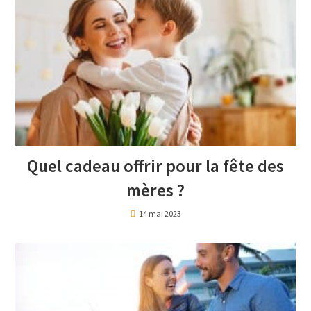
Quel cadeau offrir pour la fête des
mères ?
14 mai 2023