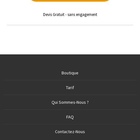
Devis Gratuit - sans engagement
Boutique
Tarif
Qui Sommes-Nous ?
FAQ
Contactez-Nous