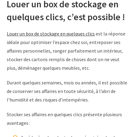
Louer un box de stockage en
quelques clics, c’est possible !
Louer un box de stockage en quelques clics
est la réponse
idéale pour optimiser l’espace chez soi, entreposer ses
affaires personnelles, ranger parfaitement un intérieur,
stocker des cartons remplis de choses dont on ne veut
plus, déménager quelques meubles, etc.
Durant quelques semaines, mois ou années, il est possible
de conserver ses affaires en toute sécurité, à l’abri de
l’humidité et des risques d’intempéries.
Stocker ses affaires en quelques clics présente plusieurs
avantages :