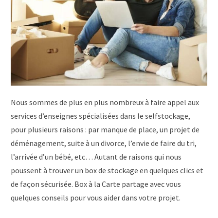
Nous sommes de plus en plus nombreux à faire appel aux
services d’enseignes spécialisées dans le selfstockage,
pour plusieurs raisons : par manque de place, un projet de
déménagement, suite à un divorce, l’envie de faire du tri,
l’arrivée d’un bébé, etc… Autant de raisons qui nous
poussent à trouver un box de stockage en quelques clics et
de façon sécurisée. Box à la Carte partage avec vous
quelques conseils pour vous aider dans votre projet.