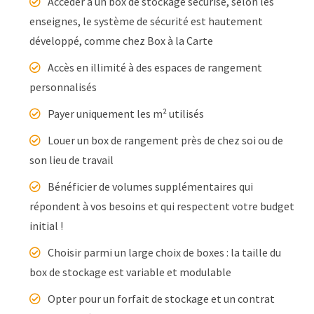
Accéder à un box de stockage sécurisé, selon les
enseignes, le système de sécurité est hautement
développé, comme chez Box à la Carte
Accès en illimité à des espaces de rangement
personnalisés
Payer uniquement les m² utilisés
Louer un box de rangement près de chez soi ou de
son lieu de travail
Bénéficier de volumes supplémentaires qui
répondent à vos besoins et qui respectent votre budget
initial !
Choisir parmi un large choix de boxes : la taille du
box de stockage est variable et modulable
Opter pour un forfait de stockage et un contrat