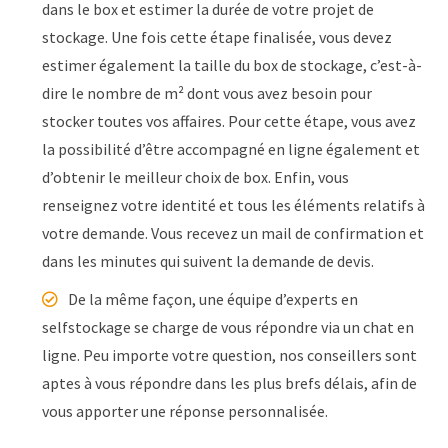
dans le box et estimer la durée de votre projet de
stockage. Une fois cette étape finalisée, vous devez
estimer également la taille du box de stockage, c’est-à-
dire le nombre de m² dont vous avez besoin pour
stocker toutes vos affaires. Pour cette étape, vous avez
la possibilité d’être accompagné en ligne également et
d’obtenir le meilleur choix de box. Enfin, vous
renseignez votre identité et tous les éléments relatifs à
votre demande. Vous recevez un mail de confirmation et
dans les minutes qui suivent la demande de devis.
De la même façon, une équipe d’experts en
selfstockage se charge de vous répondre via un chat en
ligne. Peu importe votre question, nos conseillers sont
aptes à vous répondre dans les plus brefs délais, afin de
vous apporter une réponse personnalisée.