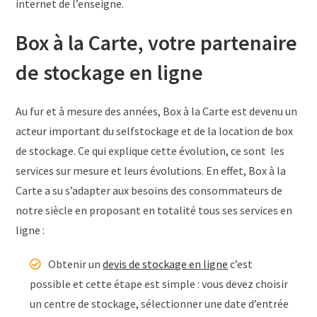
internet de l’enseigne.
Box à la Carte, votre partenaire
de stockage en ligne
Au fur et à mesure des années, Box à la Carte est devenu un
acteur important du selfstockage et de la location de box
de stockage. Ce qui explique cette évolution, ce sont les
services sur mesure et leurs évolutions. En effet, Box à la
Carte a su s’adapter aux besoins des consommateurs de
notre siècle en proposant en totalité tous ses services en
ligne :
Obtenir un
devis de stockage en ligne
c’est
possible et cette étape est simple : vous devez choisir
un centre de stockage, sélectionner une date d’entrée