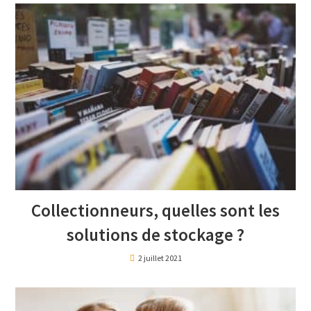
Collectionneurs, quelles sont les
solutions de stockage ?
2 juillet 2021