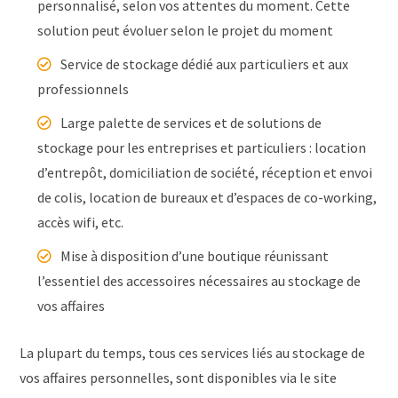
personnalisé, selon vos attentes du moment. Cette
solution peut évoluer selon le projet du moment
Service de stockage dédié aux particuliers et aux
professionnels
Large palette de services et de solutions de
stockage pour les entreprises et particuliers : location
d’entrepôt, domiciliation de société, réception et envoi
de colis, location de bureaux et d’espaces de co-working,
accès wifi, etc.
Mise à disposition d’une boutique réunissant
l’essentiel des accessoires nécessaires au stockage de
vos affaires
La plupart du temps, tous ces services liés au stockage de
vos affaires personnelles, sont disponibles via le site