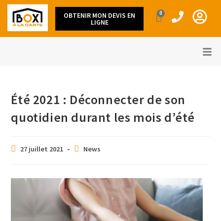
0
OBTENIR MON DEVIS EN
LIGNE
Été 2021 : Déconnecter de son
quotidien durant les mois d’été
27 juillet 2021
News