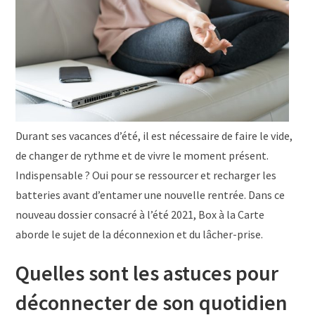
Durant ses vacances d’été, il est nécessaire de faire le vide,
de changer de rythme et de vivre le moment présent.
Indispensable ? Oui pour se ressourcer et recharger les
batteries avant d’entamer une nouvelle rentrée. Dans ce
nouveau dossier consacré à l’été 2021, Box à la Carte
aborde le sujet de la déconnexion et du lâcher-prise.
Quelles sont les astuces pour
déconnecter de son quotidien