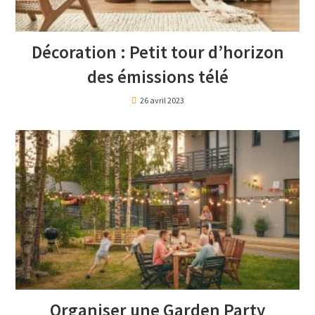
Décoration : Petit tour d’horizon
des émissions télé
26 avril 2023
Organiser une Garden Party