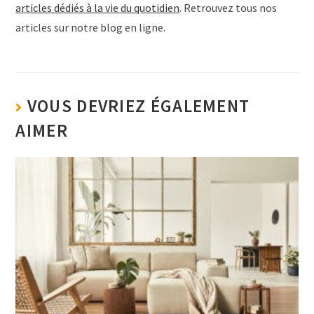
articles dédiés à la vie du quotidien
. Retrouvez tous nos
articles sur notre blog en ligne.
VOUS DEVRIEZ ÉGALEMENT
AIMER