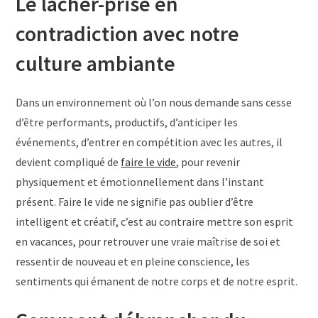
Le lâcher-prise en
contradiction avec notre
culture ambiante
Dans un environnement où l’on nous demande sans cesse
d’être performants, productifs, d’anticiper les
événements, d’entrer en compétition avec les autres, il
devient compliqué de
faire le vide
, pour revenir
physiquement et émotionnellement dans l’instant
présent. Faire le vide ne signifie pas oublier d’être
intelligent et créatif, c’est au contraire mettre son esprit
en vacances, pour retrouver une vraie maîtrise de soi et
ressentir de nouveau et en pleine conscience, les
sentiments qui émanent de notre corps et de notre esprit.