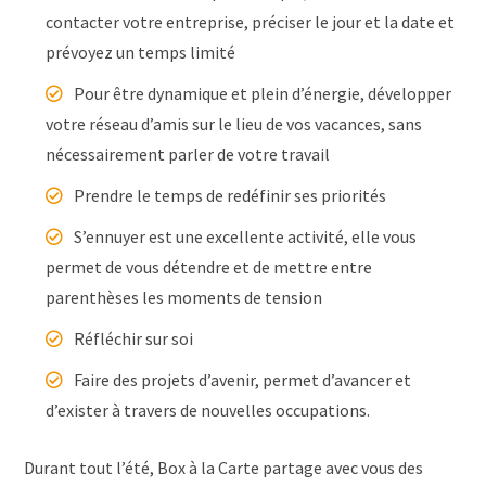
contacter votre entreprise, préciser le jour et la date et
prévoyez un temps limité
Pour être dynamique et plein d’énergie, développer
votre réseau d’amis sur le lieu de vos vacances, sans
nécessairement parler de votre travail
Prendre le temps de redéfinir ses priorités
S’ennuyer est une excellente activité, elle vous
permet de vous détendre et de mettre entre
parenthèses les moments de tension
Réfléchir sur soi
Faire des projets d’avenir, permet d’avancer et
d’exister à travers de nouvelles occupations.
Durant tout l’été, Box à la Carte partage avec vous des