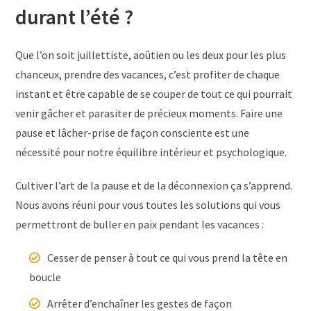
durant l’été ?
Que l’on soit juillettiste, aoûtien ou les deux pour les plus
chanceux, prendre des vacances, c’est profiter de chaque
instant et être capable de se couper de tout ce qui pourrait
venir gâcher et parasiter de précieux moments. Faire une
pause et lâcher-prise de façon consciente est une
nécessité pour notre équilibre intérieur et psychologique.
Cultiver l’art de la pause et de la déconnexion ça s’apprend.
Nous avons réuni pour vous toutes les solutions qui vous
permettront de buller en paix pendant les vacances :
Cesser de penser à tout ce qui vous prend la tête en
boucle
Arrêter d’enchaîner les gestes de façon