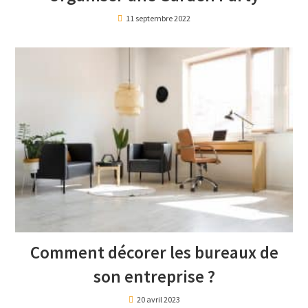
11 septembre 2022
Comment décorer les bureaux de
son entreprise ?
20 avril 2023