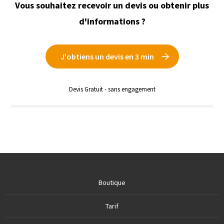
Vous souhaitez recevoir un devis ou obtenir plus
d'informations ?
J'obtiens un devis en 3 min
Devis Gratuit - sans engagement
Boutique
Tarif