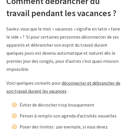
Comment débrancher du
travail pendant les vacances ?
Saviez-vous que le mot « vacances » signifie en latin « faire
le vide » ? Si pour certaines personnes déconnecter de ses
appareils et débrancher son esprit du travail durant
quelques jours est devenu automatique et naturel dès le
premier jour des congés, pour d’autres c’est quasi mission
impossible.
Voici quelques conseils pour
déconnecter et débrancher de
son travail durant les vacances
:
Éviter de décrocher trop brusquement
Penser à remplir son agenda d’activités nouvelles
Poser des limites : par exemple, si vous devez