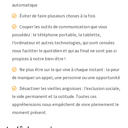
automatique
Éviter de faire plusieurs choses à la fois
Couper les outils de communication que vous
possédez : le téléphone portable, la tablette,
l’ordinateur et autres technologies, qui sont censées
nous faciliter le quotidien et qui au final ne sont pas si
propices à notre bien-être !
Ne plus être sur le qui-vive à chaque instant : la peur
de manquer un appel, une personne ou une opportunité
Désactiver les vieilles angoisses : l’exclusion sociale,
le vide permanent et la solitude. Toutes ces
appréhensions nous empêchent de vivre pleinement le
moment présent.