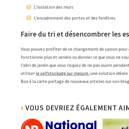
L’isolation des murs
L’encadrement des portes et des fenêtres
Faire du tri et désencombrer les e
Vous pouvez profiter de ce changement de saison pour ef
fonctionne plus et vendre ou donner ce que vous ne so
l’abri de jardin que vous risquez de ne pas ouvrir penda
utiliser
le selfstockage sur mesure
, une solution idéal
Box à la carte partage de nouveaux articles sur son blog
VOUS DEVRIEZ ÉGALEMENT AI