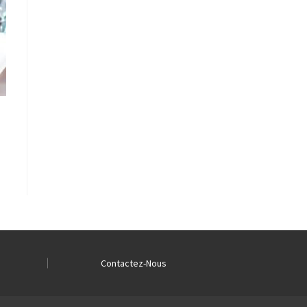
Contactez-Nous