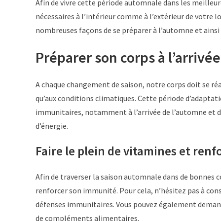
Afin de vivre cette période automnale dans les meilleu
nécessaires à l’intérieur comme à l’extérieur de votre
nombreuses façons de se préparer à l’automne et ainsi é
Préparer son corps à l’arrivé
A chaque changement de saison, notre corps doit se réa
qu’aux conditions climatiques. Cette période d’adaptati
immunitaires, notamment à l’arrivée de l’automne et de
d’énergie.
Faire le plein de vitamines et ren
Afin de traverser la saison automnale dans de bonnes con
renforcer son immunité. Pour cela, n’hésitez pas à co
défenses immunitaires. Vous pouvez également demander
de compléments alimentaires.