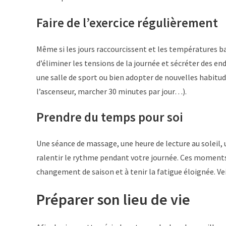
Faire de l’exercice régulièrement
Même si les jours raccourcissent et les températures bai
d’éliminer les tensions de la journée et sécréter des e
une salle de sport ou bien adopter de nouvelles habitud
l’ascenseur, marcher 30 minutes par jour…).
Prendre du temps pour soi
Une séance de massage, une heure de lecture au soleil
ralentir le rythme pendant votre journée. Ces moments
changement de saison et à tenir la fatigue éloignée. V
Préparer son lieu de vie