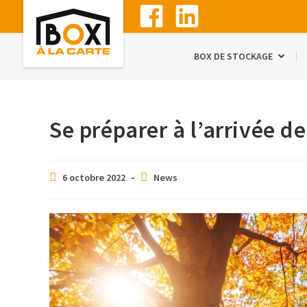
BOX DE STOCKAGE
Se préparer à l’arrivée d
6 octobre 2022
News