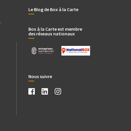
Le Blog de Box à la Carte
-
Box à la Carte est membre
des réseaux nationaux
.
Nous suivre
.