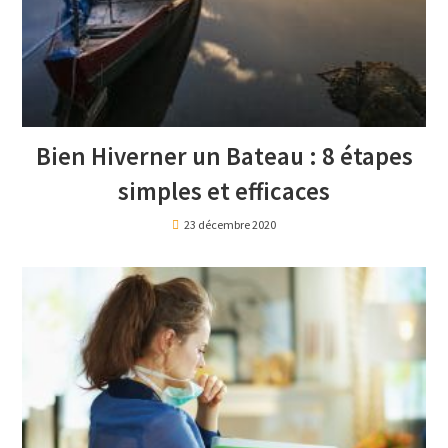
Bien Hiverner un Bateau : 8 étapes
simples et efficaces
23 décembre 2020