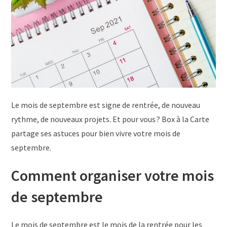
Le mois de septembre est signe de rentrée, de nouveau
rythme, de nouveaux projets. Et pour vous ? Box à la Carte
partage ses astuces pour bien vivre votre mois de
septembre.
Comment organiser votre mois
de septembre
Le mois de septembre est le mois de la rentrée pour les