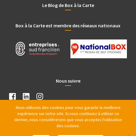
Le Blog de Box à la Carte
Box à la Carte est membre des réseaux nationaux
Nous suivre
Nous utilisons des cookies pour vous garantir la meilleure
expérience sur notre site. Si vous continuez à utiliser ce
dernier, nous considérerons que vous acceptez l'utilisation
des cookies.