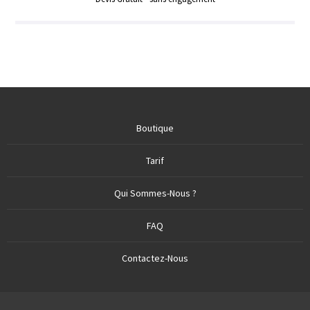
Boutique
Tarif
Qui Sommes-Nous ?
FAQ
Contactez-Nous