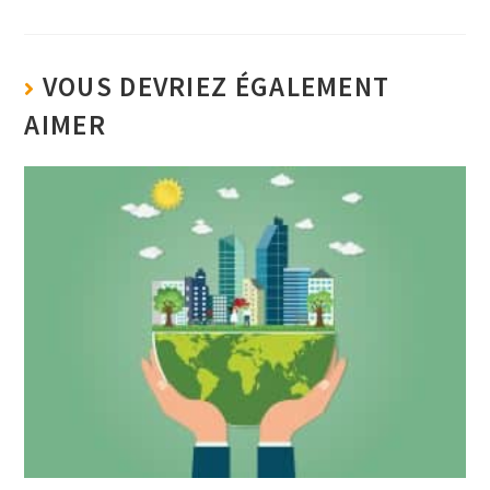
VOUS DEVRIEZ ÉGALEMENT
AIMER