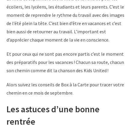
écoliers, les lycéens, les étudiants et leurs parents. C’est le
moment de reprendre le rythme du travail avec des images
de l’été plein la tête. C’est bien d’être en vacances et c’est
bien aussi de retourner au travail. L’important est
d’apprécier chaque moment de la vie en conscience.
Et pour ceux qui ne sont pas encore partis c’est le moment
des préparatifs pour les vacances ! Chacun sa route, chacun
son chemin comme dit la chanson des Kids United !
Alors suivez les conseils de Box à la Carte pour tracer votre
chemin en ce mois de septembre.
Les astuces d’une bonne
rentrée