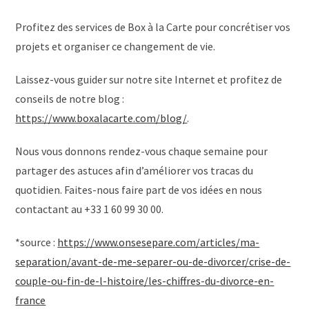
Profitez des services de Box à la Carte pour concrétiser vos
projets et organiser ce changement de vie.
Laissez-vous guider sur notre site Internet et profitez de
conseils de notre blog :
https://www.boxalacarte.com/blog/
.
Nous vous donnons rendez-vous chaque semaine pour
partager des astuces afin d’améliorer vos tracas du
quotidien. Faites-nous faire part de vos idées en nous
contactant au +33 1 60 99 30 00.
*source :
https://www.onsesepare.com/articles/ma-
separation/avant-de-me-separer-ou-de-divorcer/crise-de-
couple-ou-fin-de-l-histoire/les-chiffres-du-divorce-en-
france