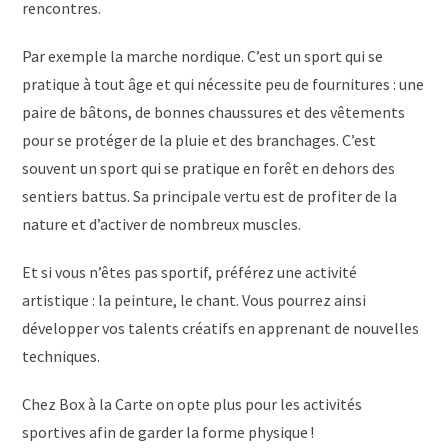
rencontres.
Par exemple la marche nordique. C’est un sport qui se
pratique à tout âge et qui nécessite peu de fournitures : une
paire de bâtons, de bonnes chaussures et des vêtements
pour se protéger de la pluie et des branchages. C’est
souvent un sport qui se pratique en forêt en dehors des
sentiers battus. Sa principale vertu est de profiter de la
nature et d’activer de nombreux muscles.
Et si vous n’êtes pas sportif, préférez une activité
artistique : la peinture, le chant. Vous pourrez ainsi
développer vos talents créatifs en apprenant de nouvelles
techniques.
Chez Box à la Carte on opte plus pour les activités
sportives afin de garder la forme physique !