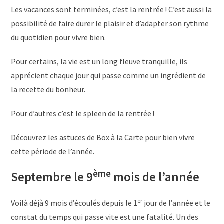
Les vacances sont terminées, c’est la rentrée ! C’est aussi la
possibilité de faire durer le plaisir et d’adapter son rythme
du quotidien pour vivre bien.
Pour certains, la vie est un long fleuve tranquille, ils
apprécient chaque jour qui passe comme un ingrédient de
la recette du bonheur.
Pour d’autres c’est le spleen de la rentrée !
Découvrez les astuces de Box à la Carte pour bien vivre
cette période de l’année.
ème
Septembre le 9
mois de l’année
er
Voilà déjà 9 mois d’écoulés depuis le 1
jour de l’année et le
constat du temps qui passe vite est une fatalité. Un des