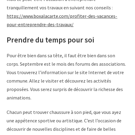
tranquillement vos travaux en suivant nos conseils :
https://www.boxalacarte.com/profiter-des-vacances-
pour-entreprendre-des-travaux/
Prendre du temps pour soi
Pour être bien dans sa tête, il faut être bien dans son
corps. Septembre est le mois des forums des associations.
Vous trouverez l’information sur le site Internet de votre
commune. Allez le visiter et découvrez les activités
proposées. Vous serez surpris de découvrir la richesse des
animations.
Chacun peut trouver chaussure à son pied, que vous ayez
une appétence sportive ou artistique. C’est l’occasion de
découvrir de nouvelles disciplines et de faire de belles