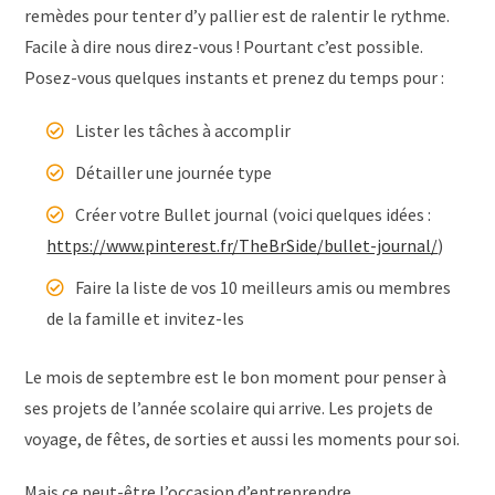
remèdes pour tenter d’y pallier est de ralentir le rythme.
Facile à dire nous direz-vous ! Pourtant c’est possible.
Posez-vous quelques instants et prenez du temps pour :
Lister les tâches à accomplir
Détailler une journée type
Créer votre Bullet journal (voici quelques idées :
https://www.pinterest.fr/TheBrSide/bullet-journal/
)
Faire la liste de vos 10 meilleurs amis ou membres
de la famille et invitez-les
Le mois de septembre est le bon moment pour penser à
ses projets de l’année scolaire qui arrive. Les projets de
voyage, de fêtes, de sorties et aussi les moments pour soi.
Mais ce peut-être l’occasion d’entreprendre