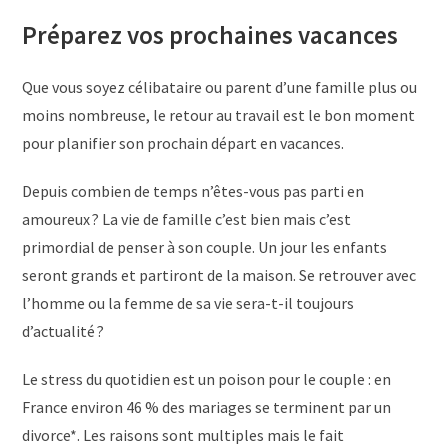
Préparez vos prochaines vacances
Que vous soyez célibataire ou parent d’une famille plus ou
moins nombreuse, le retour au travail est le bon moment
pour planifier son prochain départ en vacances.
Depuis combien de temps n’êtes-vous pas parti en
amoureux ? La vie de famille c’est bien mais c’est
primordial de penser à son couple. Un jour les enfants
seront grands et partiront de la maison. Se retrouver avec
l’homme ou la femme de sa vie sera-t-il toujours
d’actualité ?
Le stress du quotidien est un poison pour le couple : en
France environ 46 % des mariages se terminent par un
divorce*. Les raisons sont multiples mais le fait