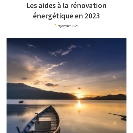
Les aides à la rénovation
énergétique en 2023
9 janvier 2023