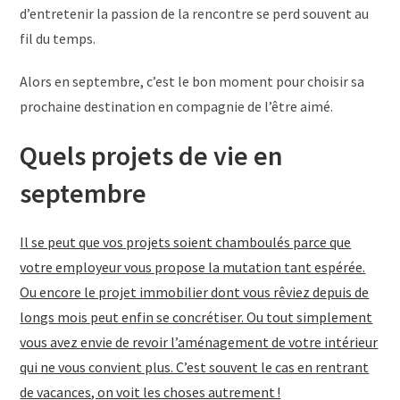
d’entretenir la passion de la rencontre se perd souvent au
fil du temps.
Alors en septembre, c’est le bon moment pour choisir sa
prochaine destination en compagnie de l’être aimé.
Quels projets de vie en
septembre
Il se peut que vos projets soient chamboulés parce que
votre employeur vous propose la mutation tant espérée.
Ou encore le projet immobilier dont vous rêviez depuis de
longs mois peut enfin se concrétiser. Ou tout simplement
vous avez envie de revoir l’aménagement de votre intérieur
qui ne vous convient plus. C’est souvent le cas en rentrant
de vacances, on voit les choses autrement !