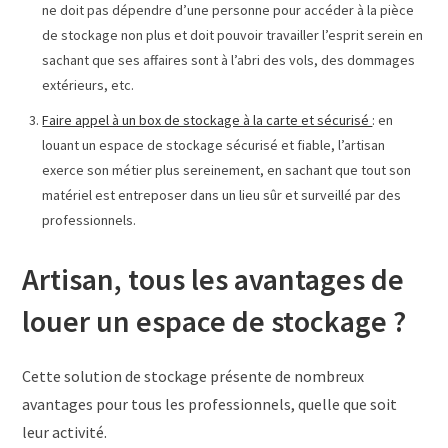
ne doit pas dépendre d’une personne pour accéder à la pièce
de stockage non plus et doit pouvoir travailler l’esprit serein en
sachant que ses affaires sont à l’abri des vols, des dommages
extérieurs, etc.
Faire appel à un box de stockage à la carte et sécurisé
: en
louant un espace de stockage sécurisé et fiable, l’artisan
exerce son métier plus sereinement, en sachant que tout son
matériel est entreposer dans un lieu sûr et surveillé par des
professionnels.
Artisan, tous les avantages de
louer un espace de stockage ?
Cette solution de stockage présente de nombreux
avantages pour tous les professionnels, quelle que soit
leur activité.