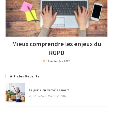
Mieux comprendre les enjeux du
RGPD
19 septembre 2022
Articles Récents
Le guide du déménagement
26 MARS 2022
/
0 COMMENTAIRE