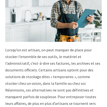
Lorsqu’on est artisan, on peut manquer de place pour
stocker l’ensemble de ses outils, le matériel et
l’administratif, c’est-à-dire ses factures, les archives et ses
documents officiels. Certains artisans optent pour des
solutions de stockage dites « temporaires », comme
stocker chez un voisin, dans la famille ou chez soi.
Néanmoins, ces alternatives ne sont pas définitives et
manquent parfois de souplesse. Pour entreposer toutes
leurs affaires, de plus en plus d’artisans se tournent vers