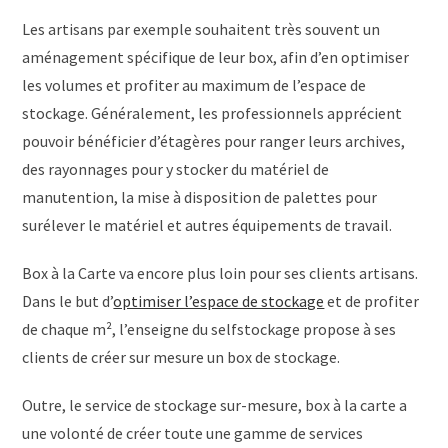
Les artisans par exemple souhaitent très souvent un
aménagement spécifique de leur box, afin d’en optimiser
les volumes et profiter au maximum de l’espace de
stockage. Généralement, les professionnels apprécient
pouvoir bénéficier d’étagères pour ranger leurs archives,
des rayonnages pour y stocker du matériel de
manutention, la mise à disposition de palettes pour
surélever le matériel et autres équipements de travail.
Box à la Carte va encore plus loin pour ses clients artisans.
Dans le but d’
optimiser l’espace de stockage
et de profiter
de chaque m², l’enseigne du selfstockage propose à ses
clients de créer sur mesure un box de stockage.
Outre, le service de stockage sur-mesure, box à la carte a
une volonté de créer toute une gamme de services