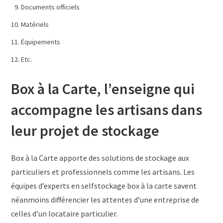
Documents officiels
Matériels
Équipements
Etc.
Box à la Carte, l’enseigne qui
accompagne les artisans dans
leur projet de stockage
Box à la Carte apporte des solutions de stockage aux
particuliers et professionnels comme les artisans. Les
équipes d’experts en selfstockage box à la carte savent
néanmoins différencier les attentes d’une entreprise de
celles d’un locataire particulier.