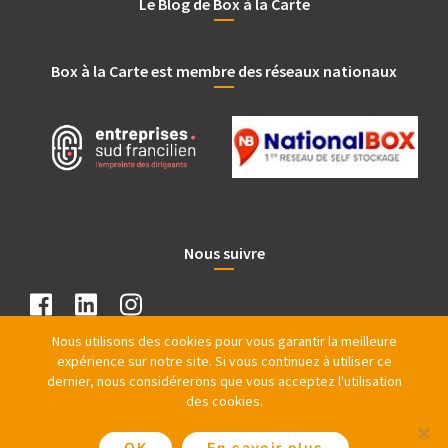
Le Blog de Box à la Carte
Box à la Carte est membre des réseaux nationaux
Nous suivre
Nous utilisons des cookies pour vous garantir la meilleure
expérience sur notre site. Si vous continuez à utiliser ce
dernier, nous considérerons que vous acceptez l'utilisation
des cookies.
OK
En savoir plus