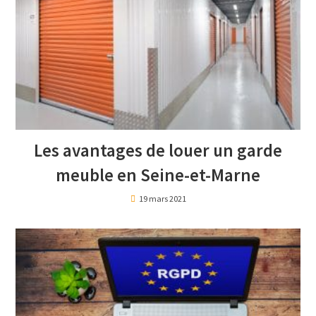
Les avantages de louer un garde
meuble en Seine-et-Marne
19 mars 2021