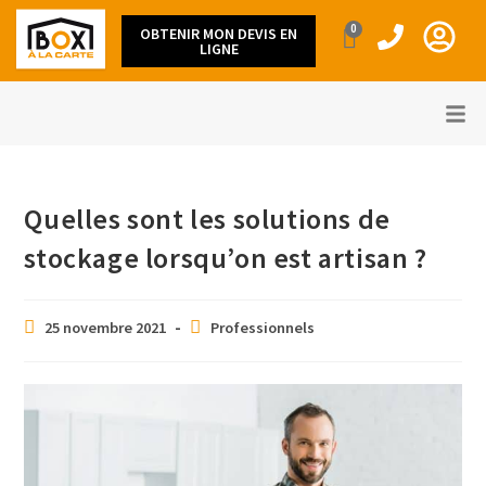
0
OBTENIR MON DEVIS EN
LIGNE
Quelles sont les solutions de
stockage lorsqu’on est artisan ?
25 novembre 2021
Professionnels