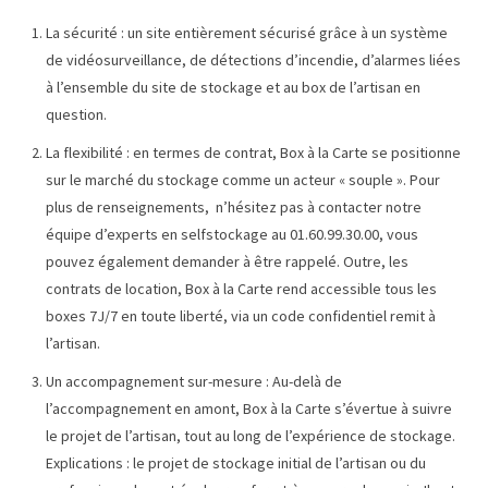
La sécurité : un site entièrement sécurisé grâce à un système
de vidéosurveillance, de détections d’incendie, d’alarmes liées
à l’ensemble du site de stockage et au box de l’artisan en
question.
La flexibilité : en termes de contrat, Box à la Carte se positionne
sur le marché du stockage comme un acteur « souple ». Pour
plus de renseignements, n’hésitez pas à contacter notre
équipe d’experts en selfstockage au 01.60.99.30.00, vous
pouvez également demander à être rappelé. Outre, les
contrats de location, Box à la Carte rend accessible tous les
boxes 7J/7 en toute liberté, via un code confidentiel remit à
l’artisan.
Un accompagnement sur-mesure : Au-delà de
l’accompagnement en amont, Box à la Carte s’évertue à suivre
le projet de l’artisan, tout au long de l’expérience de stockage.
Explications : le projet de stockage initial de l’artisan ou du