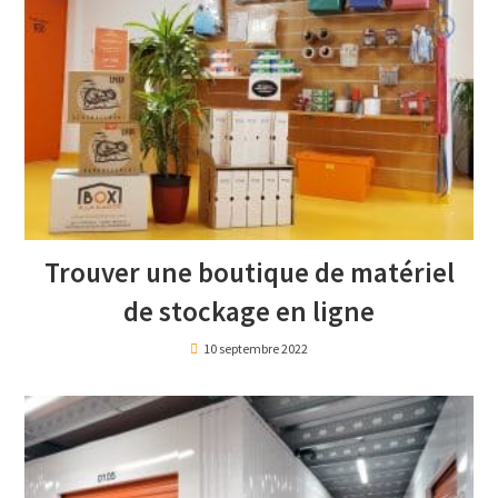
Trouver une boutique de matériel
de stockage en ligne
10 septembre 2022