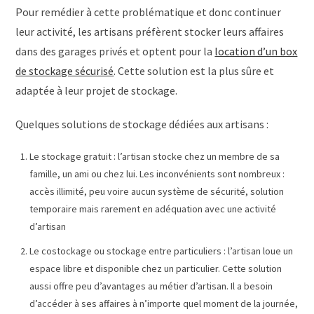
Pour remédier à cette problématique et donc continuer
leur activité, les artisans préfèrent stocker leurs affaires
dans des garages privés et optent pour la
location d’un box
de stockage sécurisé
. Cette solution est la plus sûre et
adaptée à leur projet de stockage.
Quelques solutions de stockage dédiées aux artisans :
Le stockage gratuit : l’artisan stocke chez un membre de sa
famille, un ami ou chez lui. Les inconvénients sont nombreux :
accès illimité, peu voire aucun système de sécurité, solution
temporaire mais rarement en adéquation avec une activité
d’artisan
Le costockage ou stockage entre particuliers : l’artisan loue un
espace libre et disponible chez un particulier. Cette solution
aussi offre peu d’avantages au métier d’artisan. Il a besoin
d’accéder à ses affaires à n’importe quel moment de la journée,