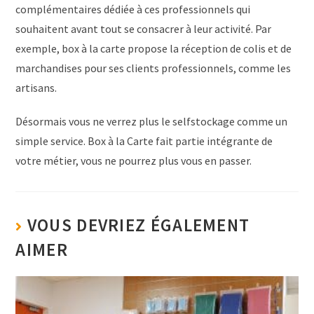
complémentaires dédiée à ces professionnels qui
souhaitent avant tout se consacrer à leur activité. Par
exemple, box à la carte propose la réception de colis et de
marchandises pour ses clients professionnels, comme les
artisans.
Désormais vous ne verrez plus le selfstockage comme un
simple service. Box à la Carte fait partie intégrante de
votre métier, vous ne pourrez plus vous en passer.
VOUS DEVRIEZ ÉGALEMENT
AIMER