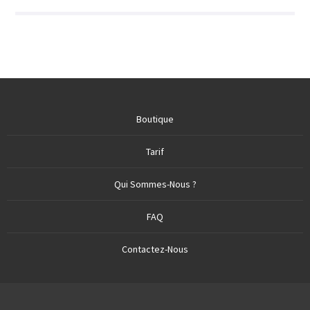
Boutique
Tarif
Qui Sommes-Nous ?
FAQ
Contactez-Nous