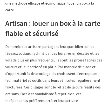
une méthode efficace et économique, louer un box à la
carte.
Artisan : louer un box à la carte
fiable et sécurisé
De nombreux artisans partagent leur quotidien sur les
réseaux sociaux, rythmé par des horaires en décalés et les
vols de plus en plus fréquents, ils sont les proies faciles des
voleurs et leur activité en pâtit. Par manque de place et
d’opportunités de stockage, ils choisissent d’entreposer
leur matériel et outils dans leurs véhicules régulièrement
fracturées. Ces pillages sont le reflet de la dure réalité des
artisans. Face à ce vandalisme à répétition, ces
indépendants préfèrent arrêter leur activité.