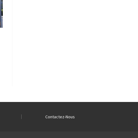
Contactez-Nous