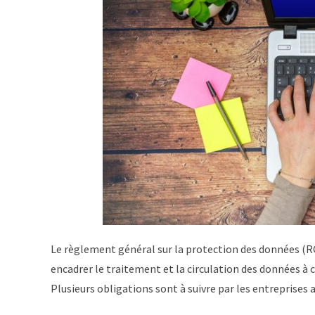
Le règlement général sur la protection des données (RGP
encadrer le traitement et la circulation des données à 
Plusieurs obligations sont à suivre par les entreprises 