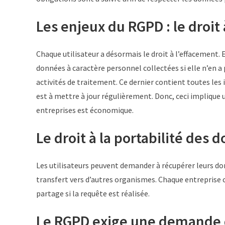
Les enjeux du RGPD : le droit 
Chaque utilisateur a désormais le droit à l’effacement.
données à caractère personnel collectées si elle n’en a 
activités de traitement. Ce dernier contient toutes les
est à mettre à jour régulièrement. Donc, ceci implique u
entreprises est économique.
Le droit à la portabilité des
Les utilisateurs peuvent demander à récupérer leurs do
transfert vers d’autres organismes. Chaque entreprise 
partage si la requête est réalisée.
Le RGPD exige une demande 