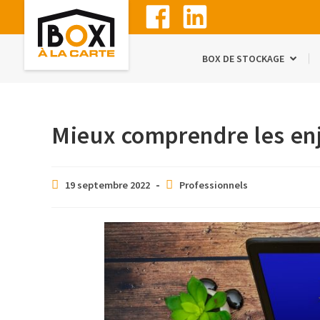
BOX DE STOCKAGE
Mieux comprendre les e
19 septembre 2022
Professionnels