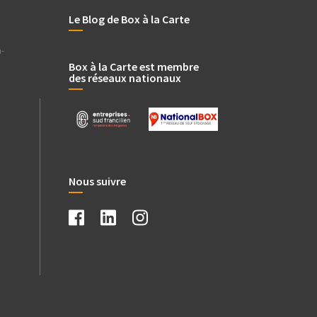
Le Blog de Box à la Carte
-
Box à la Carte est membre
des réseaux nationaux
.
Nous suivre
.