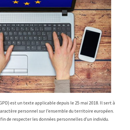
D) est un texte applicable depuis le 25 mai 2018. Il sert à
caractère personnel sur l’ensemble du territoire européen.
afin de respecter les données personnelles d’un individu.