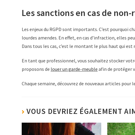
Les sanctions en cas de non
Les enjeux du RGPD sont importants. C’est pourquoi cha
lourdes amendes. En effet, en cas d’infraction, elles peuv
Dans tous les cas, c’est le montant le plus haut qui est 
En tant que professionnel, vous souhaitez stocker votre
proposons de
louer un garde-meuble
afin de protéger v
Chaque semaine, découvrez de nouveaux articles pour les
VOUS DEVRIEZ ÉGALEMENT AI