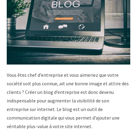
Vous êtes chef d’entreprise et vous aimeriez que votre
société soit plus connue, ait une bonne image et attire des
clients ? Créer un blog d’entreprise est donc devenu
indispensable pour augmenter la visibilité de son
entreprise sur internet. Le blog est un outil de
communication digitale qui vous permet d’ajouter une
véritable plus-value à votre site internet.