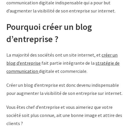
communication digitale indispensable qui a pour but
d’augmenter la visibilité de son entreprise sur internet.
Pourquoi créer un blog
d’entreprise ?
La majorité des sociétés ont un site internet, et
créer un
blog d’entreprise
fait partie intégrante de la
stratégie de
communication
digitale et commerciale.
Créer un blog d’entreprise est donc devenu indispensable
pour augmenter la visibilité de son entreprise sur internet.
Vous êtes chef d’entreprise et vous aimeriez que votre
société soit plus connue, ait une bonne image et attire des
clients ?