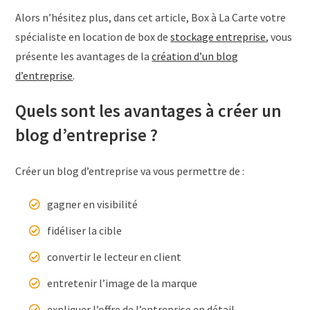
Alors n’hésitez plus, dans cet article, Box à La Carte votre
spécialiste en location de box de
stockage entreprise
, vous
présente les avantages de la
création d’un blog
d’entreprise
.
Quels sont les avantages à créer un
blog d’entreprise ?
Créer un blog d’entreprise va vous permettre de :
gagner en visibilité
fidéliser la cible
convertir le lecteur en client
entretenir l’image de la marque
expliquer l’offre de l’entreprise en détail