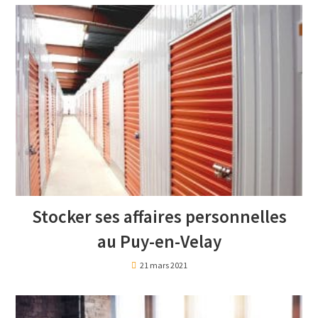
Stocker ses affaires personnelles
au Puy-en-Velay
21 mars 2021