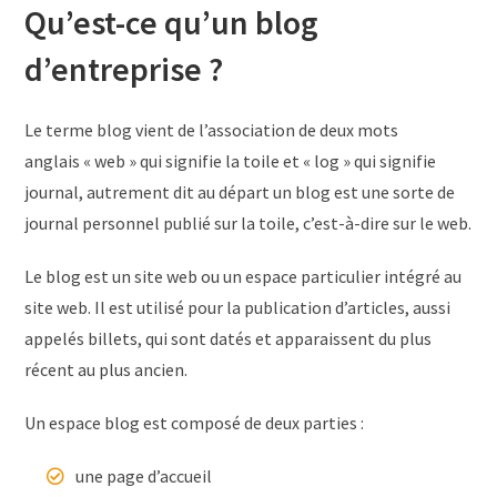
Qu’est-ce qu’un blog
d’entreprise ?
Le terme blog vient de l’association de deux mots
anglais « web » qui signifie la toile et « log » qui signifie
journal, autrement dit au départ un blog est une sorte de
journal personnel publié sur la toile, c’est-à-dire sur le web.
Le blog est un site web ou un espace particulier intégré au
site web. Il est utilisé pour la publication d’articles, aussi
appelés billets, qui sont datés et apparaissent du plus
récent au plus ancien.
Un espace blog est composé de deux parties :
une page d’accueil