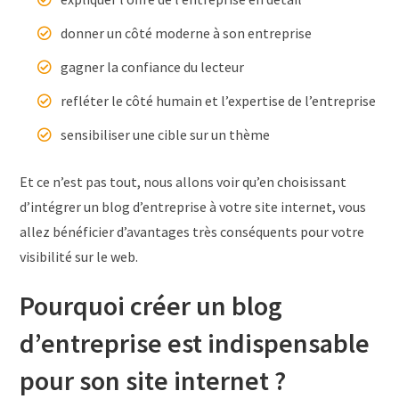
donner un côté moderne à son entreprise
gagner la confiance du lecteur
refléter le côté humain et l’expertise de l’entreprise
sensibiliser une cible sur un thème
Et ce n’est pas tout, nous allons voir qu’en choisissant
d’intégrer un blog d’entreprise à votre site internet, vous
allez bénéficier d’avantages très conséquents pour votre
visibilité sur le web.
Pourquoi créer un blog
d’entreprise est indispensable
pour son site internet ?