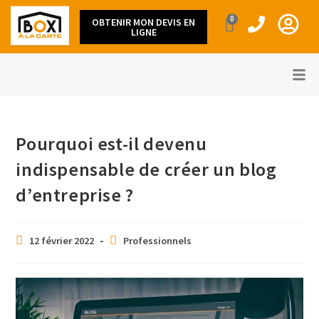
0
OBTENIR MON DEVIS EN
LIGNE
Pourquoi est-il devenu
indispensable de créer un blog
d’entreprise ?
12 février 2022
Professionnels