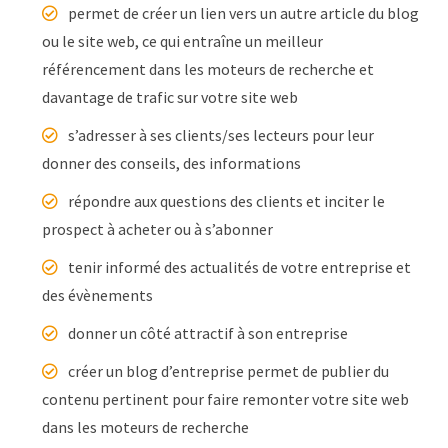
permet de créer un lien vers un autre article du blog
ou le site web, ce qui entraîne un meilleur
référencement dans les moteurs de recherche et
davantage de trafic sur votre site web
s’adresser à ses clients/ses lecteurs pour leur
donner des conseils, des informations
répondre aux questions des clients et inciter le
prospect à acheter ou à s’abonner
tenir informé des actualités de votre entreprise et
des évènements
donner un côté attractif à son entreprise
créer un blog d’entreprise permet de publier du
contenu pertinent pour faire remonter votre site web
dans les moteurs de recherche