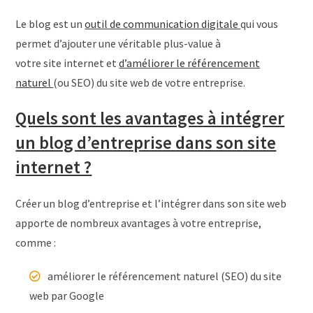
Le blog est un
outil de communication digitale
qui vous
permet d’ajouter une véritable plus-value à
votre site internet et
d’améliorer le référencement
naturel
(ou SEO) du site web de votre entreprise.
Quels sont les avantages à intégrer
un blog d’entreprise dans son site
internet ?
Créer un blog d’entreprise et l’intégrer dans son site web
apporte de nombreux avantages à votre entreprise,
comme :
améliorer le référencement naturel (SEO) du site
web par Google