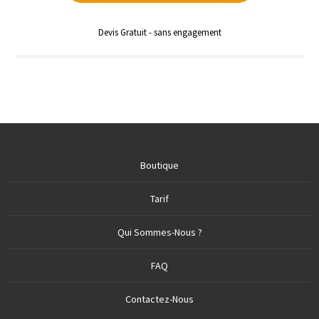
Devis Gratuit - sans engagement
Boutique
Tarif
Qui Sommes-Nous ?
FAQ
Contactez-Nous