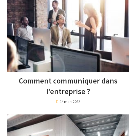
Comment communiquer dans
l’entreprise ?
14 mars 2022