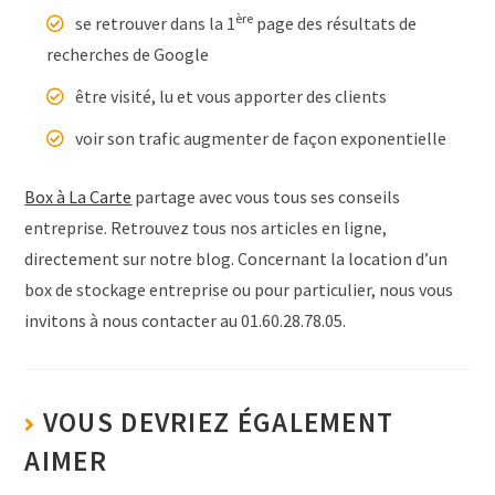
ère
se retrouver dans la 1
page des résultats de
recherches de Google
être visité, lu et vous apporter des clients
voir son trafic augmenter de façon exponentielle
Box à La Carte
partage avec vous tous ses conseils
entreprise. Retrouvez tous nos articles en ligne,
directement sur notre blog. Concernant la location d’un
box de stockage entreprise ou pour particulier, nous vous
invitons à nous contacter au 01.60.28.78.05.
VOUS DEVRIEZ ÉGALEMENT
AIMER