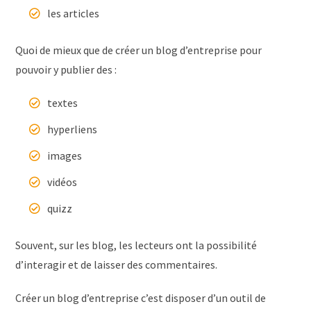
les articles
Quoi de mieux que de créer un blog d’entreprise pour
pouvoir y publier des :
textes
hyperliens
images
vidéos
quizz
Souvent, sur les blog, les lecteurs ont la possibilité
d’interagir et de laisser des commentaires.
Créer un blog d’entreprise c’est disposer d’un outil de