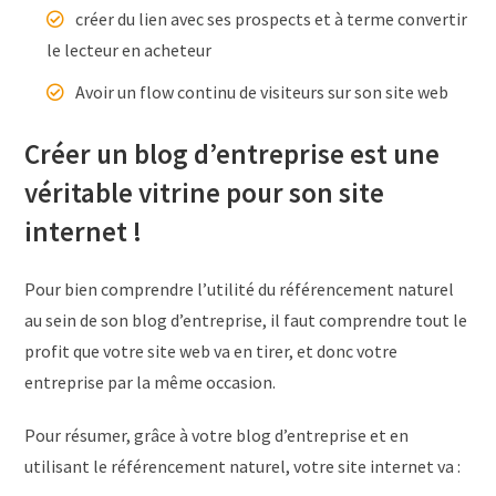
créer du lien avec ses prospects et à terme convertir
le lecteur en acheteur
Avoir un flow continu de visiteurs sur son site web
Créer un blog d’entreprise est une
véritable vitrine pour son site
internet !
Pour bien comprendre l’utilité du référencement naturel
au sein de son blog d’entreprise, il faut comprendre tout le
profit que votre site web va en tirer, et donc votre
entreprise par la même occasion.
Pour résumer, grâce à votre blog d’entreprise et en
utilisant le référencement naturel, votre site internet va :