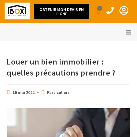
0
OBTENIR MON DEVIS EN
LIGNE
Louer un bien immobilier :
quelles précautions prendre ?
16 mai 2022
Particuliers