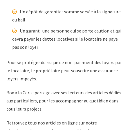
Un dépôt de garantie : somme versée à la signature
du bail
Un garant : une personne qui se porte caution et qui
devra payer les dettes locatives si le locataire ne paye
pas son loyer
Pour se protéger du risque de non-paiement des loyers par
le locataire, le propriétaire peut souscrire une assurance
loyers impayés.
Box à la Carte partage avec ses lecteurs des articles dédiés
aux particuliers, pour les accompagner au quotidien dans
tous leurs projets.
Retrouvez tous nos articles en ligne sur notre