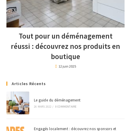
Tout pour un déménagement
réussi : découvrez nos produits en
boutique
12 juin 2025
Articles Récents
Le guide du déménagement
26 MARS 2022
/
0 COMMENTAIRE
Engagés localement : découvrez nos sponsors et