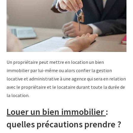
Un propriétaire peut mettre en location un bien
immobilier par lui-même ou alors confier la gestion
locative et administrative à une agence qui sera en relation
avec le propriétaire et le locataire durant toute la durée de
la location.
Louer un bien immobilier
:
quelles précautions prendre ?