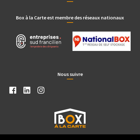
Box à la Carte est membre des réseaux nationaux
Nous suivre