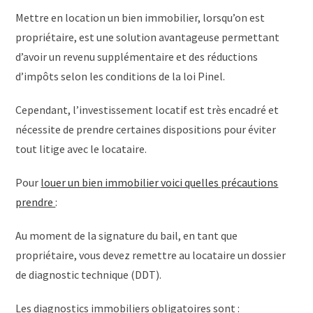
Mettre en location un bien immobilier, lorsqu’on est
propriétaire, est une solution avantageuse permettant
d’avoir un revenu supplémentaire et des réductions
d’impôts selon les conditions de la loi Pinel.
Cependant, l’investissement locatif est très encadré et
nécessite de prendre certaines dispositions pour éviter
tout litige avec le locataire.
Pour
louer un bien immobilier voici quelles précautions
prendre
:
Au moment de la signature du bail, en tant que
propriétaire, vous devez remettre au locataire un dossier
de diagnostic technique (DDT).
Les diagnostics immobiliers obligatoires sont :