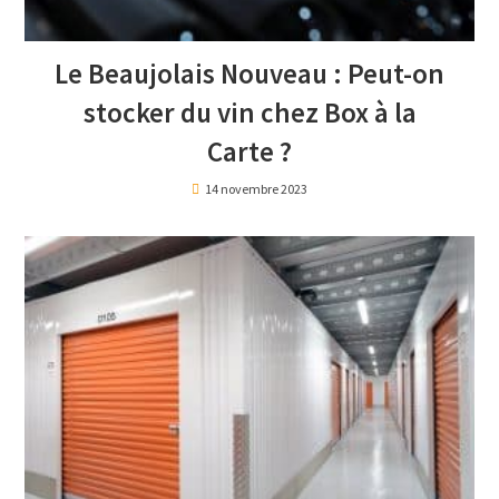
Le Beaujolais Nouveau : Peut-on
stocker du vin chez Box à la
Carte ?
14 novembre 2023