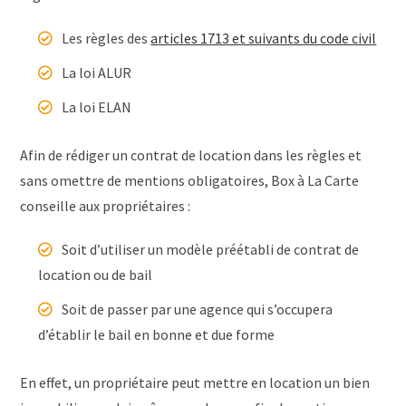
Les règles des
articles 1713 et suivants du code civil
La loi ALUR
La loi ELAN
Afin de rédiger un contrat de location dans les règles et
sans omettre de mentions obligatoires, Box à La Carte
conseille aux propriétaires :
Soit d’utiliser un modèle préétabli de contrat de
location ou de bail
Soit de passer par une agence qui s’occupera
d’établir le bail en bonne et due forme
En effet, un propriétaire peut mettre en location un bien