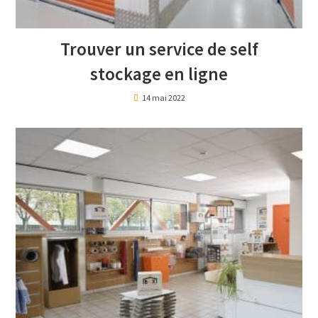
Trouver un service de self
stockage en ligne
14 mai 2022