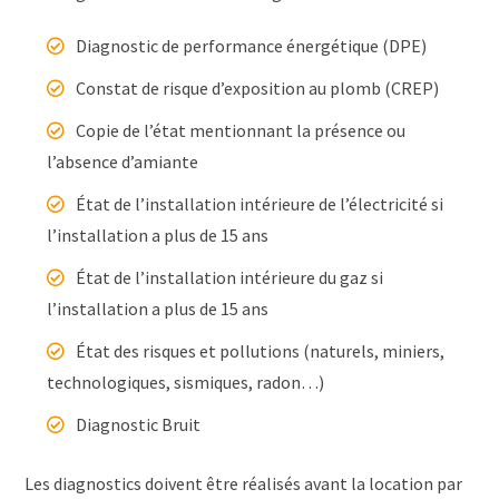
Diagnostic de performance énergétique (DPE)
Constat de risque d’exposition au plomb (CREP)
Copie de l’état mentionnant la présence ou
l’absence d’amiante
État de l’installation intérieure de l’électricité si
l’installation a plus de 15 ans
État de l’installation intérieure du gaz si
l’installation a plus de 15 ans
État des risques et pollutions (naturels, miniers,
technologiques, sismiques, radon…)
Diagnostic Bruit
Les diagnostics doivent être réalisés avant la location par