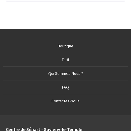
Boutique
Tarif
Qui Sommes-Nous ?
FAQ
Contactez-Nous
Centre de Sénart - Savigny-le-Temple