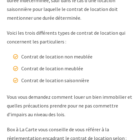
durée indéterminée, sauf dans le cas d’une location
saisonnière pour laquelle le contrat de location doit
mentionner une durée déterminée.
Voici les trois différents types de contrat de location qui
concernent les particuliers :
Contrat de location non meublée
Contrat de location meublée
Contrat de location saisonnière
Vous vous demandez comment louer un bien immobilier et
quelles précautions prendre pour ne pas commettre
d’impairs au niveau des lois.
Box à La Carte vous conseille de vous référer à la
réglementation encadrant le contrat de location selon :