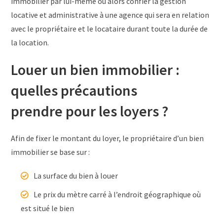
immobilier par lui-même ou alors confier la gestion
locative et administrative à une agence qui sera en relation
avec le propriétaire et le locataire durant toute la durée de
la location.
Louer un bien immobilier :
quelles précautions
prendre pour les loyers ?
Afin de fixer le montant du loyer, le propriétaire d’un bien
immobilier se base sur :
La surface du bien à louer
Le prix du mètre carré à l’endroit géographique où
est situé le bien