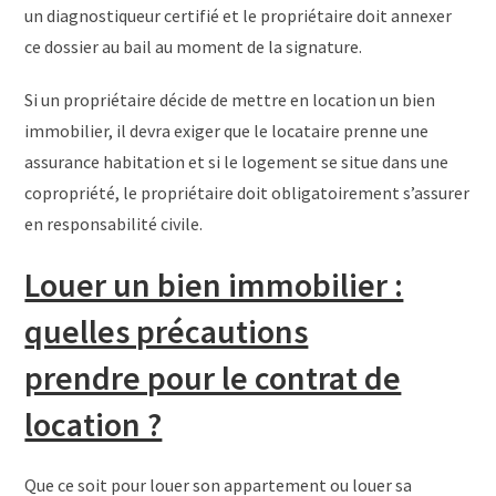
un diagnostiqueur certifié et le propriétaire doit annexer
ce dossier au bail au moment de la signature.
Si un propriétaire décide de mettre en location un bien
immobilier, il devra exiger que le locataire prenne une
assurance habitation et si le logement se situe dans une
copropriété, le propriétaire doit obligatoirement s’assurer
en responsabilité civile.
Louer un bien immobilier :
quelles précautions
prendre pour le contrat de
location ?
Que ce soit pour louer son appartement ou louer sa