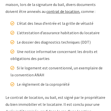
maison, lors de la signature du bail, divers documents
doivent être annexés au
contrat de location
, comme :
L’état des lieux d’entrée et la grille de vétusté
L’attestation d’assurance habitation du locataire
Le dossier des diagnostics techniques (DDT)
Une notice informative concernant les droits et
obligations des parties
Si le logement est conventionné, un exemplaire de
la convention ANAH
Le règlement de la copropriété
Le contrat de location, ou bail, est signé par le propriétaire
du bien immobilier et le locataire. Il est conclu pour une