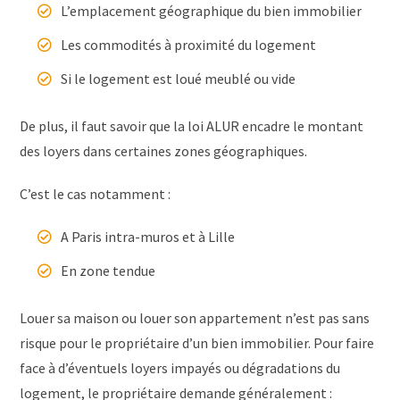
L’emplacement géographique du bien immobilier
Les commodités à proximité du logement
Si le logement est loué meublé ou vide
De plus, il faut savoir que la loi ALUR encadre le montant
des loyers dans certaines zones géographiques.
C’est le cas notamment :
A Paris intra-muros et à Lille
En zone tendue
Louer sa maison ou louer son appartement n’est pas sans
risque pour le propriétaire d’un bien immobilier. Pour faire
face à d’éventuels loyers impayés ou dégradations du
logement, le propriétaire demande généralement :