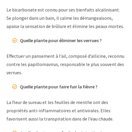
Le bicarbonate est connu pour ses bienfaits alcalinisant.
Se plonger dans un bain, il calme les démangeaisons,
apaise la sensation de brûlure et élimine les peaux mortes.
Quelle plante pour éliminer les verrues ?
Effectuer un pansement à l’ail, composé d’allicine, reconnu
contre les papillomavirus, responsable le plus souvent des
verrues.
Quelle plante pour faire fuir la fièvre ?
La fleur de sureau et les feuilles de menthe ont des
propriétés anti-inflammatoires et antivirales. Elles
favorisent aussi la transpiration dans de l’eau chaude.