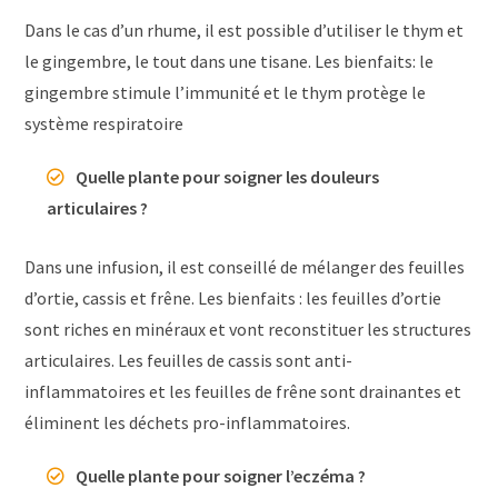
Dans le cas d’un rhume, il est possible d’utiliser le thym et
le gingembre, le tout dans une tisane. Les bienfaits: le
gingembre stimule l’immunité et le thym protège le
système respiratoire
Quelle plante pour soigner les douleurs
articulaires ?
Dans une infusion, il est conseillé de mélanger des feuilles
d’ortie, cassis et frêne. Les bienfaits : les feuilles d’ortie
sont riches en minéraux et vont reconstituer les structures
articulaires. Les feuilles de cassis sont anti-
inflammatoires et les feuilles de frêne sont drainantes et
éliminent les déchets pro-inflammatoires.
Quelle plante pour soigner l’eczéma ?