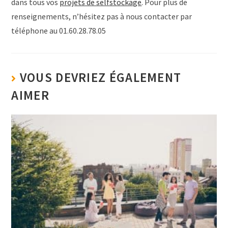
dans tous vos
projets de selfstockage
. Pour plus de
renseignements, n’hésitez pas à nous contacter par
téléphone au 01.60.28.78.05
VOUS DEVRIEZ ÉGALEMENT
AIMER