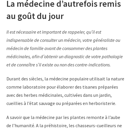
La médecine d’autrefois remis
au goût du jour
Il est nécessaire et important de rappeler, qu’il est
indispensable de consulter un médecin, votre généraliste ou
médecin de famille avant de consommer des plantes
médicinales, afin d’obtenir un diagnostic de votre pathologie
et de connaître s’il existe ou non des contre-indications.
Durant des siècles, la médecine populaire utilisait la nature
comme laboratoire pour élaborer des tisanes préparées
avec des herbes médicinales, cultivées dans un jardin,
cueillies à l’état sauvage ou préparées en herboristerie.
A savoir que la médecine par les plantes remonte à l’aube
de l’humanité. A la préhistoire, les chasseurs-cueilleurs ne