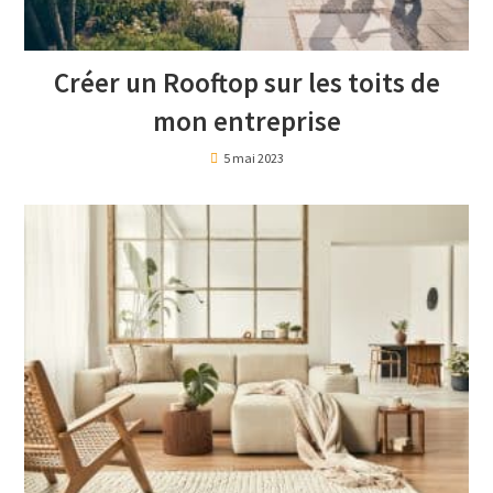
Créer un Rooftop sur les toits de
mon entreprise
5 mai 2023