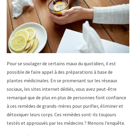
Pour se soulager de certains maux du quotidien, il est
possible de faire appel à des préparations à base de
plantes médicinales. En se promenant sur les réseaux
sociaux, les sites internet dédiés, vous avez peut-être
remarqué que de plus en plus de personnes font confiance
à ces remèdes de grands-mères pour purifier, éliminer et
détoxiquer leurs corps. Ces remèdes sont-ils toujours
testés et approuvés par les médecins ? Menons l’enquête.