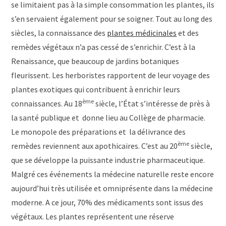
se limitaient pas à la simple consommation les plantes, ils
s’en servaient également pour se soigner. Tout au long des
siècles, la connaissance des
plantes médicinales
et des
remèdes végétaux n’a pas cessé de s’enrichir. C’est à la
Renaissance, que beaucoup de jardins botaniques
fleurissent. Les herboristes rapportent de leur voyage des
plantes exotiques qui contribuent à enrichir leurs
ème
connaissances. Au 18
siècle, l’État s’intéresse de près à
la santé publique et donne lieu au Collège de pharmacie.
Le monopole des préparations et la délivrance des
ème
remèdes reviennent aux apothicaires. C’est au 20
siècle,
que se développe la puissante industrie pharmaceutique.
Malgré ces événements la médecine naturelle reste encore
aujourd’hui très utilisée et omniprésente dans la médecine
moderne. A ce jour, 70% des médicaments sont issus des
végétaux. Les plantes représentent une réserve