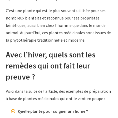
C’est une plante qui est le plus souvent utilisée pour ses
nombreux bienfaits et reconnue pour ses propriétés
bénéfiques, aussi bien chez l’homme que dans le monde
animal. Aujourd’hui, ces plantes médicinales sont issues de
la phytothérapie traditionnelle et moderne.
Avec l’hiver, quels sont les
remèdes qui ont fait leur
preuve ?
Voici dans la suite de l’article, des exemples de préparation
à base de plantes médicinales qui ont le vent en poupe :
Quelle plante pour soigner un rhume ?