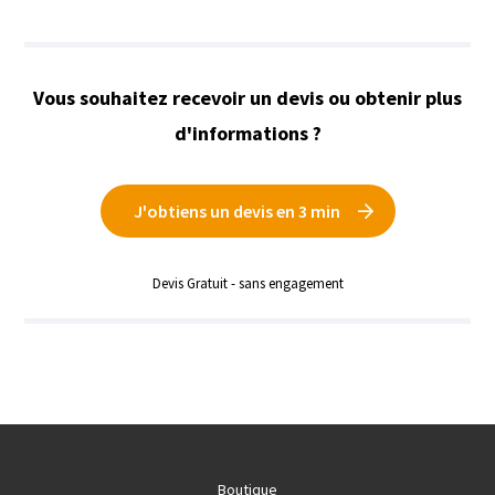
Vous souhaitez recevoir un devis ou obtenir plus
d'informations ?
J'obtiens un devis en 3 min
Devis Gratuit - sans engagement
Boutique