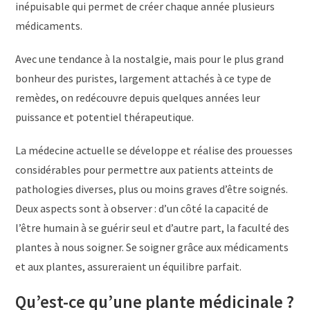
inépuisable qui permet de créer chaque année plusieurs
médicaments.
Avec une tendance à la nostalgie, mais pour le plus grand
bonheur des puristes, largement attachés à ce type de
remèdes, on redécouvre depuis quelques années leur
puissance et potentiel thérapeutique.
La médecine actuelle se développe et réalise des prouesses
considérables pour permettre aux patients atteints de
pathologies diverses, plus ou moins graves d’être soignés.
Deux aspects sont à observer : d’un côté la capacité de
l’être humain à se guérir seul et d’autre part, la faculté des
plantes à nous soigner. Se soigner grâce aux médicaments
et aux plantes, assureraient un équilibre parfait.
Qu’est-ce qu’une plante médicinale ?