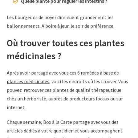
Quelle plante pour réguler les intestins ?
Les bourgeons de noyer diminuent grandement les
ballonnements. A boire à jeun le soir de préférence.
Où trouver toutes ces plantes
médicinales ?
Après avoir partagé avec vous ces 6
remèdes à base de
plantes médicinales
, voici les endroits où les trouver. Vous
pouvez retrouver ces plantes de qualité thérapeutique
chez un herboriste, auprès de producteurs locaux ou sur
internet.
Chaque semaine, Box à la Carte partage avec vous des
articles dédiés à votre quotidien et vous accompagnent