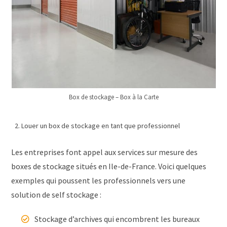
Box de stockage – Box à la Carte
Louer un box de stockage en tant que professionnel
Les entreprises font appel aux services sur mesure des
boxes de stockage situés en Ile-de-France. Voici quelques
exemples qui poussent les professionnels vers une
solution de self stockage :
Stockage d’archives qui encombrent les bureaux