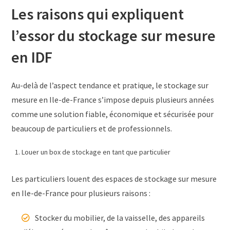
Les raisons qui expliquent
l’essor du stockage sur mesure
en IDF
Au-delà de l’aspect tendance et pratique, le stockage sur
mesure en Ile-de-France s’impose depuis plusieurs années
comme une solution fiable, économique et sécurisée pour
beaucoup de particuliers et de professionnels.
Louer un box de stockage en tant que particulier
Les particuliers louent des espaces de stockage sur mesure
en Ile-de-France pour plusieurs raisons :
Stocker du mobilier, de la vaisselle, des appareils