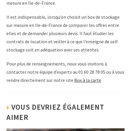
mesure en Ile-de-France.
Il est indispensable, lorsqu’on choisit un box de stockage
sur mesure en Ile-de-France de comparer les offres entre
elles et de demander plusieurs devis. Il faut étudier les
contrats de location et veiller à ce que l’enseigne de self
stockage soit en adéquation avec ses attentes.
Pour plus de renseignements, nous vous invitons à
contacter notre équipe d’experts au 01 60 28 78 05 ou à vous
rendre directement sur notre site
Box à la carte
VOUS DEVRIEZ ÉGALEMENT
AIMER