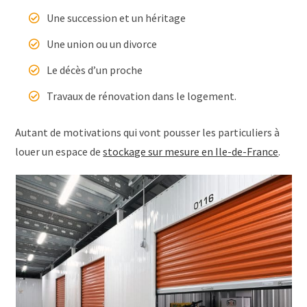
Une succession et un héritage
Une union ou un divorce
Le décès d’un proche
Travaux de rénovation dans le logement.
Autant de motivations qui vont pousser les particuliers à
louer un espace de
stockage sur mesure en Ile-de-France
.