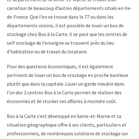
carrefour de beaucoup d’autres départements situés en Ile-
de-France. Que l’on se trouve dans le 77 ou dans les
départements voisins, il est possible de louer un box de
stockage chez Box à la Carte. Il se peut que les centres de
self stockage de l’enseigne se trouvent près du lieu
d’habitation ou de travail du locataire.
Pour des questions économiques, il est également
pertinent de louer un box de stockage en proche banlieue
plutôt que dans la capitale. Louer un garde meuble dans
l’un des 2 centres Box à la Carte permet de réaliser des
économies et de stocker ses affaires à moindre coût.
Box à la Carte s’est développé en Seine-et-Marne et sa
situation géographique offre à ses clients, particuliers et
professionnels, de nombreuses solutions de stockage sur