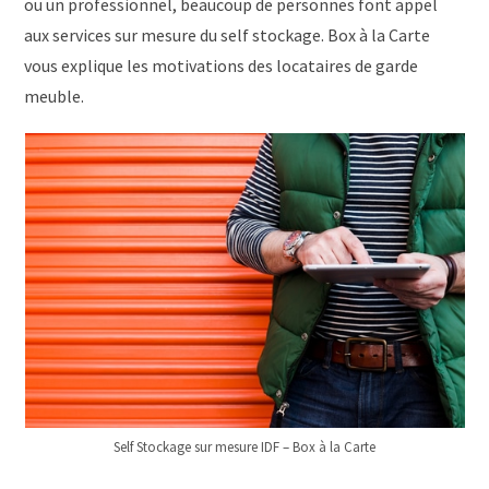
ou un professionnel, beaucoup de personnes font appel
aux services sur mesure du self stockage. Box à la Carte
vous explique les motivations des locataires de garde
meuble.
Self Stockage sur mesure IDF – Box à la Carte