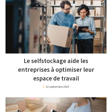
Le selfstockage aide les
entreprises à optimiser leur
espace de travail
22 septembre 2023