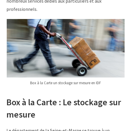
nombreux services dédiés aux particuliers et aux
professionnels.
Box à la Carte un stockage sur mesure en IDF
Box à la Carte : Le stockage sur
mesure
Le département de la Seine-et-Marne se trouve à un