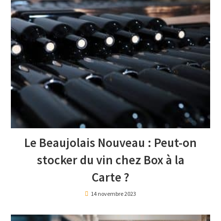
Le Beaujolais Nouveau : Peut-on
stocker du vin chez Box à la
Carte ?
14 novembre 2023