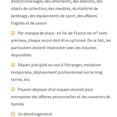
d’électroménager, des vêtements, des bibelots, des
objets de collection, des meubles, du matériel de
jardinage, des équipements de sport, des affaires
fragiles et de saison
Par manque de place : en Ile-de-France les m² sont
précieux, chaque recoin doit être optimisé. De ce fait, les
particuliers doivent improviser avec les volumes
disponibles
Départ précipité ou non à l’étranger, mutation
temporaire, déplacement professionnel sur le long
terme, etc.
Pouvoir disposer d’un espace sécurisé pour
entreposer des affaires personnelles et des souvenirs de
famille
Un déménagement