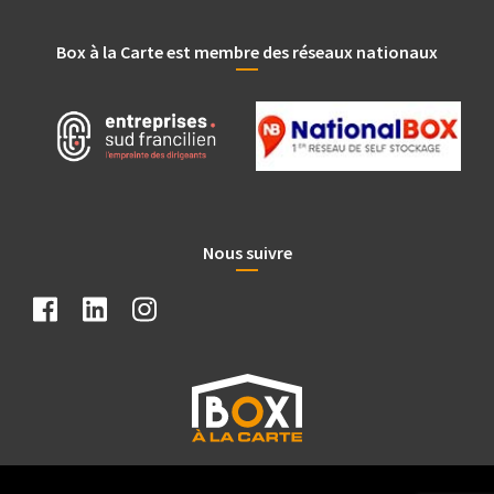
Box à la Carte est membre des réseaux nationaux
Nous suivre