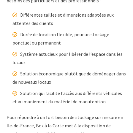
besoins des particuliers et des professionnels :
Différentes tailles et dimensions adaptées aux
attentes des clients
Durée de location flexible, pour un stockage
ponctuel ou permanent
Système astucieux pour libérer de l’espace dans les
locaux
Solution économique plutôt que de déménager dans
de nouveaux locaux
Solution qui facilite l’accès aux différents véhicules
et au maniement du matériel de manutention.
Pour répondre à un fort besoin de stockage sur mesure en
Ile-de-France, Box à la Carte met à la disposition de