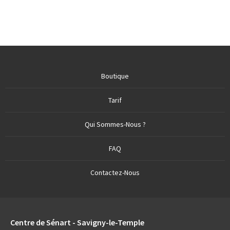
Boutique
Tarif
Qui Sommes-Nous ?
FAQ
Contactez-Nous
Centre de Sénart - Savigny-le-Temple