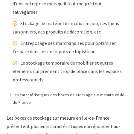
d’une entreprise mais qu’il faut malgré tout
sauvegarder
Stockage de matériel de manutention, des biens
saisonniers, des produits de décoration, etc.
Entreposage des marchandises pour optimiser
l’espace dans les entrepôts de logistique
Le stockage temporaire de mobilier et autres
éléments qui prennent trop de place dans les espaces
professionnels.
Les caractéristiques des boxes de stockage sur mesure en Ile-
de-France
Les boxes de
stockage sur mesure en Ile-de-France
présentent plusieurs caractéristiques qui répondent aux