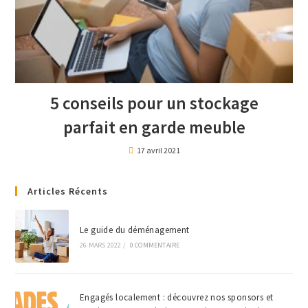
5 conseils pour un stockage
parfait en garde meuble
17 avril 2021
Articles Récents
Le guide du déménagement
26 MARS 2022
/
0 COMMENTAIRE
Engagés localement : découvrez nos sponsors et