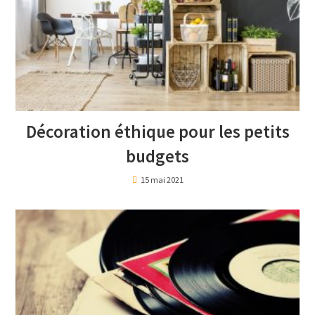
Décoration éthique pour les petits
budgets
15 mai 2021