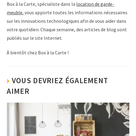
Box à la Carte, spécialiste dans la
location de garde-
meuble
, vous apporte toutes les informations nécessaires
sur les innovations technologiques afin de vous aider dans
votre quotidien. Chaque semaine, des articles de blog sont
publiés sur le site Internet.
À bientôt chez Box à la Carte !
VOUS DEVRIEZ ÉGALEMENT
AIMER