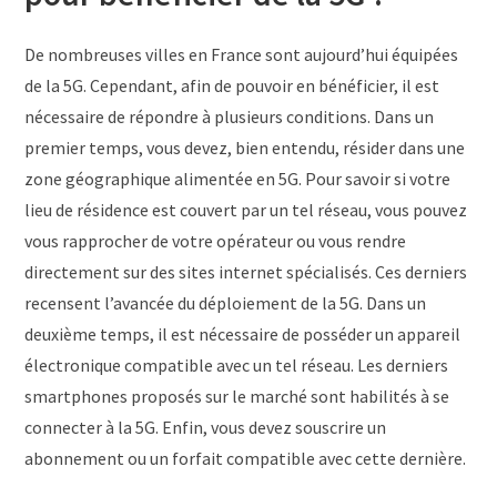
De nombreuses villes en France sont aujourd’hui équipées
de la 5G. Cependant, afin de pouvoir en bénéficier, il est
nécessaire de répondre à plusieurs conditions. Dans un
premier temps, vous devez, bien entendu, résider dans une
zone géographique alimentée en 5G. Pour savoir si votre
lieu de résidence est couvert par un tel réseau, vous pouvez
vous rapprocher de votre opérateur ou vous rendre
directement sur des sites internet spécialisés. Ces derniers
recensent l’avancée du déploiement de la 5G. Dans un
deuxième temps, il est nécessaire de posséder un appareil
électronique compatible avec un tel réseau. Les derniers
smartphones proposés sur le marché sont habilités à se
connecter à la 5G. Enfin, vous devez souscrire un
abonnement ou un forfait compatible avec cette dernière.