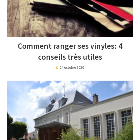
Comment ranger ses vinyles: 4
conseils très utiles
24 octobre 2020