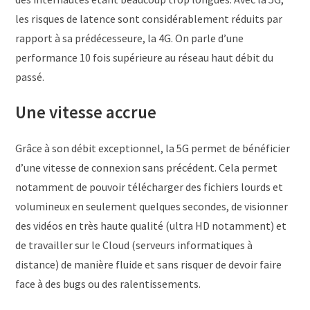
les risques de latence sont considérablement réduits par
rapport à sa prédécesseure, la 4G. On parle d’une
performance 10 fois supérieure au réseau haut débit du
passé.
Une vitesse accrue
Grâce à son débit exceptionnel, la 5G permet de bénéficier
d’une vitesse de connexion sans précédent. Cela permet
notamment de pouvoir télécharger des fichiers lourds et
volumineux en seulement quelques secondes, de visionner
des vidéos en très haute qualité (ultra HD notamment) et
de travailler sur le Cloud (serveurs informatiques à
distance) de manière fluide et sans risquer de devoir faire
face à des bugs ou des ralentissements.