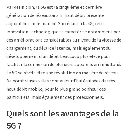
Par définition, la 5G est la cinquième et dernière
génération de réseau sans fil haut débit présente
aujourd’hui sur le marché. Succédant à la 4G, cette
innovation technologique se caractérise notamment par
des améliorations considérables au niveau de la vitesse de
chargement, du délai de latence, mais également du
développement d’un débit beaucoup plus élevé pour
faciliter la connexion de plusieurs appareils en simultané.
La 5G se révèle être une révolution en matière de réseau.
De nombreuses villes sont aujourd’hui équipées du très
haut débit mobile, pour le plus grand bonheur des
particuliers, mais également des professionnels.
Quels sont les avantages de la
5G ?