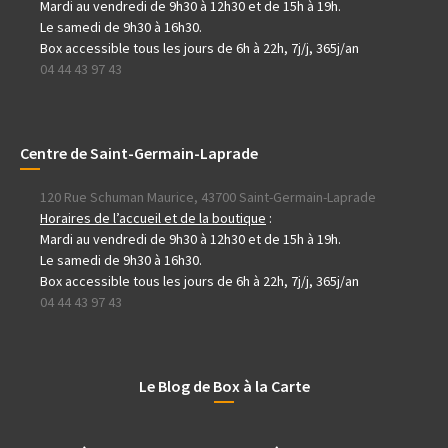
Mardi au vendredi de 9h30 à 12h30 et de 15h à 19h.
Le samedi de 9h30 à 16h30.
Box accessible tous les jours de 6h à 22h, 7j/j, 365j/an
04 44 43 97 43
Centre de Saint-Germain-Laprade
120 Rue Schuman Maurice, 43700 Saint-Germain-Laprade
Horaires de l’accueil et de la boutique
:
Mardi au vendredi de 9h30 à 12h30 et de 15h à 19h.
Le samedi de 9h30 à 16h30.
Box accessible tous les jours de 6h à 22h, 7j/j, 365j/an
04 44 43 97 43
Le Blog de Box à la Carte