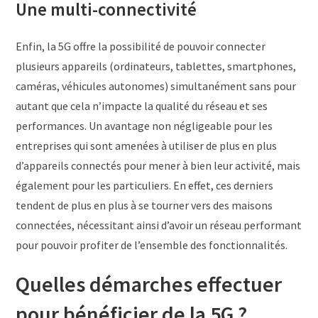
Une multi-connectivité
Enfin, la 5G offre la possibilité de pouvoir connecter
plusieurs appareils (ordinateurs, tablettes, smartphones,
caméras, véhicules autonomes) simultanément sans pour
autant que cela n’impacte la qualité du réseau et ses
performances. Un avantage non négligeable pour les
entreprises qui sont amenées à utiliser de plus en plus
d’appareils connectés pour mener à bien leur activité, mais
également pour les particuliers. En effet, ces derniers
tendent de plus en plus à se tourner vers des maisons
connectées, nécessitant ainsi d’avoir un réseau performant
pour pouvoir profiter de l’ensemble des fonctionnalités.
Quelles démarches effectuer
pour bénéficier de la 5G ?