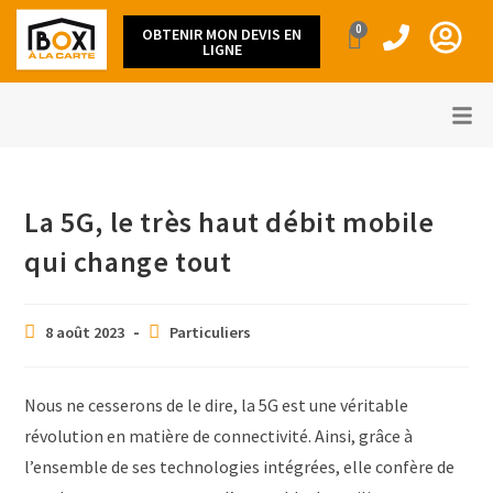
0
OBTENIR MON DEVIS EN
LIGNE
La 5G, le très haut débit mobile
qui change tout
8 août 2023
Particuliers
Nous ne cesserons de le dire, la 5G est une véritable
révolution en matière de connectivité. Ainsi, grâce à
l’ensemble de ses technologies intégrées, elle confère de