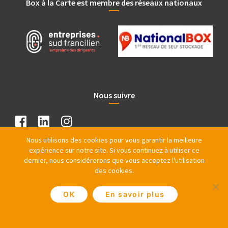
Box à la Carte est membre des réseaux nationaux
Nous suivre
Nous utilisons des cookies pour vous garantir la meilleure
expérience sur notre site. Si vous continuez à utiliser ce
dernier, nous considérerons que vous acceptez l'utilisation
des cookies.
OK
En savoir plus
@ Copyright 1997 – 2026 PRO IMMO SAS – Tous droits réservés |
Plan du Site
|