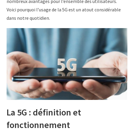
nombreux avantages pour l’ensemble des utilisateurs.
Voici pourquoi l’usage de la 5G est un atout considérable
dans notre quotidien.
La 5G : définition et
fonctionnement