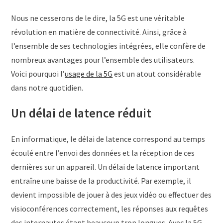
Nous ne cesserons de le dire, la 5G est une véritable
révolution en matière de connectivité. Ainsi, grâce à
l’ensemble de ses technologies intégrées, elle confère de
nombreux avantages pour l’ensemble des utilisateurs.
Voici pourquoi l’
usage de la 5G
est un atout considérable
dans notre quotidien.
Un délai de latence réduit
En informatique, le délai de latence correspond au temps
écoulé entre l’envoi des données et la réception de ces
dernières sur un appareil. Un délai de latence important
entraîne une baisse de la productivité. Par exemple, il
devient impossible de jouer à des jeux vidéo ou effectuer des
visioconférences correctement, les réponses aux requêtes
des internautes étant beaucoup trop longues. Avec la 5G,