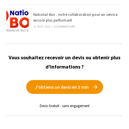
National Box : notre collaboration pour un service
encore plus performant
20 AOÛT 2025
/
0 COMMENTAIRE
Vous souhaitez recevoir un devis ou obtenir plus
d'informations ?
J'obtiens un devis en 3 min
Devis Gratuit - sans engagement