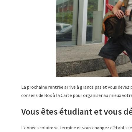
La prochaine rentrée arrive à grands pas et vous devez
conseils de Box à la Carte pour organiser au mieux votre
Vous êtes étudiant et vous
L’année scolaire se termine et vous changez d’établis