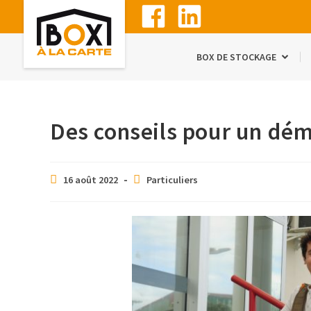
BOX DE STOCKAGE
Des conseils pour un dé
16 août 2022
Particuliers