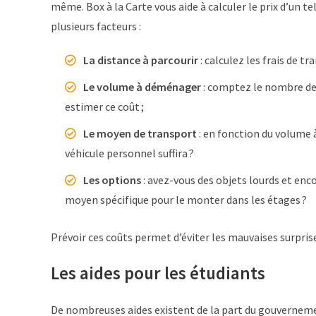
même. Box à la Carte vous aide à calculer le prix d’un
plusieurs facteurs :
La distance à parcourir
: calculez les frais de t
Le volume à déménager
: comptez le nombre de 
estimer ce coût ;
Le moyen de transport
: en fonction du volume
véhicule personnel suffira ?
Les options
: avez-vous des objets lourds et en
moyen spécifique pour le monter dans les étages ?
Prévoir ces coûts permet d’éviter les mauvaises surprise
Les aides pour les étudiants
De nombreuses aides existent de la part du gouverneme