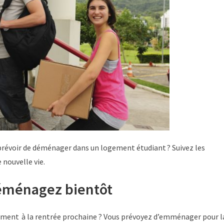
 prévoir de déménager dans un logement étudiant ? Suivez les
 nouvelle vie.
 déménagez bientôt
sement à la rentrée prochaine ? Vous prévoyez d’emménager pour l