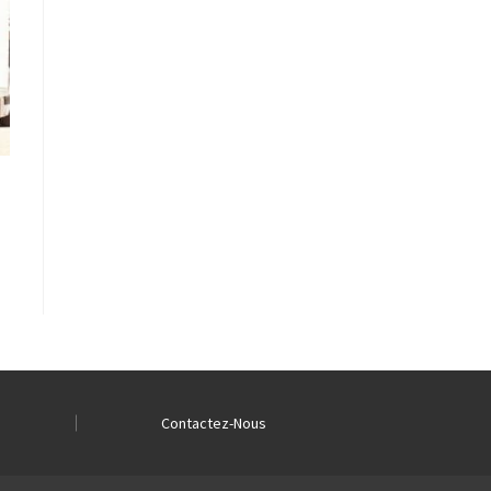
Contactez-Nous