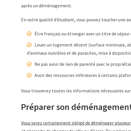
après un déménagement.
En votre qualité d’étudiant, vous pouvez toucher une ai
Être français ou étranger avec un titre de séjour 
Louer un logement décent (surface minimale, abse
d’animaux nuisibles et de parasites, mise à dispositi
Ne pas avoir de lien de parenté avec le propriét
Avoir des ressources inférieures à certains plafon
Vous trouverez toutes les informations nécessaires sur l
Préparer son déménagement 
Vous serez certainement obligé de déménager plusieurs f