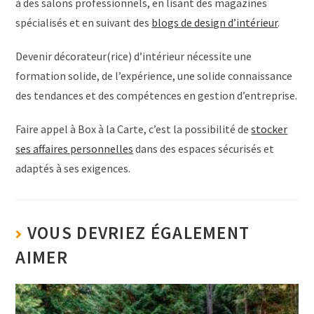
à des salons professionnels, en lisant des magazines
spécialisés et en suivant des
blogs de design d’intérieur
.
Devenir décorateur(rice) d’intérieur nécessite une
formation solide, de l’expérience, une solide connaissance
des tendances et des compétences en gestion d’entreprise.
Faire appel à Box à la Carte, c’est la possibilité de
stocker
ses affaires personnelles
dans des espaces sécurisés et
adaptés à ses exigences.
VOUS DEVRIEZ ÉGALEMENT
AIMER