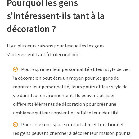
Pourquoi les gens
s’intéressent-ils tant à la
décoration ?
Il y a plusieurs raisons pour lesquelles les gens
s’intéressent tant à la décoration :
Pour exprimer leur personnalité et leur style de vie :
la décoration peut être un moyen pour les gens de
montrer leur personnalité, leurs goûts et leur style de
vie dans leur environnement. Ils peuvent utiliser
différents éléments de décoration pour créer une
ambiance qui leur convient et reflète leur identité.
Pour créer un espace confortable et fonctionnel :
les gens peuvent chercher à décorer leur maison pour la