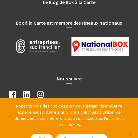
Le Blog de Box à la Carte
Box à la Carte est membre des réseaux nationaux
Nous suivre
Nous utilisons des cookies pour vous garantir la meilleure
expérience sur notre site. Si vous continuez à utiliser ce
dernier, nous considérerons que vous acceptez l'utilisation
des cookies.