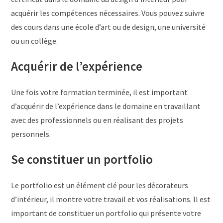
acquérir les compétences nécessaires. Vous pouvez suivre
des cours dans une école d’art ou de design, une université
ou un collège.
Acquérir de l’expérience
Une fois votre formation terminée, il est important
d’acquérir de l’expérience dans le domaine en travaillant
avec des professionnels ou en réalisant des projets
personnels.
Se constituer un portfolio
Le portfolio est un élément clé pour les décorateurs
d’intérieur, il montre votre travail et vos réalisations. Il est
important de constituer un portfolio qui présente votre