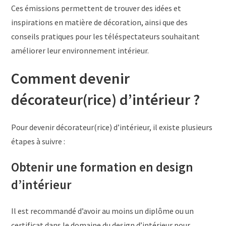
Ces émissions permettent de trouver des idées et
inspirations en matière de décoration, ainsi que des
conseils pratiques pour les téléspectateurs souhaitant
améliorer leur environnement intérieur.
Comment devenir
décorateur(rice) d’intérieur ?
Pour devenir décorateur(rice) d’intérieur, il existe plusieurs
étapes à suivre :
Obtenir une formation en design
d’intérieur
Il est recommandé d’avoir au moins un diplôme ou un
certificat dans le domaine du design d’intérieur pour