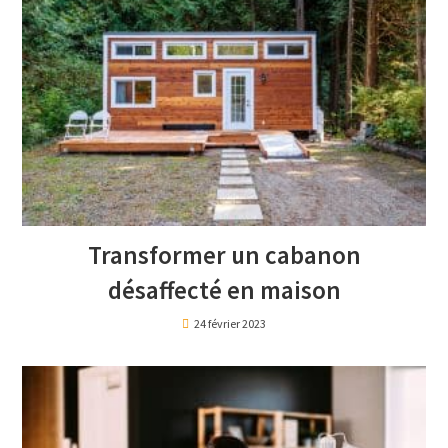
Transformer un cabanon
désaffecté en maison
24 février 2023