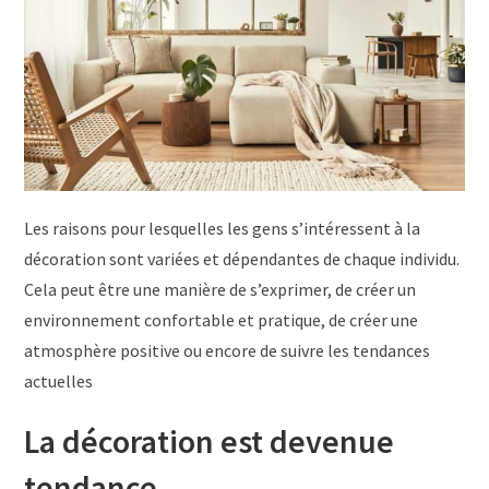
Les raisons pour lesquelles les gens s’intéressent à la
décoration sont variées et dépendantes de chaque individu.
Cela peut être une manière de s’exprimer, de créer un
environnement confortable et pratique, de créer une
atmosphère positive ou encore de suivre les tendances
actuelles
La décoration est devenue
tendance