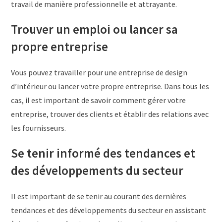
travail de manière professionnelle et attrayante.
Trouver un emploi ou lancer sa
propre entreprise
Vous pouvez travailler pour une entreprise de design
d’intérieur ou lancer votre propre entreprise. Dans tous les
cas, il est important de savoir comment gérer votre
entreprise, trouver des clients et établir des relations avec
les fournisseurs.
Se tenir informé des tendances et
des développements du secteur
Il est important de se tenir au courant des dernières
tendances et des développements du secteur en assistant