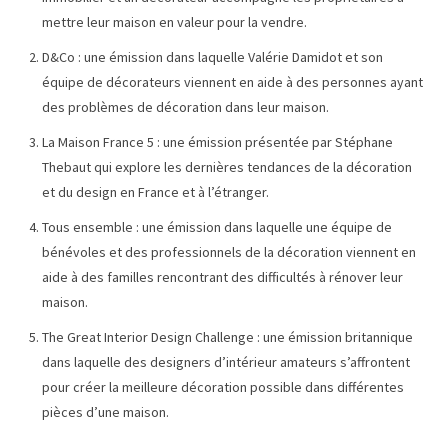
mettre leur maison en valeur pour la vendre.
D&Co : une émission dans laquelle Valérie Damidot et son
équipe de décorateurs viennent en aide à des personnes ayant
des problèmes de décoration dans leur maison.
La Maison France 5 : une émission présentée par Stéphane
Thebaut qui explore les dernières tendances de la décoration
et du design en France et à l’étranger.
Tous ensemble : une émission dans laquelle une équipe de
bénévoles et des professionnels de la décoration viennent en
aide à des familles rencontrant des difficultés à rénover leur
maison.
The Great Interior Design Challenge : une émission britannique
dans laquelle des designers d’intérieur amateurs s’affrontent
pour créer la meilleure décoration possible dans différentes
pièces d’une maison.