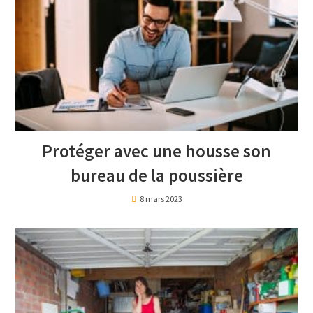
Protéger avec une housse son
bureau de la poussière
8 mars 2023