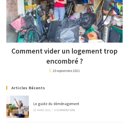
Comment vider un logement trop
encombré ?
20 septembre 2021
Articles Récents
Le guide du déménagement
26 MARS 2022
/
0 COMMENTAIRE