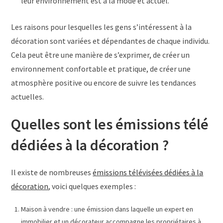
leur environnement est à la mode et actuel.
Les raisons pour lesquelles les gens s’intéressent à la
décoration sont variées et dépendantes de chaque individu.
Cela peut être une manière de s’exprimer, de créer un
environnement confortable et pratique, de créer une
atmosphère positive ou encore de suivre les tendances
actuelles.
Quelles sont les émissions télé
dédiées à la décoration ?
Il existe de nombreuses
émissions télévisées dédiées à la
décoration
, voici quelques exemples :
Maison à vendre : une émission dans laquelle un expert en
immobilier et un décorateur accompagne les propriétaires à