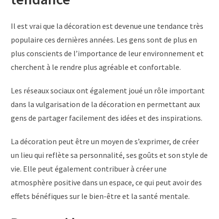
Il est vrai que la décoration est devenue une tendance très
populaire ces dernières années. Les gens sont de plus en
plus conscients de l’importance de leur environnement et
cherchent à le rendre plus agréable et confortable.
Les réseaux sociaux ont également joué un rôle important
dans la vulgarisation de la décoration en permettant aux
gens de partager facilement des idées et des inspirations.
La décoration peut être un moyen de s’exprimer, de créer
un lieu qui reflète sa personnalité, ses goûts et son style de
vie. Elle peut également contribuer à créer une
atmosphère positive dans un espace, ce qui peut avoir des
effets bénéfiques sur le bien-être et la santé mentale.