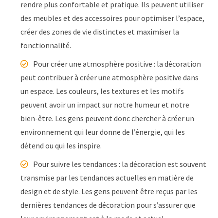
rendre plus confortable et pratique. Ils peuvent utiliser
des meubles et des accessoires pour optimiser l’espace,
créer des zones de vie distinctes et maximiser la
fonctionnalité.
Pour créer une atmosphère positive : la décoration
peut contribuer à créer une atmosphère positive dans
un espace. Les couleurs, les textures et les motifs
peuvent avoir un impact sur notre humeur et notre
bien-être. Les gens peuvent donc chercher à créer un
environnement qui leur donne de l’énergie, qui les
détend ou qui les inspire.
Pour suivre les tendances : la décoration est souvent
transmise par les tendances actuelles en matière de
design et de style. Les gens peuvent être reçus par les
dernières tendances de décoration pour s’assurer que