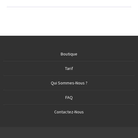
Boutique
Tarif
Qui Sommes-Nous ?
FAQ
Contactez-Nous