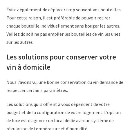
Évitez également de déplacer trop souvent vos bouteilles.
Pour cette raison, il est préférable de pouvoir retirer
chaque bouteille individuellement sans bouger les autres.
Veillez donc à ne pas empiler les bouteilles de vin les unes
sur les autres.
Les solutions pour conserver votre
vin à domicile
Nous l’avons vu, une bonne conservation du vin demande de
respecter certains paramètres.
Les solutions qui s’offrent à vous dépendent de votre
budget et de la configuration de votre logement. L’option
de luxe est d’agencer un local dédié avec un système de
régulation de température et d’humidité.