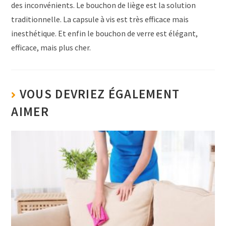
des inconvénients. Le bouchon de liège est la solution
traditionnelle. La capsule à vis est très efficace mais
inesthétique. Et enfin le bouchon de verre est élégant,
efficace, mais plus cher.
VOUS DEVRIEZ ÉGALEMENT
AIMER