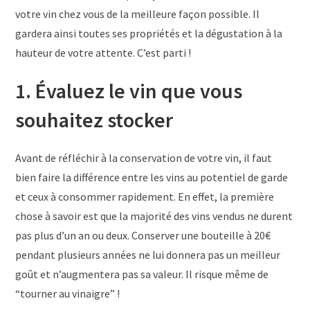
votre vin chez vous de la meilleure façon possible. Il
gardera ainsi toutes ses propriétés et la dégustation à la
hauteur de votre attente. C’est parti !
1. Évaluez le vin que vous
souhaitez stocker
Avant de réfléchir à la conservation de votre vin, il faut
bien faire la différence entre les vins au potentiel de garde
et ceux à consommer rapidement. En effet,
la première
chose à savoir est que la majorité des vins vendus ne durent
pas plus d’un an ou deux. Conserver une bouteille à 20€
pendant plusieurs années ne lui donnera pas un meilleur
goût et n’augmentera pas sa valeur. Il risque même de
“tourner au vinaigre” !