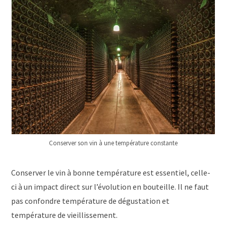
Conserver son vin à une température constante
Conserver le vin à bonne température est essentiel, celle-
ci à un impact direct sur l’évolution en bouteille. Il ne faut
pas confondre température de dégustation et
température de vieillissement.