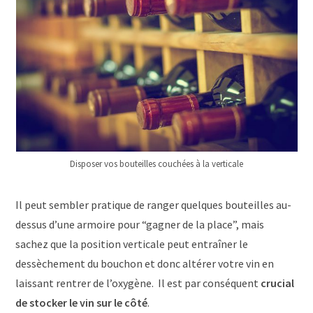
Disposer vos bouteilles couchées à la verticale
Il peut sembler pratique de ranger quelques bouteilles au-
dessus d’une armoire pour “gagner de la place”, mais
sachez que la position verticale peut entraîner le
dessèchement du bouchon et donc altérer votre vin en
laissant rentrer de l’oxygène. Il est par conséquent
crucial
de stocker le vin sur le côté
.