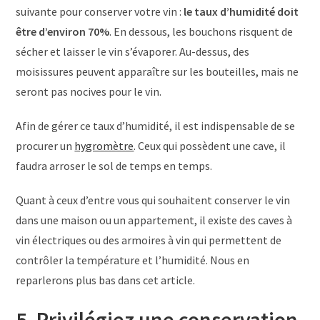
suivante pour conserver votre vin :
le taux d’humidité doit
être d’environ 70%
. En dessous, les bouchons risquent de
sécher et laisser le vin s’évaporer. Au-dessus, des
moisissures peuvent apparaître sur les bouteilles, mais ne
seront pas nocives pour le vin.
Afin de gérer ce taux d’humidité, il est indispensable de se
procurer un
hygromètre
. Ceux qui possèdent une cave, il
faudra arroser le sol de temps en temps.
Quant à ceux d’entre vous qui souhaitent conserver le vin
dans une maison ou un appartement, il existe des caves à
vin électriques ou des armoires à vin qui permettent de
contrôler la température et l’humidité. Nous en
reparlerons plus bas dans cet article.
5. Privilégiez une conservation