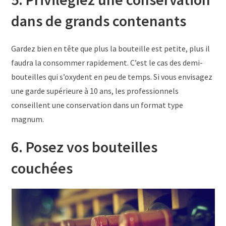
dans de grands contenants
Gardez bien en tête que plus la bouteille est petite, plus il
faudra la consommer rapidement. C’est le cas des demi-
bouteilles qui s’oxydent en peu de temps. Si vous envisagez
une garde supérieure à 10 ans, les professionnels
conseillent une conservation dans un format type
magnum.
6. Posez vos bouteilles
couchées