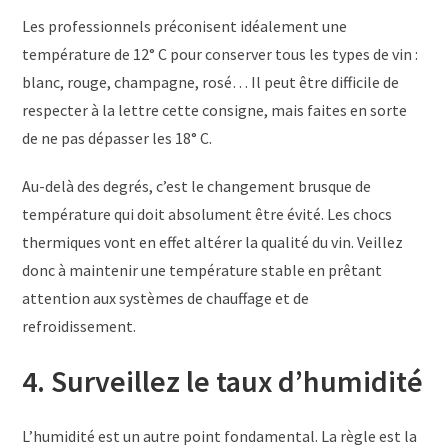
Les professionnels préconisent idéalement une
température de 12° C pour conserver tous les types de vin :
blanc, rouge, champagne, rosé… Il peut être difficile de
respecter à la lettre cette consigne, mais faites en sorte
de ne pas dépasser les 18° C.
Au-delà des degrés, c’est le changement brusque de
température qui doit absolument être évité. Les chocs
thermiques vont en effet altérer la qualité du vin. Veillez
donc à maintenir une température stable en prêtant
attention aux systèmes de chauffage et de
refroidissement.
4. Surveillez le taux d’humidité
L’humidité est un autre point fondamental. La règle est la