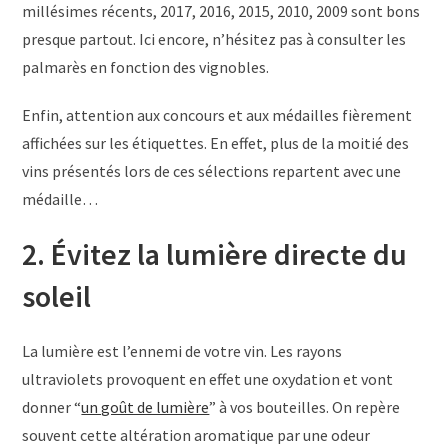
millésimes récents, 2017, 2016, 2015, 2010, 2009 sont bons
presque partout. Ici encore, n’hésitez pas à consulter les
palmarès en fonction des vignobles.
Enfin, attention aux concours et aux médailles fièrement
affichées sur les étiquettes. En effet, plus de la moitié des
vins présentés lors de ces sélections repartent avec une
médaille…
2. Évitez la lumière directe du
soleil
La lumière est l’ennemi de votre vin. Les rayons
ultraviolets provoquent en effet une oxydation et vont
donner “
un goût de lumière
” à vos bouteilles. On repère
souvent cette altération aromatique par une odeur