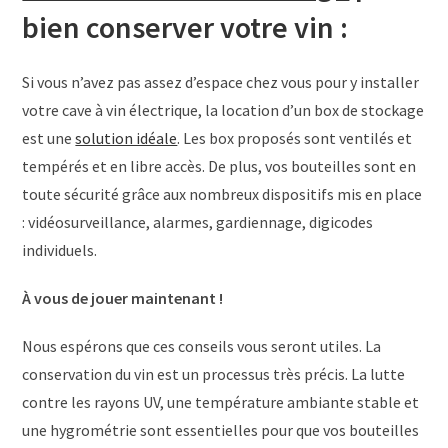
bien conserver votre vin :
Si vous n’avez pas assez d’espace chez vous pour y installer
votre cave à vin électrique, la location d’un box de stockage
est une
solution idéale
. Les box proposés sont ventilés et
tempérés et en libre accès. De plus, vos bouteilles sont en
toute sécurité grâce aux nombreux dispositifs mis en place
: vidéosurveillance, alarmes, gardiennage, digicodes
individuels.
À vous de jouer maintenant !
Nous espérons que ces conseils vous seront utiles. La
conservation du vin est un processus très précis. La lutte
contre les rayons UV, une température ambiante stable et
une hygrométrie sont essentielles pour que vos bouteilles