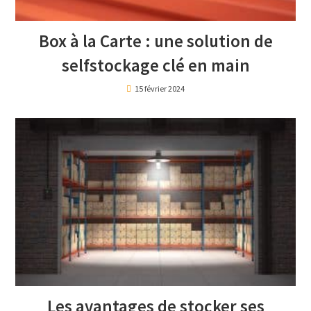
Box à la Carte : une solution de
selfstockage clé en main
15 février 2024
Les avantages de stocker ses