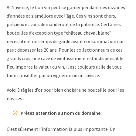
À l’inverse, le bon vin peut se garder pendant des dizaines
d’années et s’améliore avec l’âge. Ces vins sont chers,
précieux et vous demanderont de la patience. Certaines
bouteilles d’exception type “
château cheval blanc
”
nécessitent un temps de garde avant consommation qui
peut dépasser les 20 ans. Pour les collectionneurs de ces
grands crus, une cave de vieillissement est indispensable.
Peu importe la valeur du vin, il est toujours utile de vous
faire conseiller par un vigneron ou un caviste.
Voici 3 règles d’or pour bien choisir une bouteille pour les
novices :
Prêtez attention au nom du domaine
:
C’est sûrement l’information la plus importante. Un