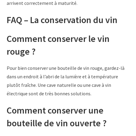
arrivent correctement à maturité.
FAQ – La conservation du vin
Comment conserver le vin
rouge ?
Pour bien conserver une bouteille de vin rouge, gardez-là
dans un endroit à l’abri de la lumière et à température
plutôt fraîche. Une cave naturelle ou une cave à vin
électrique sont de très bonnes solutions.
Comment conserver une
bouteille de vin ouverte ?