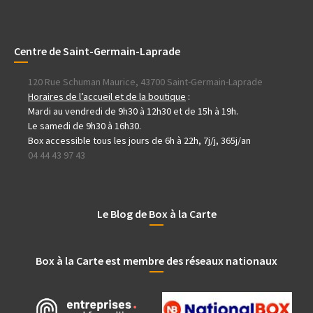
Centre de Saint-Germain-Laprade
120 Rue Schuman Maurice, 43700 Saint-Germain-Laprade
Horaires de l’accueil et de la boutique
:
Mardi au vendredi de 9h30 à 12h30 et de 15h à 19h.
Le samedi de 9h30 à 16h30.
Box accessible tous les jours de 6h à 22h, 7j/j, 365j/an
04 44 43 97 43
Le Blog de Box à la Carte
Box à la Carte est membre des réseaux nationaux