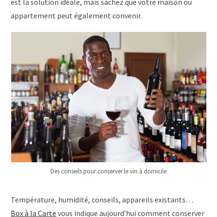
est la solution idéale, mais sachez que votre maison ou
appartement peut également convenir.
Des conseils pour conserver le vin à domicile
Température, humidité, conseils, appareils existants…
Box à la Carte
vous indique aujourd’hui comment conserver