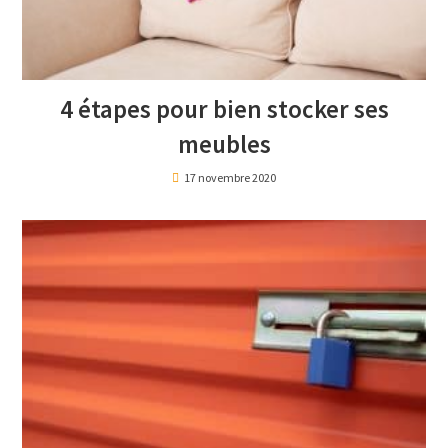
4 étapes pour bien stocker ses
meubles
17 novembre 2020