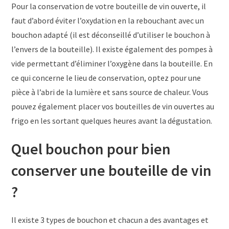
Pour la conservation de votre bouteille de vin ouverte, il
faut d’abord éviter l’oxydation en la rebouchant avec un
bouchon adapté (il est déconseillé d’utiliser le bouchon à
l’envers de la bouteille). Il existe également des pompes à
vide permettant d’éliminer l’oxygène dans la bouteille. En
ce qui concerne le lieu de conservation, optez pour une
pièce à l’abri de la lumière et sans source de chaleur. Vous
pouvez également placer vos bouteilles de vin ouvertes au
frigo en les sortant quelques heures avant la dégustation.
Quel bouchon pour bien
conserver une bouteille de vin
?
Il existe 3 types de bouchon et chacun a des avantages et