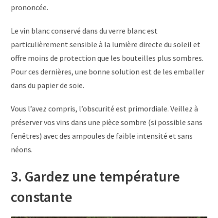
prononcée.
Le vin blanc conservé dans du verre blanc est
particulièrement sensible à la lumière directe du soleil et
offre moins de protection que les bouteilles plus sombres.
Pour ces dernières, une bonne solution est de les emballer
dans du papier de soie.
Vous l’avez compris, l’obscurité est primordiale. Veillez à
préserver vos vins dans une pièce sombre (si possible sans
fenêtres) avec des ampoules de faible intensité et sans
néons.
3. Gardez une température
constante