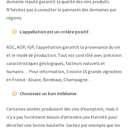
domaine réputé garantit la qualité des vins produits.
N’hésitez pas à consulter le palmarès des domaines par
régions.
L’appellation est un critère positif
:
AOC, AOP, IGP, l’appellation garantit la provenance du vin
et le mode de production. Tout est contrôlé avec précision :
caractéristiques géologiques, facteurs naturels et
humains… Pour information, il existe 16 grands vignobles
en France : Alsace, Bordeaux, Champagne…
Choisissez un bon millésime
:
Certaines années produisent des vins d’exception, mais il
n’y a pas forcément besoin d’attendre une éternité pour
dénicher une bonne bouteille. Sachez par exemple que les