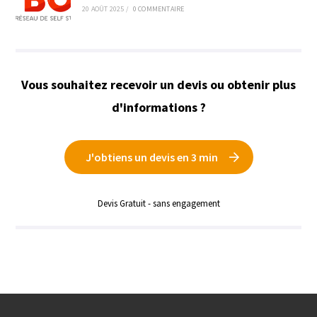
20 AOÛT 2025
/
0 COMMENTAIRE
Vous souhaitez recevoir un devis ou obtenir plus
d'informations ?
J'obtiens un devis en 3 min
Devis Gratuit - sans engagement