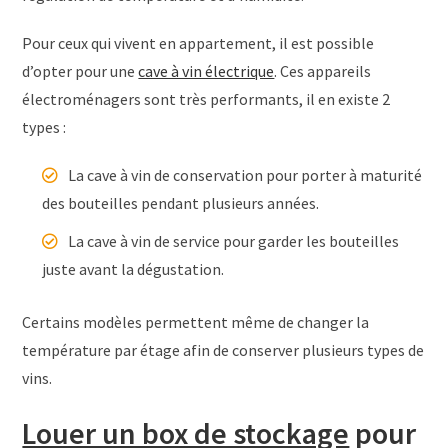
Pour ceux qui vivent en appartement, il est possible
d’opter pour une
cave à vin électrique
. Ces appareils
électroménagers sont très performants, il en existe 2
types :
La cave à vin de conservation pour porter à maturité
des bouteilles pendant plusieurs années.
La cave à vin de service pour garder les bouteilles
juste avant la dégustation.
Certains modèles permettent même de changer la
température par étage afin de conserver plusieurs types de
vins.
Louer un box de stockage
pour