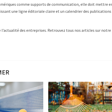
 numériques comme supports de communication, elle doit mettre e
ssant une ligne éditoriale claire et un calendrier des publications
l’actualité des entreprises. Retrouvez tous nos articles sur notre
MER