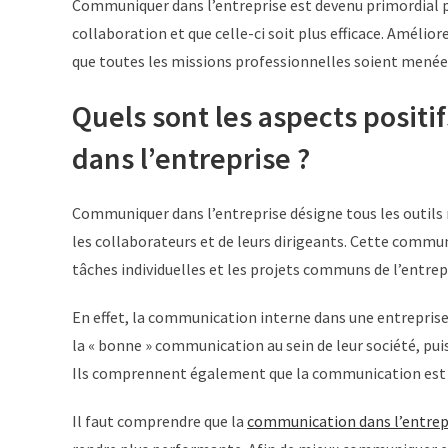
Communiquer dans l’entreprise est devenu primordial p
collaboration et que celle-ci soit plus efficace. Amélio
que toutes les missions professionnelles soient menées
Quels sont les aspects posi
dans l’entreprise ?
Communiquer dans l’entreprise désigne tous les outils 
les collaborateurs et de leurs dirigeants. Cette commu
tâches individuelles et les projets communs de l’entrep
En effet, la communication interne dans une entreprise 
la « bonne » communication au sein de leur société, pu
Ils comprennent également que la communication est un
Il faut comprendre que la
communication dans l’entrep