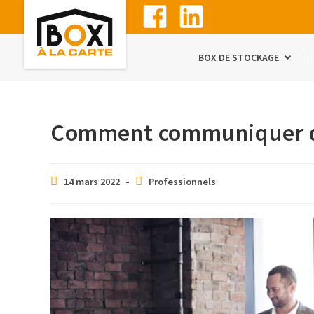
BOX DE STOCKAGE
Comment communiquer da
14 mars 2022
Professionnels