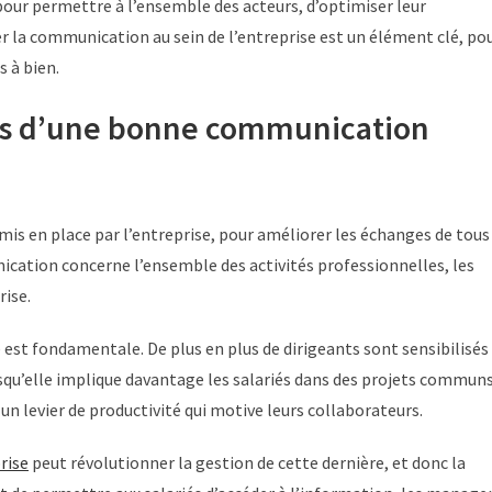
our permettre à l’ensemble des acteurs, d’optimiser leur
rer la communication au sein de l’entreprise est un élément clé, po
 à bien.
tifs d’une bonne communication
mis en place par l’entreprise, pour améliorer les échanges de tous
nication concerne l’ensemble des activités professionnelles, les
rise.
est fondamentale. De plus en plus de dirigeants sont sensibilisés
isqu’elle implique davantage les salariés dans des projets communs
 levier de productivité qui motive leurs collaborateurs.
rise
peut révolutionner la gestion de cette dernière, et donc la