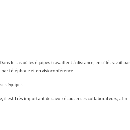
ns le cas où les équipes travaillent à distance, en télétravail par
s par téléphone et en visioconférence.
 ses équipes
, il est très important de savoir écouter ses collaborateurs, afin