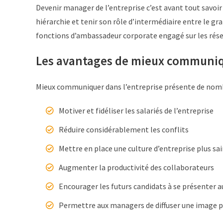
Devenir manager de l’entreprise c’est avant tout savoir
hiérarchie et tenir son rôle d’intermédiaire entre le 
fonctions d’ambassadeur corporate engagé sur les rés
Les avantages de mieux communiq
Mieux communiquer dans l’entreprise présente de nom
Motiver et fidéliser les salariés de l’entreprise
Réduire considérablement les conflits
Mettre en place une culture d’entreprise plus sa
Augmenter la productivité des collaborateurs
Encourager les futurs candidats à se présenter a
Permettre aux managers de diffuser une image po