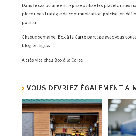
Dans le cas où une entreprise utilise les plateformes
place une stratégie de communication précise, en défini
pointu.
Chaque semaine,
Box à la Carte
partage avec vous toute 
blog en ligne.
A très vite chez Box à la Carte
VOUS DEVRIEZ ÉGALEMENT AI