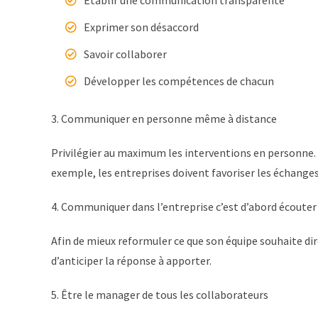
Exprimer son désaccord
Savoir collaborer
Développer les compétences de chacun
3. Communiquer en personne même à distance
Privilégier au maximum les interventions en personne. Da
exemple, les entreprises doivent favoriser les échange
4. Communiquer dans l’entreprise c’est d’abord écouter
Afin de mieux reformuler ce que son équipe souhaite dire
d’anticiper la réponse à apporter.
5. Être le manager de tous les collaborateurs