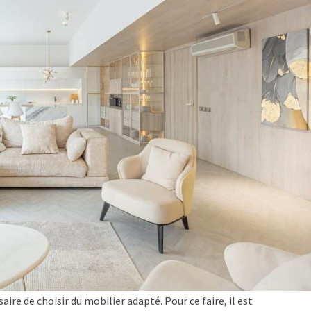
ire de choisir du mobilier adapté. Pour ce faire, il est