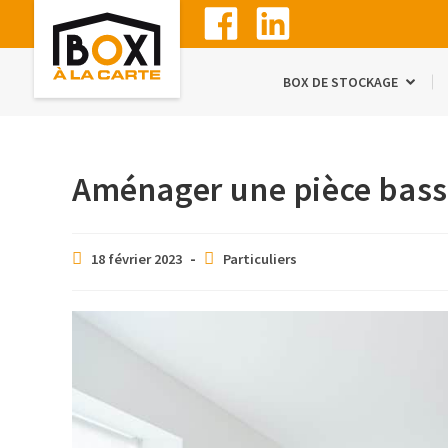
BOX DE STOCKAGE
Aménager une pièce bass
18 février 2023
Particuliers