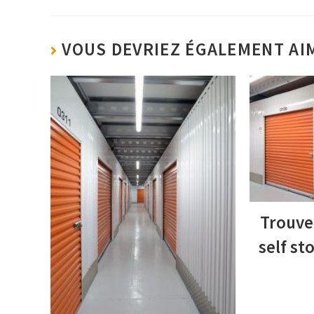
VOUS DEVRIEZ ÉGALEMENT AI
Trouve
self st