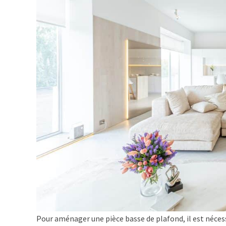
Pour aménager une pièce basse de plafond, il est nécessa