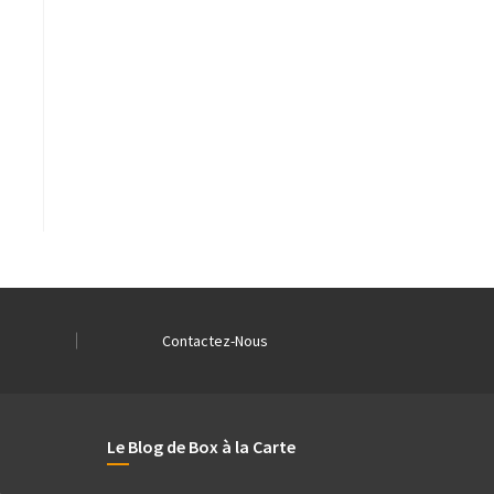
Contactez-Nous
Le Blog de Box à la Carte