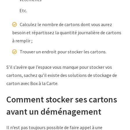
Etc.
Calculez le nombre de cartons dont vous aurez
besoin et répartissez la quantité journalière de cartons
à remplir ;
Trouver un endroit pour stocker les cartons.
S’il s’avère que l’espace vous manque pour stocker vos
cartons, sachez qu’il existe des solutions de stockage de
carton avec Box à la Carte.
Comment stocker ses cartons
avant un déménagement
Il n’est pas toujours possible de faire appel à une