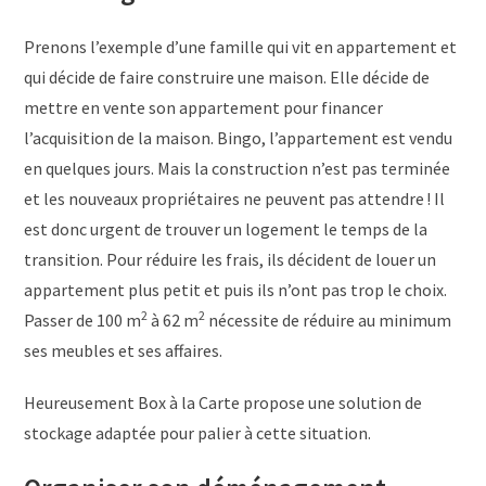
Prenons l’exemple d’une famille qui vit en appartement et
qui décide de faire construire une maison. Elle décide de
mettre en vente son appartement pour financer
l’acquisition de la maison. Bingo, l’appartement est vendu
en quelques jours. Mais la construction n’est pas terminée
et les nouveaux propriétaires ne peuvent pas attendre ! Il
est donc urgent de trouver un logement le temps de la
transition. Pour réduire les frais, ils décident de louer un
appartement plus petit et puis ils n’ont pas trop le choix.
2
2
Passer de 100 m
à 62 m
nécessite de réduire au minimum
ses meubles et ses affaires.
Heureusement Box à la Carte propose une solution de
stockage adaptée pour palier à cette situation.