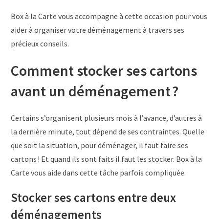
Box à la Carte vous accompagne à cette occasion pour vous
aider à organiser votre déménagement à travers ses
précieux conseils.
Comment stocker ses cartons
avant un déménagement ?
Certains s’organisent plusieurs mois à l’avance, d’autres à
la dernière minute, tout dépend de ses contraintes. Quelle
que soit la situation, pour déménager, il faut faire ses
cartons ! Et quand ils sont faits il faut les stocker. Box à la
Carte vous aide dans cette tâche parfois compliquée.
Stocker ses cartons entre deux
déménagements