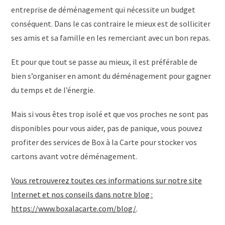
entreprise de déménagement qui nécessite un budget
conséquent. Dans le cas contraire le mieux est de solliciter
ses amis et sa famille en les remerciant avec un bon repas.
Et pour que tout se passe au mieux, il est préférable de
bien s’organiser en amont du déménagement pour gagner
du temps et de l’énergie.
Mais si vous êtes trop isolé et que vos proches ne sont pas
disponibles pour vous aider, pas de panique, vous pouvez
profiter des services de Box à la Carte pour stocker vos
cartons avant votre déménagement.
Vous retrouverez toutes ces informations sur notre site
Internet et nos conseils dans notre blog :
https://www.boxalacarte.com/blog/
.