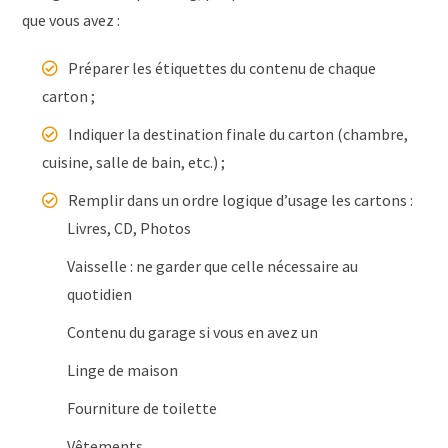
que vous avez :
Préparer les étiquettes du contenu de chaque
carton ;
Indiquer la destination finale du carton (chambre,
cuisine, salle de bain, etc.) ;
Remplir dans un ordre logique d’usage les cartons :
Livres, CD, Photos
Vaisselle : ne garder que celle nécessaire au
quotidien
Contenu du garage si vous en avez un
Linge de maison
Fourniture de toilette
Vêtements