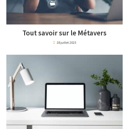
Tout savoir sur le Métavers
18 juillet 2023