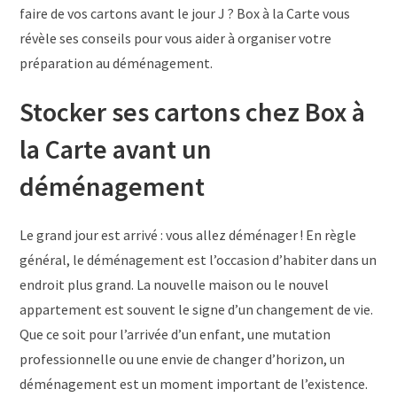
faire de vos cartons avant le jour J ? Box à la Carte vous
révèle ses conseils pour vous aider à organiser votre
préparation au déménagement.
Stocker ses cartons chez Box à
la Carte avant un
déménagement
Le grand jour est arrivé : vous allez déménager ! En règle
général, le déménagement est l’occasion d’habiter dans un
endroit plus grand. La nouvelle maison ou le nouvel
appartement est souvent le signe d’un changement de vie.
Que ce soit pour l’arrivée d’un enfant, une mutation
professionnelle ou une envie de changer d’horizon, un
déménagement est un moment important de l’existence.