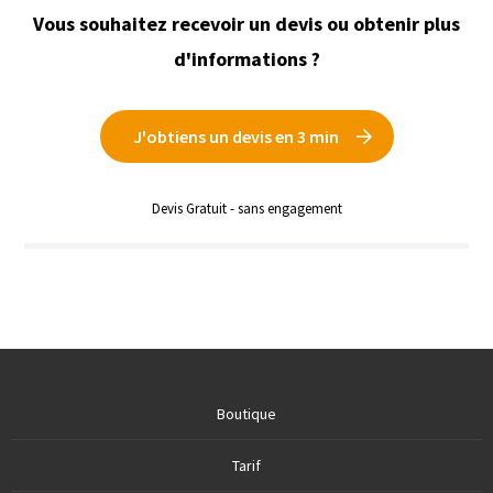
Vous souhaitez recevoir un devis ou obtenir plus
d'informations ?
J'obtiens un devis en 3 min
Devis Gratuit - sans engagement
Boutique
Tarif