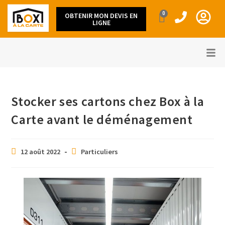
0
OBTENIR MON DEVIS EN
LIGNE
Stocker ses cartons chez Box à la
Carte avant le déménagement
12 août 2022
Particuliers