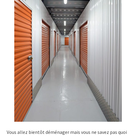
Vous allez bientôt déménager mais vous ne savez pas quoi