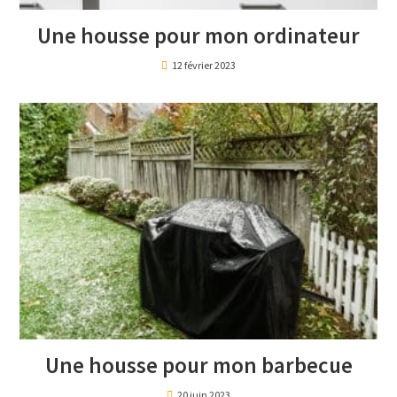
Une housse pour mon ordinateur
12 février 2023
Une housse pour mon barbecue
20 juin 2023