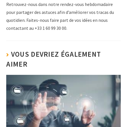
Retrouvez-nous dans notre rendez-vous hebdomadaire
pour partager des astuces afin d’améliorer vos tracas du
quotidien. Faites-nous faire part de vos idées en nous
contactant au +33 1 60 99 30 00.
VOUS DEVRIEZ ÉGALEMENT
AIMER