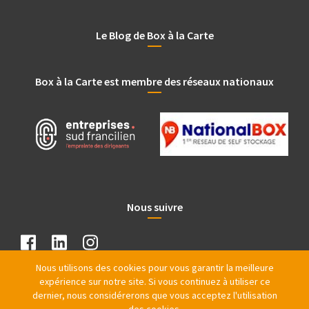
Le Blog de Box à la Carte
Box à la Carte est membre des réseaux nationaux
Nous suivre
Nous utilisons des cookies pour vous garantir la meilleure
expérience sur notre site. Si vous continuez à utiliser ce
dernier, nous considérerons que vous acceptez l'utilisation