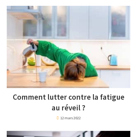
Comment lutter contre la fatigue
au réveil ?
12 mars 2022