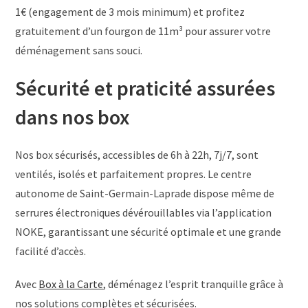
1€ (engagement de 3 mois minimum) et profitez
gratuitement d’un fourgon de 11m³ pour assurer votre
déménagement sans souci.
Sécurité et praticité assurées
dans nos box
Nos box sécurisés, accessibles de 6h à 22h, 7j/7, sont
ventilés, isolés et parfaitement propres. Le centre
autonome de Saint-Germain-Laprade dispose même de
serrures électroniques dévérouillables via l’application
NOKE, garantissant une sécurité optimale et une grande
facilité d’accès.
Avec
Box à la Carte
, déménagez l’esprit tranquille grâce à
nos solutions complètes et sécurisées.