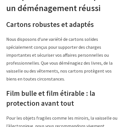
un déménagement réussi
Cartons robustes et adaptés
Nous disposons d’une variété de cartons solides
spécialement conçus pour supporter des charges
importantes et sécuriser vos affaires personnelles ou
professionnelles. Que vous déménagiez des livres, de la
vaisselle ou des vêtements, nos cartons protègent vos
biens en toutes circonstances.
Film bulle et film étirable : la
protection avant tout
Pour les objets fragiles comme les miroirs, la vaisselle ou
l’électronique, nous vous recommandons vivement