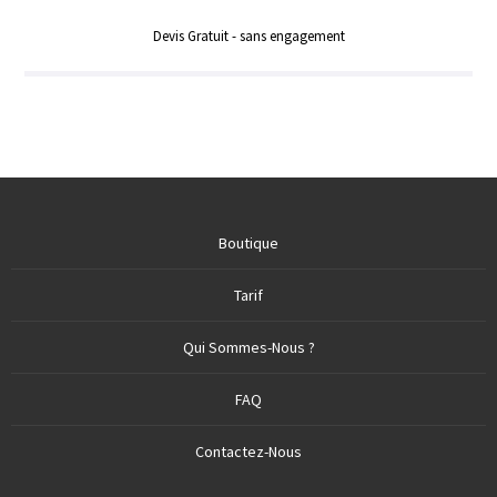
Devis Gratuit - sans engagement
Boutique
Tarif
Qui Sommes-Nous ?
FAQ
Contactez-Nous