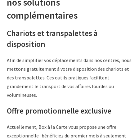
nos solutions
complémentaires
Chariots et transpalettes à
disposition
Afin de simplifier vos déplacements dans nos centres, nous
mettons gratuitement à votre disposition des chariots et
des transpalettes. Ces outils pratiques facilitent
grandement le transport de vos affaires lourdes ou
volumineuses.
Offre promotionnelle exclusive
Actuellement, Box à la Carte vous propose une offre
exceptionnelle : bénéficiez du premier mois à seulement