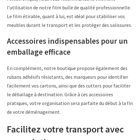
l’utilisation de notre film bulle de qualité professionnelle.
Le film étirable, quant à lui, est idéal pour stabiliser vos
meubles durant le transport et les protéger des salissures.
Accessoires indispensables pour un
emballage efficace
En complément, notre boutique propose également des
rubans adhésifs résistants, des marqueurs pour identifier
facilement vos cartons, ainsi que des cutters pour faciliter
le déballage à destination. Grâce à ces accessoires
pratiques, votre organisation sera parfaite du début à la fin
de votre déménagement.
Facilitez votre transport avec