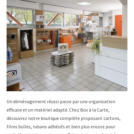
Un déménagement réussi passe par une organisation
efficace et un matériel adapté. Chez Box à la Carte,
découvrez notre boutique complète proposant cartons,
films bulles, rubans adhésifs et bien plus encore pour