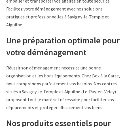
emballer et transporter vos affaires en toute sécurité.
Facilitez votre déménagement
avec nos solutions
pratiques et professionnelles à Savigny-le-Temple et
Aiguilhe.
Une préparation optimale pour
votre déménagement
Réussir son déménagement nécessite une bonne
organisation et les bons équipements. Chez Box à la Carte,
nous comprenons parfaitement vos besoins. Nos centres
situés à Savigny-le-Temple et Aiguilhe (Le-Puy-en-Velay)
proposent tout le matériel nécessaire pour faciliter vos
déplacements et protéger efficacement vos biens.
Nos produits essentiels pour