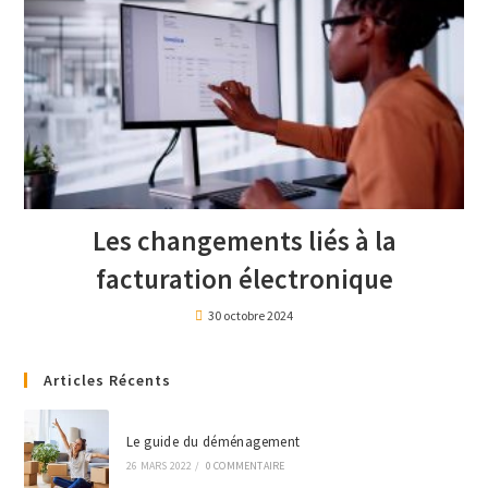
Les changements liés à la
facturation électronique
30 octobre 2024
Articles Récents
Le guide du déménagement
26 MARS 2022
/
0 COMMENTAIRE