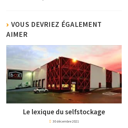
VOUS DEVRIEZ ÉGALEMENT
AIMER
Le lexique du selfstockage
30 décembre 2021