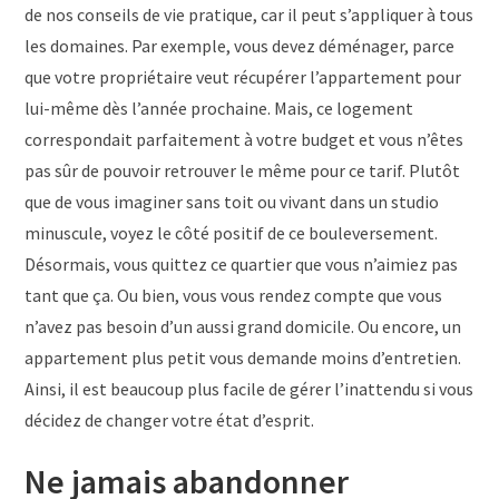
de nos conseils de vie pratique, car il peut s’appliquer à tous
les domaines. Par exemple, vous devez déménager, parce
que votre propriétaire veut récupérer l’appartement pour
lui-même dès l’année prochaine. Mais, ce logement
correspondait parfaitement à votre budget et vous n’êtes
pas sûr de pouvoir retrouver le même pour ce tarif. Plutôt
que de vous imaginer sans toit ou vivant dans un studio
minuscule, voyez le côté positif de ce bouleversement.
Désormais, vous quittez ce quartier que vous n’aimiez pas
tant que ça. Ou bien, vous vous rendez compte que vous
n’avez pas besoin d’un aussi grand domicile. Ou encore, un
appartement plus petit vous demande moins d’entretien.
Ainsi, il est beaucoup plus facile de gérer l’inattendu si vous
décidez de changer votre état d’esprit.
Ne jamais abandonner