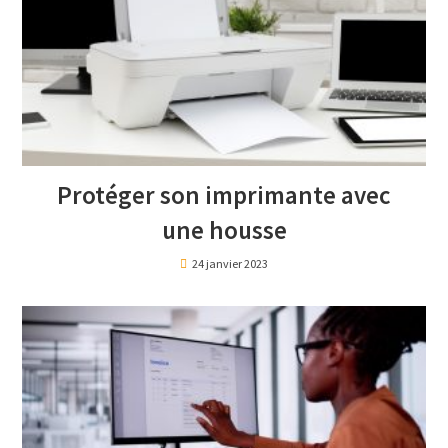
Protéger son imprimante avec
une housse
24 janvier 2023