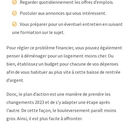
Regarder quotidiennement les offres d’emplois.
Postuler aux annonces qui vous intéressent.
Vous préparer pour un éventuel entretien en suivant
une formation sur le sujet.
Pour régler ce problème financier, vous pouvez également
penser à déménager pour un logement moins cher. Ou
bien, établissez un budget pour chacune de vos dépenses
afin de vous habituer au plus vite à cette baisse de rentrée
d’argent.
Donc, le plan d’action est une manière de prendre les
changements 2023 et de s’y adapter une étape après
l’autre. De cette façon, le bouleversement paraît moins
gros. Ainsi, il est plus facile à affronter.