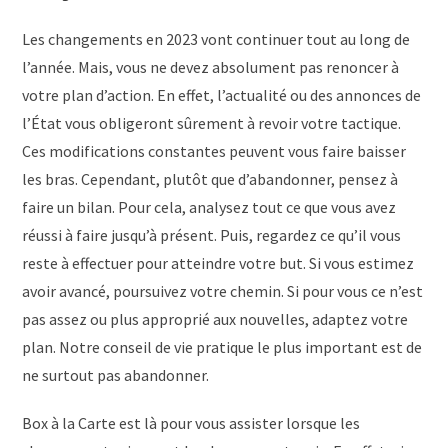
Les changements en 2023 vont continuer tout au long de
l’année. Mais, vous ne devez absolument pas renoncer à
votre plan d’action. En effet, l’actualité ou des annonces de
l’État vous obligeront sûrement à revoir votre tactique.
Ces modifications constantes peuvent vous faire baisser
les bras. Cependant, plutôt que d’abandonner, pensez à
faire un bilan. Pour cela, analysez tout ce que vous avez
réussi à faire jusqu’à présent. Puis, regardez ce qu’il vous
reste à effectuer pour atteindre votre but. Si vous estimez
avoir avancé, poursuivez votre chemin. Si pour vous ce n’est
pas assez ou plus approprié aux nouvelles, adaptez votre
plan. Notre conseil de vie pratique le plus important est de
ne surtout pas abandonner.
Box à la Carte est là pour vous assister lorsque les