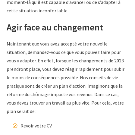
moment-là qu’il est capable d’avancer ou de s’adapter à
cette situation inconfortable.
Agir face au changement
Maintenant que vous avez accepté votre nouvelle
situation, demandez-vous ce que vous pouvez faire pour
vous y adapter. En effet, lorsque les
changements de 2023
prendront place, vous devez réagir rapidement pour subir
le moins de conséquences possible. Nos conseils de vie
pratique sont de créer un plan d’action. Imaginons que la
réforme du chômage impacte vos revenus. Dans ce cas,
vous devez trouver un travail au plus vite. Pour cela, votre
plan serait de :
Revoir votre CV.