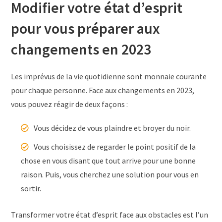
Modifier votre état d’esprit
pour vous préparer aux
changements en 2023
Les imprévus de la vie quotidienne sont monnaie courante
pour chaque personne. Face aux changements en 2023,
vous pouvez réagir de deux façons :
Vous décidez de vous plaindre et broyer du noir.
Vous choisissez de regarder le point positif de la
chose en vous disant que tout arrive pour une bonne
raison. Puis, vous cherchez une solution pour vous en
sortir.
Transformer votre état d’esprit face aux obstacles est l’un