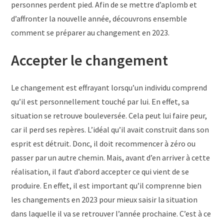
personnes perdent pied. Afin de se mettre d’aplomb et
d’affronter la nouvelle année, découvrons ensemble
comment se préparer au changement en 2023.
Accepter le changement
Le changement est effrayant lorsqu’un individu comprend
qu’il est personnellement touché par lui. En effet, sa
situation se retrouve bouleversée. Cela peut lui faire peur,
car il perd ses repères. L’idéal qu’il avait construit dans son
esprit est détruit. Donc, il doit recommencer à zéro ou
passer par un autre chemin. Mais, avant d’en arriver à cette
réalisation, il faut d’abord accepter ce qui vient de se
produire. En effet, il est important qu’il comprenne bien
les changements en 2023 pour mieux saisir la situation
dans laquelle il va se retrouver l’année prochaine. C’est à ce