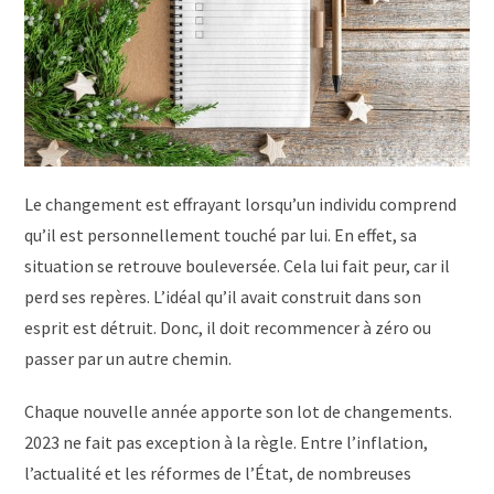
Le changement est effrayant lorsqu’un individu comprend
qu’il est personnellement touché par lui. En effet, sa
situation se retrouve bouleversée. Cela lui fait peur, car il
perd ses repères. L’idéal qu’il avait construit dans son
esprit est détruit. Donc, il doit recommencer à zéro ou
passer par un autre chemin.
Chaque nouvelle année apporte son lot de changements.
2023 ne fait pas exception à la règle. Entre l’inflation,
l’actualité et les réformes de l’État, de nombreuses