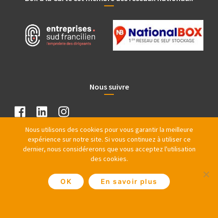
Nous suivre
Nous utilisons des cookies pour vous garantir la meilleure
expérience sur notre site. Si vous continuez à utiliser ce
dernier, nous considérerons que vous acceptez l'utilisation
des cookies.
OK
En savoir plus
@ Copyright 1997 – 2026 PRO IMMO SAS – Tous droits réservés |
Plan du Site
|