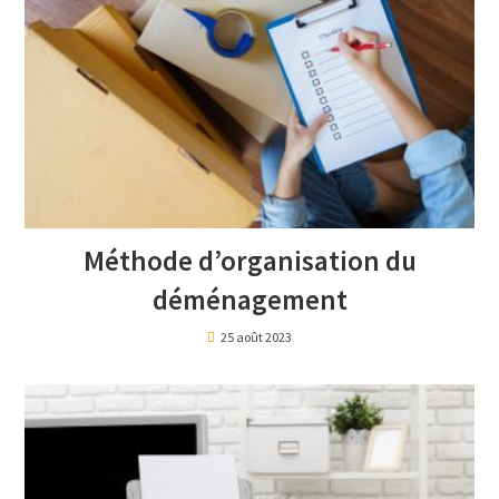
Méthode d’organisation du
déménagement
25 août 2023