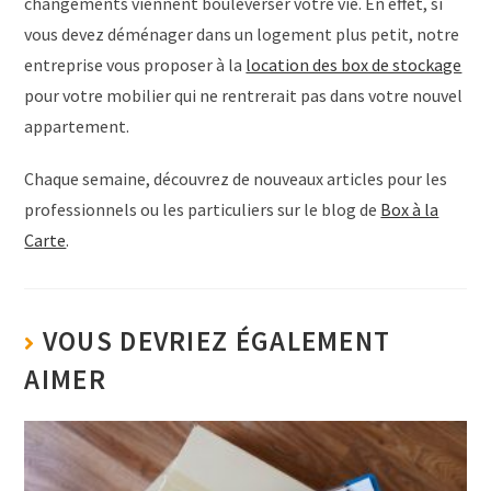
changements viennent bouleverser votre vie. En effet, si
vous devez déménager dans un logement plus petit, notre
entreprise vous proposer à la
location des box de stockage
pour votre mobilier qui ne rentrerait pas dans votre nouvel
appartement.
Chaque semaine, découvrez de nouveaux articles pour les
professionnels ou les particuliers sur le blog de
Box à la
Carte
.
VOUS DEVRIEZ ÉGALEMENT
AIMER