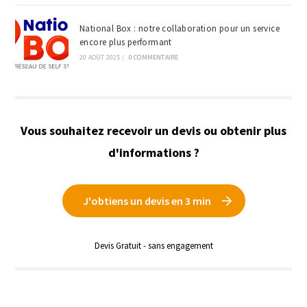
National Box : notre collaboration pour un service
encore plus performant
20 AOÛT 2025
/
0 COMMENTAIRE
Vous souhaitez recevoir un devis ou obtenir plus
d'informations ?
J'obtiens un devis en 3 min
Devis Gratuit - sans engagement