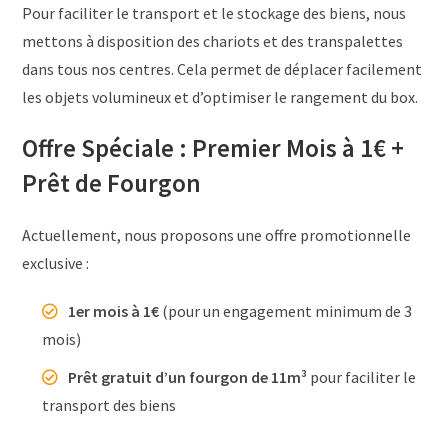
Pour faciliter le transport et le stockage des biens, nous
mettons à disposition des chariots et des transpalettes
dans tous nos centres. Cela permet de déplacer facilement
les objets volumineux et d’optimiser le rangement du box.
Offre Spéciale : Premier Mois à 1€ +
Prêt de Fourgon
Actuellement, nous proposons une offre promotionnelle
exclusive :
1er mois à 1€
(pour un engagement minimum de 3
mois)
Prêt gratuit d’un fourgon de 11m³
pour faciliter le
transport des biens