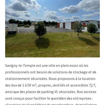
Savigny-le-Temple est une ville en plein essor où les
professionnels ont besoin de solutions de stockage et de
stationnement sécurisées. Nous proposons à la location
des box de 1 à 50 m², propres, ventilés et accessibles 7j/7,
ainsi que des places de parking VL sécurisées. Nos services
sont conçus pour faciliter le quotidien des entreprises :
réception et réexpédition de marchandises, domiciliation