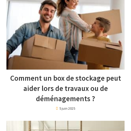
Comment un box de stockage peut
aider lors de travaux ou de
déménagements ?
5 juin 2025