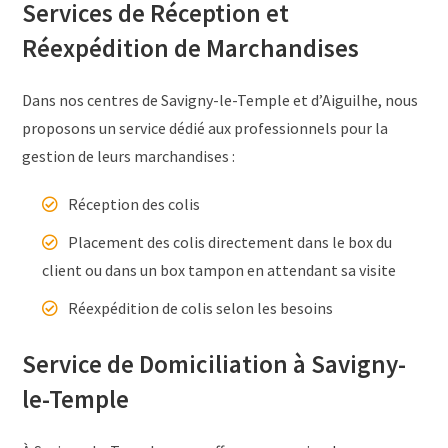
Services de Réception et
Réexpédition de Marchandises
Dans nos centres de Savigny-le-Temple et d’Aiguilhe, nous
proposons un service dédié aux professionnels pour la
gestion de leurs marchandises :
Réception des colis
Placement des colis directement dans le box du
client ou dans un box tampon en attendant sa visite
Réexpédition de colis selon les besoins
Service de Domiciliation à Savigny-
le-Temple