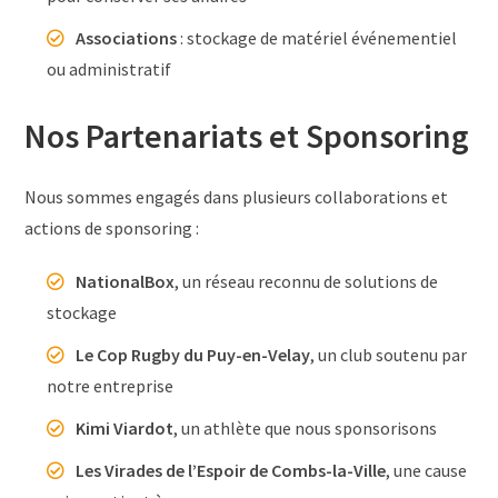
Associations
: stockage de matériel événementiel
ou administratif
Nos Partenariats et Sponsoring
Nous sommes engagés dans plusieurs collaborations et
actions de sponsoring :
NationalBox
, un réseau reconnu de solutions de
stockage
Le Cop Rugby du Puy-en-Velay
, un club soutenu par
notre entreprise
Kimi Viardot
, un athlète que nous sponsorisons
Les Virades de l’Espoir de Combs-la-Ville
, une cause