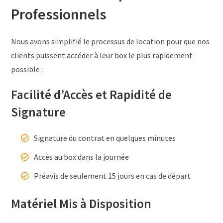
Professionnels
Nous avons simplifié le processus de location pour que nos
clients puissent accéder à leur box le plus rapidement
possible :
Facilité d’Accès et Rapidité de
Signature
Signature du contrat en quelques minutes
Accès au box dans la journée
Préavis de seulement 15 jours en cas de départ
Matériel Mis à Disposition