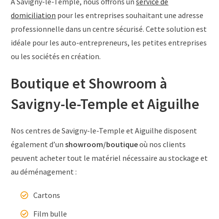
À Savigny-le-Temple, nous offrons un
service de
domiciliation
pour les entreprises souhaitant une adresse
professionnelle dans un centre sécurisé. Cette solution est
idéale pour les auto-entrepreneurs, les petites entreprises
ou les sociétés en création.
Boutique et Showroom à
Savigny-le-Temple et Aiguilhe
Nos centres de Savigny-le-Temple et Aiguilhe disposent
également d’un
showroom/boutique
où nos clients
peuvent acheter tout le matériel nécessaire au stockage et
au déménagement :
Cartons
Film bulle