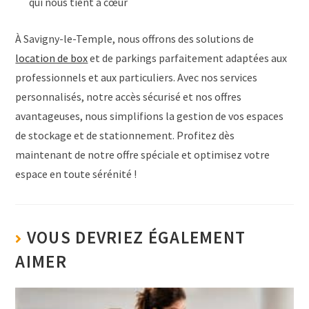
qui nous tient à cœur
À Savigny-le-Temple, nous offrons des solutions de
location de box
et de parkings parfaitement adaptées aux
professionnels et aux particuliers. Avec nos services
personnalisés, notre accès sécurisé et nos offres
avantageuses, nous simplifions la gestion de vos espaces
de stockage et de stationnement. Profitez dès
maintenant de notre offre spéciale et optimisez votre
espace en toute sérénité !
VOUS DEVRIEZ ÉGALEMENT
AIMER