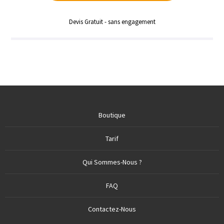
Devis Gratuit - sans engagement
Boutique
Tarif
Qui Sommes-Nous ?
FAQ
Contactez-Nous