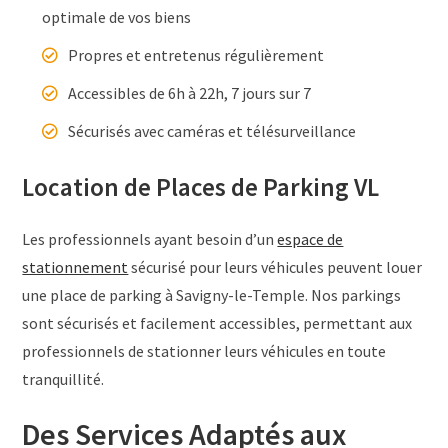
optimale de vos biens
Propres et entretenus régulièrement
Accessibles de 6h à 22h, 7 jours sur 7
Sécurisés avec caméras et télésurveillance
Location de Places de Parking VL
Les professionnels ayant besoin d’un
espace de
stationnement
sécurisé pour leurs véhicules peuvent louer
une place de parking à Savigny-le-Temple. Nos parkings
sont sécurisés et facilement accessibles, permettant aux
professionnels de stationner leurs véhicules en toute
tranquillité.
Des Services Adaptés aux