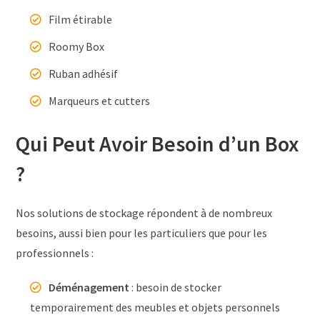
Film étirable
Roomy Box
Ruban adhésif
Marqueurs et cutters
Qui Peut Avoir Besoin d’un Box
?
Nos solutions de stockage répondent à de nombreux
besoins, aussi bien pour les particuliers que pour les
professionnels :
Déménagement
: besoin de stocker
temporairement des meubles et objets personnels