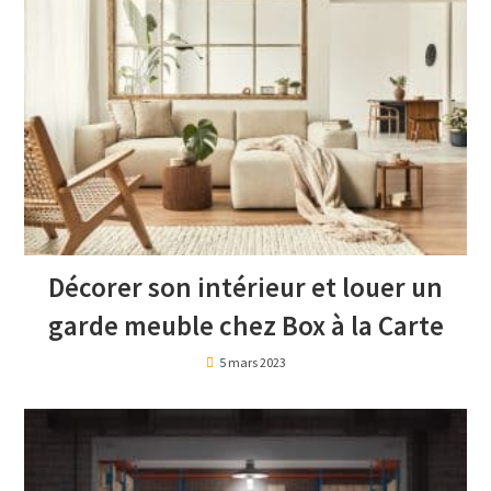
Décorer son intérieur et louer un
garde meuble chez Box à la Carte
5 mars 2023