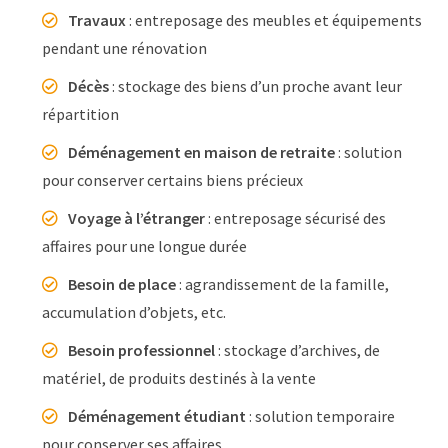
Travaux
: entreposage des meubles et équipements
pendant une rénovation
Décès
: stockage des biens d’un proche avant leur
répartition
Déménagement en maison de retraite
: solution
pour conserver certains biens précieux
Voyage à l’étranger
: entreposage sécurisé des
affaires pour une longue durée
Besoin de place
: agrandissement de la famille,
accumulation d’objets, etc.
Besoin professionnel
: stockage d’archives, de
matériel, de produits destinés à la vente
Déménagement étudiant
: solution temporaire
pour conserver ses affaires