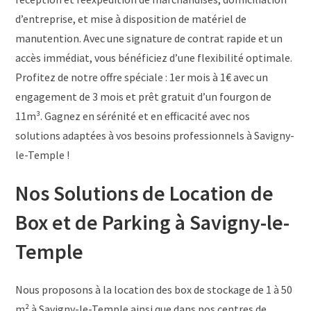
d’entreprise, et mise à disposition de matériel de
manutention. Avec une signature de contrat rapide et un
accès immédiat, vous bénéficiez d’une flexibilité optimale.
Profitez de notre offre spéciale : 1er mois à 1€ avec un
engagement de 3 mois et prêt gratuit d’un fourgon de
11m³. Gagnez en sérénité et en efficacité avec nos
solutions adaptées à vos besoins professionnels à Savigny-
le-Temple !
Nos Solutions de Location de
Box et de Parking à Savigny-le-
Temple
Nous proposons à la location des box de stockage de 1 à 50
m² à Savigny-le-Temple ainsi que dans nos centres de