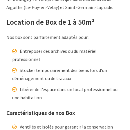
Aiguilhe (Le-Puy-en-Velay) et Saint-Germain-Laprade.
Location de Box de 1 à 50m²
Nos box sont parfaitement adaptés pour :
Entreposer des archives ou du matériel
professionnel
Stocker temporairement des biens lors d’un
déménagement ou de travaux
Libérer de l’espace dans un local professionnel ou
une habitation
Caractéristiques de nos Box
Ventilés et isolés pour garantir la conservation