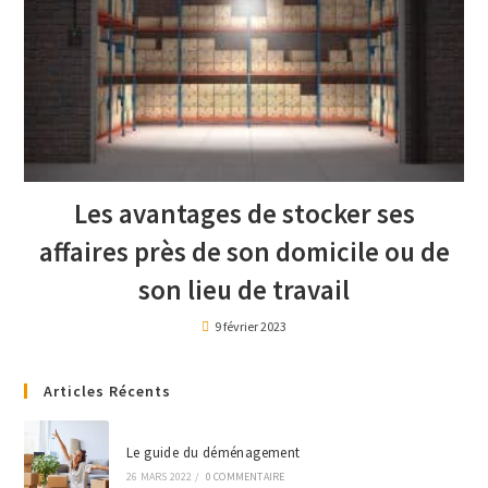
Les avantages de stocker ses
affaires près de son domicile ou de
son lieu de travail
9 février 2023
Articles Récents
Le guide du déménagement
26 MARS 2022
/
0 COMMENTAIRE