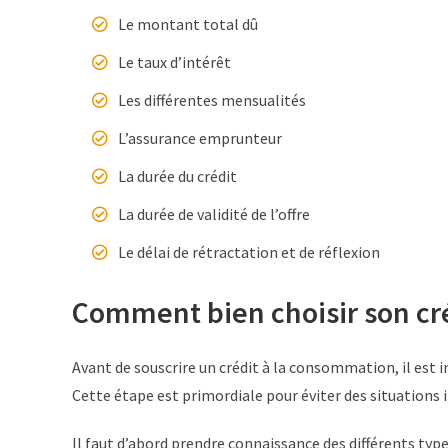
Le montant total dû
Le taux d’intérêt
Les différentes mensualités
L’assurance emprunteur
La durée du crédit
La durée de validité de l’offre
Le délai de rétractation et de réflexion
Comment bien choisir son cr
Avant de souscrire un crédit à la consommation, il es
Cette étape est primordiale pour éviter des situations
Il faut d’abord prendre connaissance des différents type