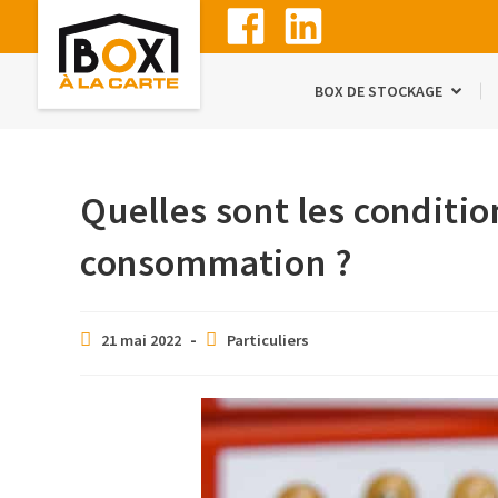
BOX DE STOCKAGE
Quelles sont les conditio
consommation ?
21 mai 2022
Particuliers