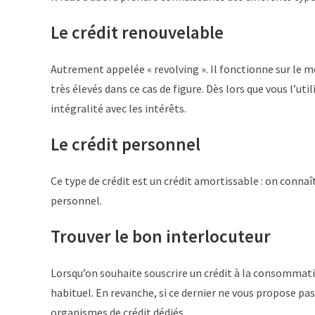
Le crédit renouvelable
Autrement appelée « revolving ». Il fonctionne sur le m
très élevés dans ce cas de figure. Dès lors que vous l’ut
intégralité avec les intérêts.
Le crédit personnel
Ce type de crédit est un crédit amortissable : on conna
personnel.
Trouver le bon interlocuteur
Lorsqu’on souhaite souscrire un crédit à la consommati
habituel. En revanche, si ce dernier ne vous propose pa
organismes de crédit dédiés.