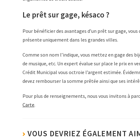
Le prêt sur gage, késaco ?
Pour bénéficier des avantages d’un prêt sur gage, vous 
présente uniquement dans les grandes villes.
Comme son nom l’indique, vous mettez en gage des bijou
de musique, etc. Un expert évalue sur place le prix en v
Crédit Municipal vous octroie l’argent estimée. Évidem
devez rembourser la somme prêtée ainsi que ses intérê
Pour plus de renseignements, nous vous invitons à parco
Carte
.
VOUS DEVRIEZ ÉGALEMENT AI