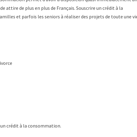
 attire de plus en plus de Français. Souscrire un crédit à la
milles et parfois les seniors à réaliser des projets de toute une vi
ivorce
e un crédit à la consommation.