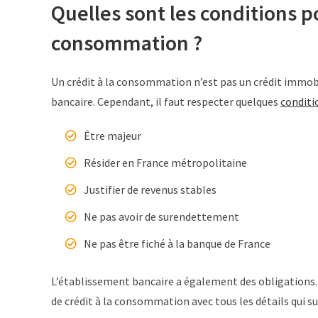
Quelles sont les conditions po
consommation ?
Un crédit à la consommation n’est pas un crédit immobi
bancaire. Cependant, il faut respecter quelques
conditi
Être majeur
Résider en France métropolitaine
Justifier de revenus stables
Ne pas avoir de surendettement
Ne pas être fiché à la banque de France
L’établissement bancaire a également des obligations. P
de crédit à la consommation avec tous les détails qui su