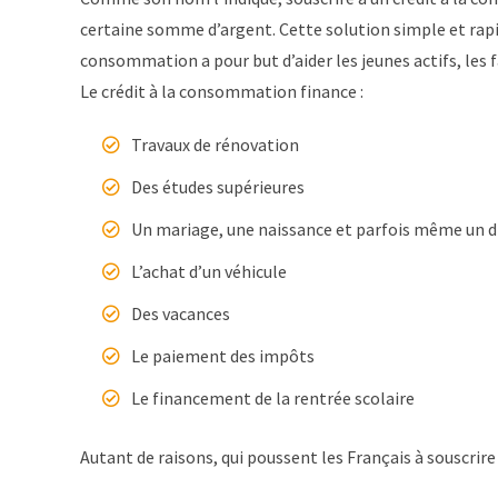
certaine somme d’argent. Cette solution simple et rapide
consommation a pour but d’aider les jeunes actifs, les fa
Le crédit à la consommation finance :
Travaux de rénovation
Des études supérieures
Un mariage, une naissance et parfois même un d
L’achat d’un véhicule
Des vacances
Le paiement des impôts
Le financement de la rentrée scolaire
Autant de raisons, qui poussent les Français à souscrir