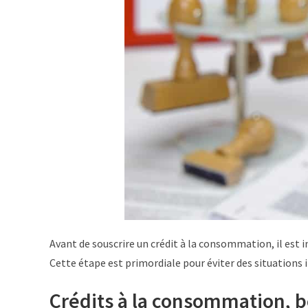
Avant de souscrire un crédit à la consommation, il es
Cette étape est primordiale pour éviter des situations
Crédits à la consommation, 