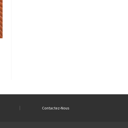
Contactez-Nous