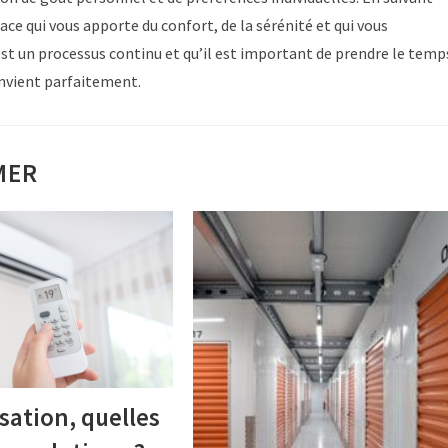
ce qui vous apporte du confort, de la sérénité et qui vous
est un processus continu et qu’il est important de prendre le temp
onvient parfaitement.
MER
sation, quelles