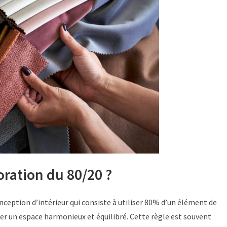
oration du 80/20 ?
nception d’intérieur qui consiste à utiliser 80% d’un élément de
er un espace harmonieux et équilibré. Cette règle est souvent