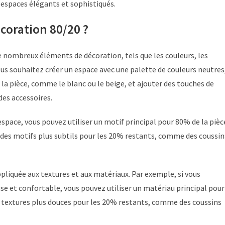
s espaces élégants et sophistiqués.
coration 80/20 ?
e nombreux éléments de décoration, tels que les couleurs, les
vous souhaitez créer un espace avec une palette de couleurs neutres
 la pièce, comme le blanc ou le beige, et ajouter des touches de
es accessoires.
space, vous pouvez utiliser un motif principal pour 80% de la pièc
 des motifs plus subtils pour les 20% restants, comme des coussin
pliquée aux textures et aux matériaux. Par exemple, si vous
e et confortable, vous pouvez utiliser un matériau principal pour
es textures plus douces pour les 20% restants, comme des coussins