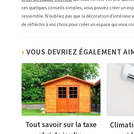
ces quelques conseils simples, vous pouvez créer un espa
ressemble. N’oubliez pas que la décoration d’intérieur 
de réfléchir à vos choix pour créer un espace qui vous c
VOUS DEVRIEZ ÉGALEMENT AI
Tout savoir sur la taxe
Climati