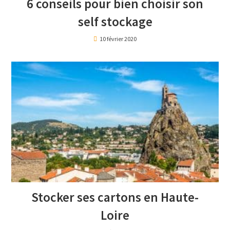
6 conseils pour bien choisir son
self stockage
10 février 2020
Stocker ses cartons en Haute-
Loire