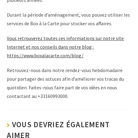
plusieurs années.
Durant la période d’aménagement, vous pouvez utiliser les
services de Box à la Carte pour stocker vos affaires.
Vous retrouverez toutes ces informations sur notre site
Internet et nos conseils dans notre blog :
https://www.boxalacarte.com/blog/
Retrouvez-nous dans notre rendez-vous hebdomadaire
pour partager des astuces afin d’améliorer vos tracas du
quotidien. Faites-nous faire part de vos idées en nous
contactant au +33160993000.
VOUS DEVRIEZ ÉGALEMENT
AIMER