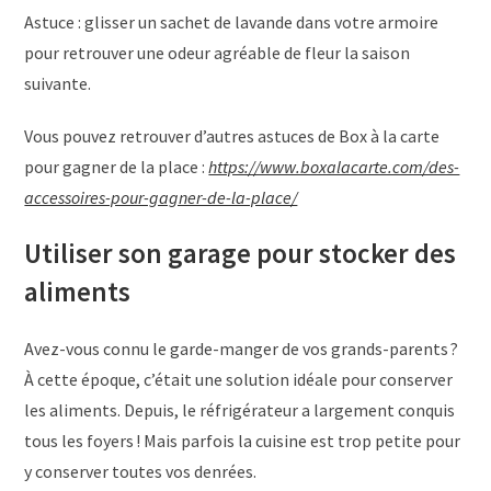
Astuce : glisser un sachet de lavande dans votre armoire
pour retrouver une odeur agréable de fleur la saison
suivante.
Vous pouvez retrouver d’autres astuces de Box à la carte
pour gagner de la place :
https://www.boxalacarte.com/des-
accessoires-pour-gagner-de-la-place/
Utiliser son garage pour stocker des
aliments
Avez-vous connu le garde-manger de vos grands-parents ?
À cette époque, c’était une solution idéale pour conserver
les aliments. Depuis, le réfrigérateur a largement conquis
tous les foyers ! Mais parfois la cuisine est trop petite pour
y conserver toutes vos denrées.