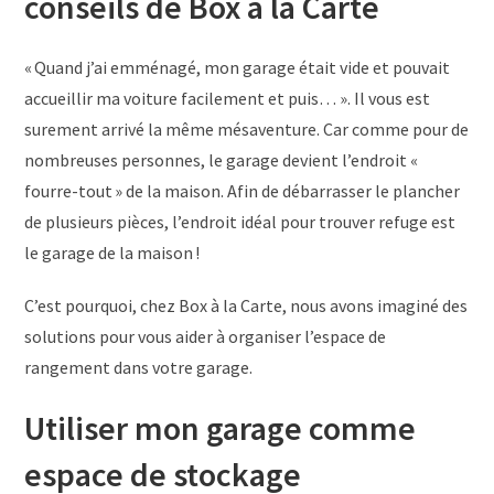
conseils de Box à la Carte
« Quand j’ai emménagé, mon garage était vide et pouvait
accueillir ma voiture facilement et puis… ». Il vous est
surement arrivé la même mésaventure. Car comme pour de
nombreuses personnes, le garage devient l’endroit «
fourre-tout » de la maison. Afin de débarrasser le plancher
de plusieurs pièces, l’endroit idéal pour trouver refuge est
le garage de la maison !
C’est pourquoi, chez Box à la Carte, nous avons imaginé des
solutions pour vous aider à organiser l’espace de
rangement dans votre garage.
Utiliser mon garage comme
espace de stockage