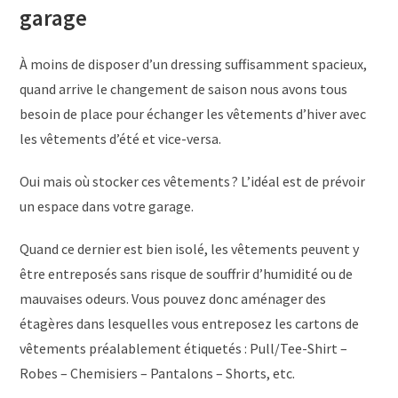
garage
À moins de disposer d’un dressing suffisamment spacieux,
quand arrive le changement de saison nous avons tous
besoin de place pour échanger les vêtements d’hiver avec
les vêtements d’été et vice-versa.
Oui mais où stocker ces vêtements ? L’idéal est de prévoir
un espace dans votre garage.
Quand ce dernier est bien isolé, les vêtements peuvent y
être entreposés sans risque de souffrir d’humidité ou de
mauvaises odeurs. Vous pouvez donc aménager des
étagères dans lesquelles vous entreposez les cartons de
vêtements préalablement étiquetés : Pull/Tee-Shirt –
Robes – Chemisiers – Pantalons – Shorts, etc.