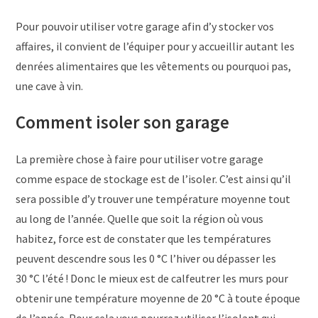
Pour pouvoir utiliser votre garage afin d’y stocker vos
affaires, il convient de l’équiper pour y accueillir autant les
denrées alimentaires que les vêtements ou pourquoi pas,
une cave à vin.
Comment isoler son garage
La première chose à faire pour utiliser votre garage
comme espace de stockage est de l’isoler. C’est ainsi qu’il
sera possible d’y trouver une température moyenne tout
au long de l’année. Quelle que soit la région où vous
habitez, force est de constater que les températures
peuvent descendre sous les 0 °C l’hiver ou dépasser les
30 °C l’été ! Donc le mieux est de calfeutrer les murs pour
obtenir une température moyenne de 20 °C à toute époque