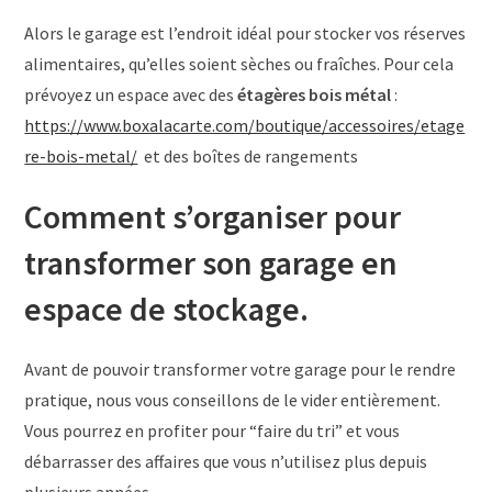
Alors le garage est l’endroit idéal pour stocker vos réserves
alimentaires, qu’elles soient sèches ou fraîches. Pour cela
prévoyez un espace avec des
étagères bois métal
:
https://www.boxalacarte.com/boutique/accessoires/etage
re-bois-metal/
et des boîtes de rangements
Comment s’organiser pour
transformer son garage en
espace de stockage.
Avant de pouvoir transformer votre garage pour le rendre
pratique, nous vous conseillons de le vider entièrement.
Vous pourrez en profiter pour “faire du tri” et vous
débarrasser des affaires que vous n’utilisez plus depuis