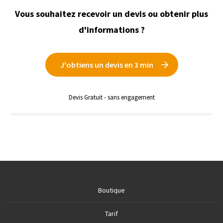
Vous souhaitez recevoir un devis ou obtenir plus
d'informations ?
J'obtiens un devis en 3 min
Devis Gratuit - sans engagement
Boutique
Tarif