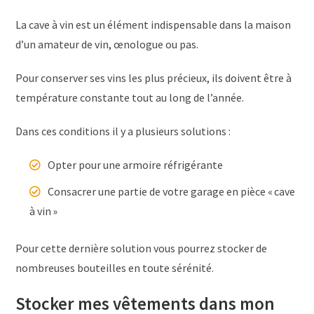
La cave à vin est un élément indispensable dans la maison
d’un amateur de vin, œnologue ou pas.
Pour conserver ses vins les plus précieux, ils doivent être à
température constante tout au long de l’année.
Dans ces conditions il y a plusieurs solutions :
Opter pour une armoire réfrigérante
Consacrer une partie de votre garage en pièce « cave
à vin »
Pour cette dernière solution vous pourrez stocker de
nombreuses bouteilles en toute sérénité.
Stocker mes vêtements dans mon