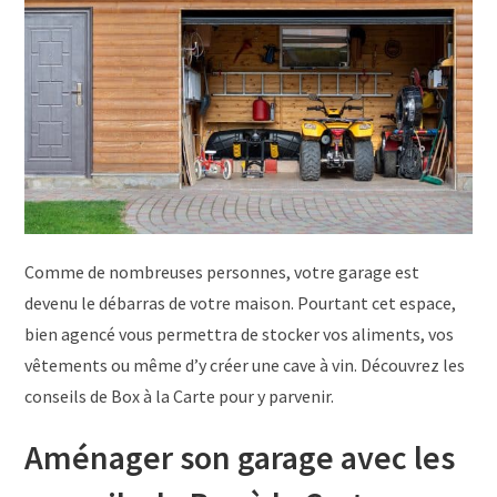
Comme de nombreuses personnes, votre garage est
devenu le débarras de votre maison. Pourtant cet espace,
bien agencé vous permettra de stocker vos aliments, vos
vêtements ou même d’y créer une cave à vin. Découvrez les
conseils de Box à la Carte pour y parvenir.
Aménager son garage avec les