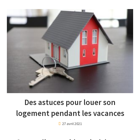
Des astuces pour louer son
logement pendant les vacances
27 avril 2021