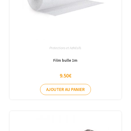
Protections et Adhésifs
Film bulle 1m
9.50
€
AJOUTER AU PANIER