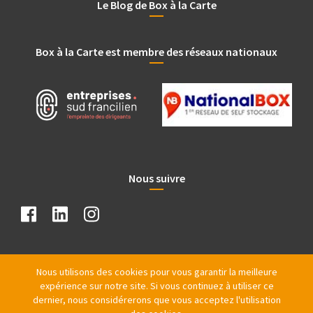
Le Blog de Box à la Carte
Box à la Carte est membre des réseaux nationaux
Nous suivre
Nous utilisons des cookies pour vous garantir la meilleure
expérience sur notre site. Si vous continuez à utiliser ce
dernier, nous considérerons que vous acceptez l'utilisation