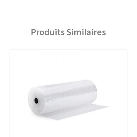
Produits Similaires