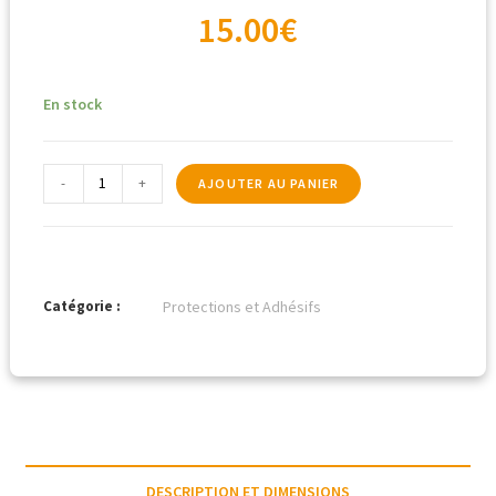
15.00
€
En stock
-
+
AJOUTER AU PANIER
Catégorie :
Protections et Adhésifs
DESCRIPTION ET DIMENSIONS