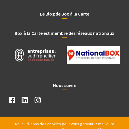
Le Blog de Box à la Carte
Box à la Carte est membre des réseaux nationaux
Nous suivre
Nous utilisons des cookies pour vous garantir la meilleure