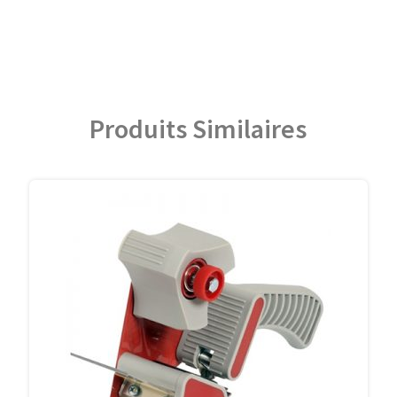
Produits Similaires