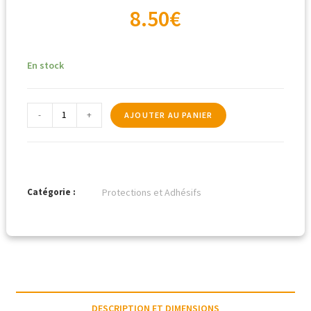
8.50
€
En stock
-
+
AJOUTER AU PANIER
Catégorie :
Protections et Adhésifs
DESCRIPTION ET DIMENSIONS