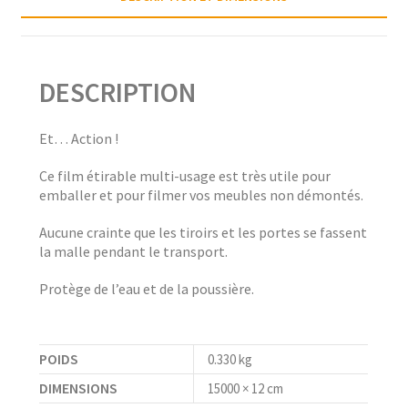
DESCRIPTION
Et… Action !
Ce film étirable multi-usage est très utile pour
emballer et pour filmer vos meubles non démontés.
Aucune crainte que les tiroirs et les portes se fassent
la malle pendant le transport.
Protège de l’eau et de la poussière.
POIDS
0.330 kg
DIMENSIONS
15000 × 12 cm