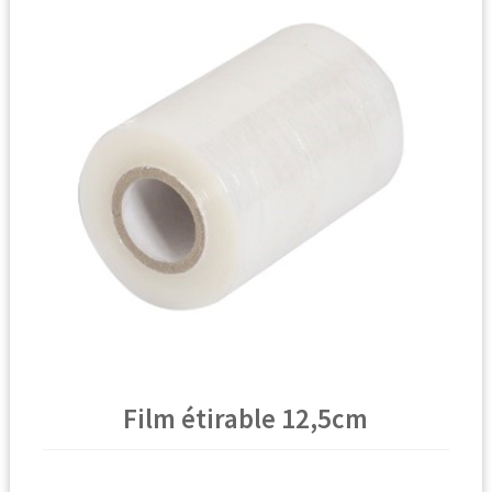
🔍
Film étirable 12,5cm