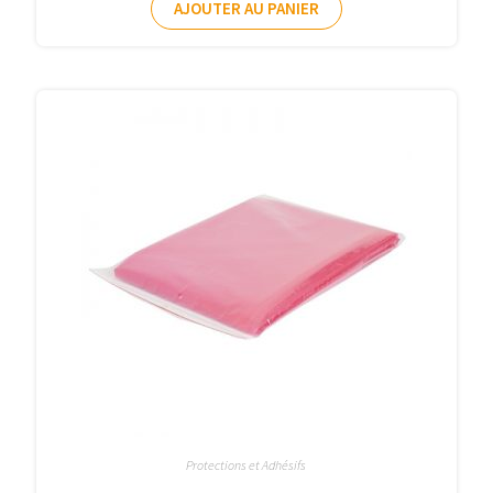
AJOUTER AU PANIER
Protections et Adhésifs