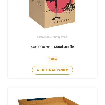
Cartons de Déménagement
Carton Barrel – Grand Modèle
7.00
€
AJOUTER AU PANIER