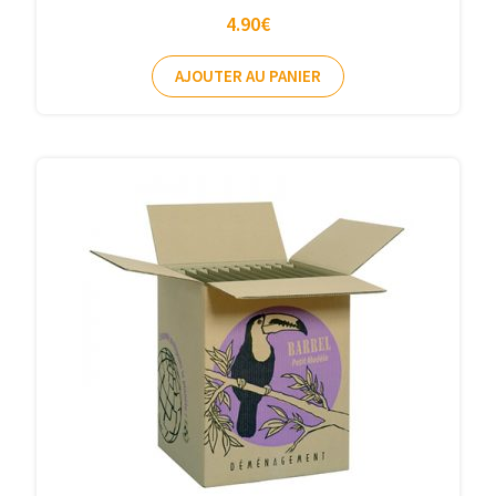
4.90
€
AJOUTER AU PANIER