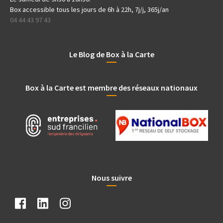
Box accessible tous les jours de 6h à 22h, 7j/j, 365j/an
04 44 43 97 43
Le Blog de Box à la Carte
Box à la Carte est membre des réseaux nationaux
Nous suivre