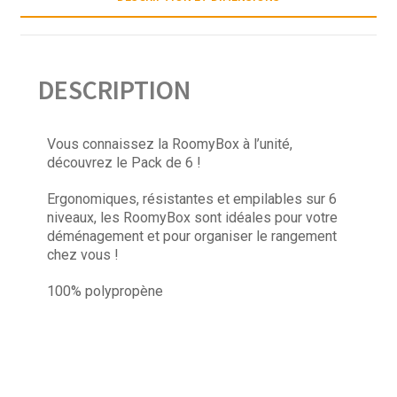
DESCRIPTION
Vous connaissez la RoomyBox à l’unité,
découvrez le Pack de 6 !
Ergonomiques, résistantes et empilables sur 6
niveaux, les RoomyBox sont idéales pour votre
déménagement et pour organiser le rangement
chez vous !
100% polypropène