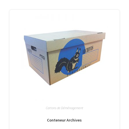
Cartons de Déménagement
Conteneur Archives