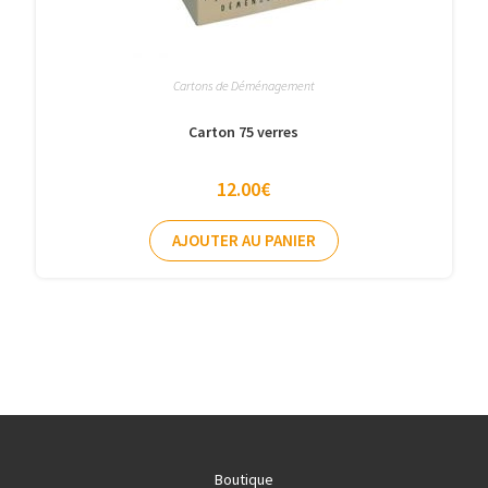
Cartons de Déménagement
Carton 75 verres
12.00
€
AJOUTER AU PANIER
Boutique