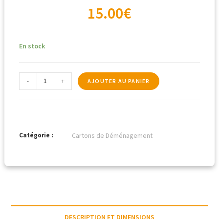
15.00
€
En stock
-
+
AJOUTER AU PANIER
Catégorie :
Cartons de Déménagement
DESCRIPTION ET DIMENSIONS