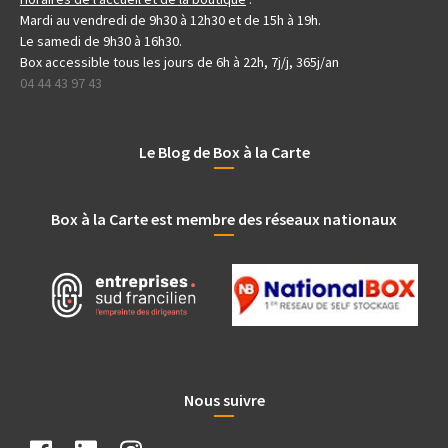
Mardi au vendredi de 9h30 à 12h30 et de 15h à 19h.
Le samedi de 9h30 à 16h30.
Box accessible tous les jours de 6h à 22h, 7j/j, 365j/an
04 44 43 97 43
Le Blog de Box à la Carte
Box à la Carte est membre des réseaux nationaux
Nous suivre