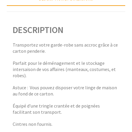
DESCRIPTION
Transportez votre garde-robe sans accroc grâce à ce
carton penderie.
Parfait pour le déménagement et le stockage
intersaison de vos affaires (manteaux, costumes, et
robes).
Astuce :
Vous pouvez disposer votre linge de maison
au fond de ce carton.
Équipé d’une tringle crantée et de poignées
facilitant son transport.
Cintres non fournis.