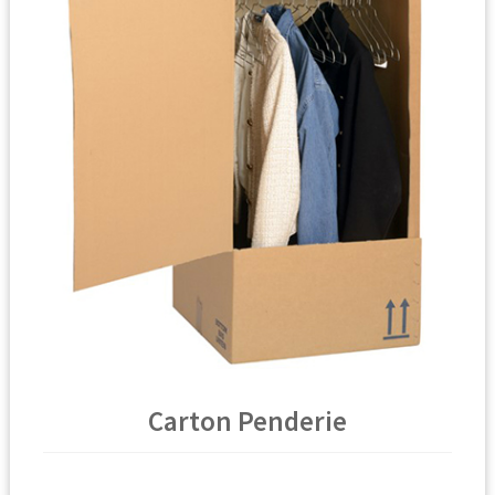
🔍
Carton Penderie