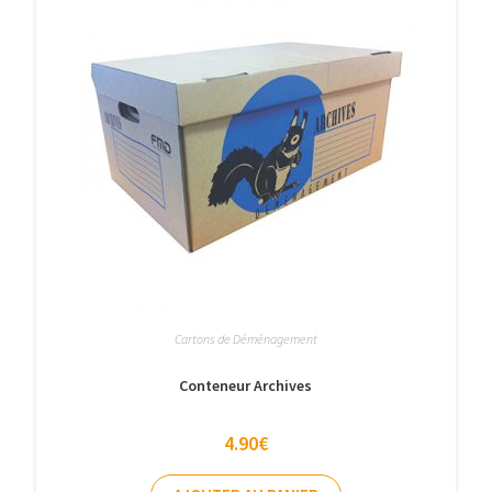
Cartons de Déménagement
Conteneur Archives
4.90
€