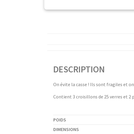
DESCRIPTION
On évite la casse ! Ils sont fragiles et 
Contient 3 croisillons de 25 verres et 2
POIDS
DIMENSIONS