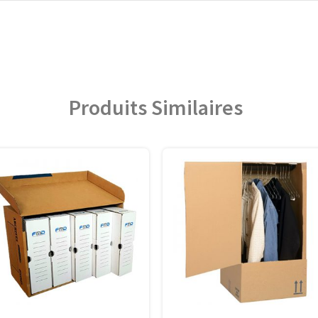
Produits Similaires