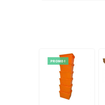
PROMO !