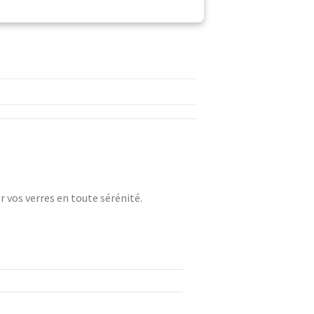
r vos verres en toute sérénité.