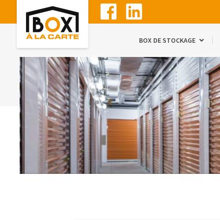
BOX DE STOCKAGE