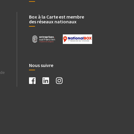
Box à la Carte est membre
des réseaux nationaux
Nous suivre
ade