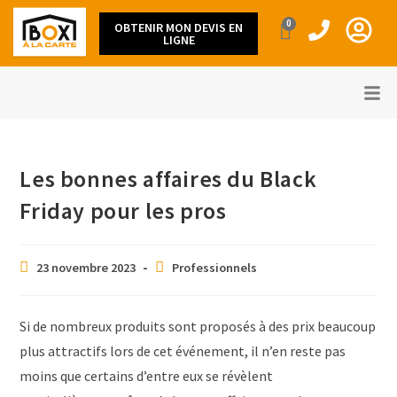
0
OBTENIR MON DEVIS EN
LIGNE
Les bonnes affaires du Black
Friday pour les pros
23 novembre 2023
Professionnels
Si de nombreux produits sont proposés à des prix beaucoup
plus attractifs lors de cet événement, il n’en reste pas
moins que certains d’entre eux se révèlent