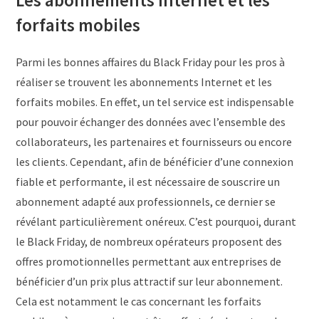
forfaits mobiles
Parmi les bonnes affaires du Black Friday pour les pros à
réaliser se trouvent les abonnements Internet et les
forfaits mobiles. En effet, un tel service est indispensable
pour pouvoir échanger des données avec l’ensemble des
collaborateurs, les partenaires et fournisseurs ou encore
les clients. Cependant, afin de bénéficier d’une connexion
fiable et performante, il est nécessaire de souscrire un
abonnement adapté aux professionnels, ce dernier se
révélant particulièrement onéreux. C’est pourquoi, durant
le Black Friday, de nombreux opérateurs proposent des
offres promotionnelles permettant aux entreprises de
bénéficier d’un prix plus attractif sur leur abonnement.
Cela est notamment le cas concernant les forfaits