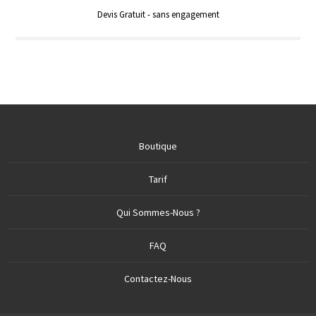
Devis Gratuit - sans engagement
Boutique
Tarif
Qui Sommes-Nous ?
FAQ
Contactez-Nous