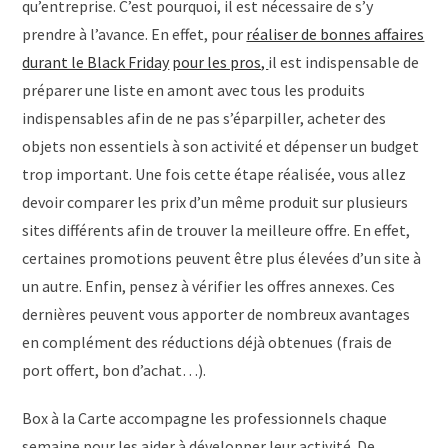
qu’entreprise. C’est pourquoi, il est nécessaire de s’y
prendre à l’avance. En effet, pour
réaliser de bonnes affaires
durant le Black Friday
pour les pros,
il est indispensable de
préparer une liste en amont avec tous les produits
indispensables afin de ne pas s’éparpiller, acheter des
objets non essentiels à son activité et dépenser un budget
trop important. Une fois cette étape réalisée, vous allez
devoir comparer les prix d’un même produit sur plusieurs
sites différents afin de trouver la meilleure offre. En effet,
certaines promotions peuvent être plus élevées d’un site à
un autre. Enfin, pensez à vérifier les offres annexes. Ces
dernières peuvent vous apporter de nombreux avantages
en complément des réductions déjà obtenues (frais de
port offert, bon d’achat…).
Box à la Carte accompagne les professionnels chaque
semaine pour les aider à développer leur activité. De