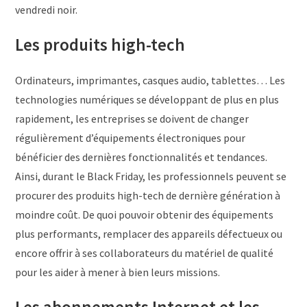
vendredi noir.
Les produits high-tech
Ordinateurs, imprimantes, casques audio, tablettes… Les
technologies numériques se développant de plus en plus
rapidement, les entreprises se doivent de changer
régulièrement d’équipements électroniques pour
bénéficier des dernières fonctionnalités et tendances.
Ainsi, durant le Black Friday, les professionnels peuvent se
procurer des produits high-tech de dernière génération à
moindre coût. De quoi pouvoir obtenir des équipements
plus performants, remplacer des appareils défectueux ou
encore offrir à ses collaborateurs du matériel de qualité
pour les aider à mener à bien leurs missions.
Les abonnements Internet et les