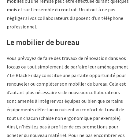
mobiles où une remise peut être effectuée durant quelques
mois et sur l’ensemble du contrat. Un atout à ne pas
négliger si vos collaborateurs disposent d’un téléphone
professionnel.
Le mobilier de bureau
Vous prévoyez de faire des travaux de rénovation dans vos
locaux ou tout simplement de parfaire leur aménagement
? Le Black Friday constitue une parfaite opportunité pour
renouveler ou compléter son mobilier de bureau. Cela est
d’autant plus nécessaire si de nouveaux collaborateurs
sont amenés à intégrer vos équipes ou bien que certains
équipements défectueux nuisent au confort de travail de
tout un chacun (chaise non ergonomique par exemple).
Ainsi, n’hésitez pas à profiter de ces promotions pour
acheter du nouveau matériel. Pour ne pas encombrer vos