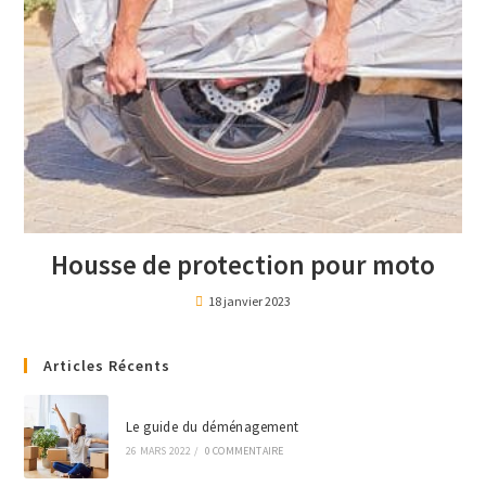
Housse de protection pour moto
18 janvier 2023
Articles Récents
Le guide du déménagement
26 MARS 2022
/
0 COMMENTAIRE