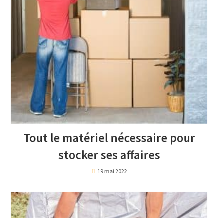
Tout le matériel nécessaire pour
stocker ses affaires
19 mai 2022