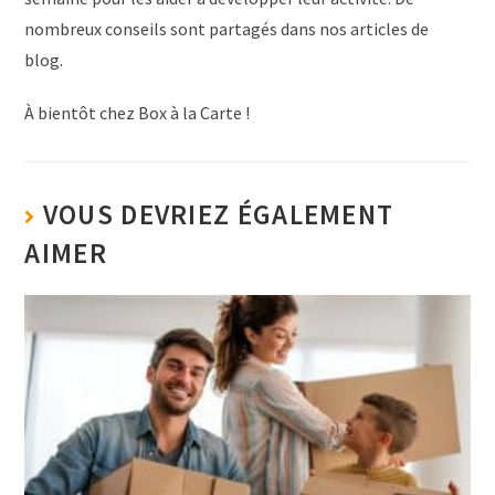
nombreux conseils sont partagés dans nos articles de
blog.
À bientôt chez Box à la Carte !
VOUS DEVRIEZ ÉGALEMENT
AIMER