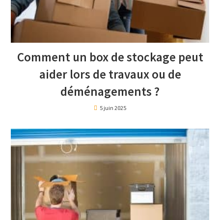
Comment un box de stockage peut
aider lors de travaux ou de
déménagements ?
5 juin 2025