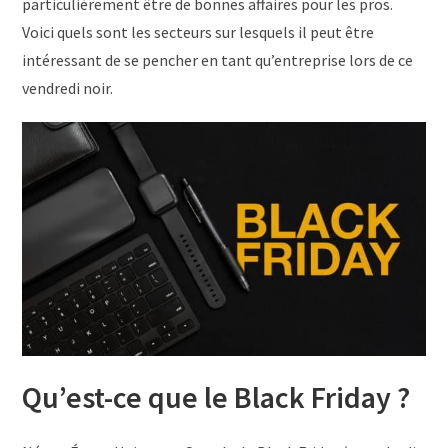
particulièrement être de bonnes affaires pour les pros.
Voici quels sont les secteurs sur lesquels il peut être
intéressant de se pencher en tant qu’entreprise lors de ce
vendredi noir.
Qu’est-ce que le Black Friday ?