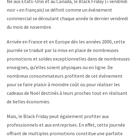
Né aux États-Unis et au Canada, le Black Friday (« vendredi
noir » en français) se définit comme un événement
commercial se déroulant chaque année le dernier vendredi
du mois de novembre.
Arrivée en France et en Europe dès les années 2000, cette
journée se traduit par la mise en place de nombreuses
promotions et soldes exceptionnelles dans de nombreuses
enseignes, qu’elles soient physiques ou en ligne. De
nombreux consommateurs profitent de cet événement
pour se faire plaisir à moindre coût ou pour réaliser les
cadeaux de Noël destinés à leurs proches tout en réalisant
de belles économies.
Mais, le Black Friday peut également profiter aux
professionnels et aux entreprises. En effet, cette journée
offrant de multiples promotions constitue une parfaite