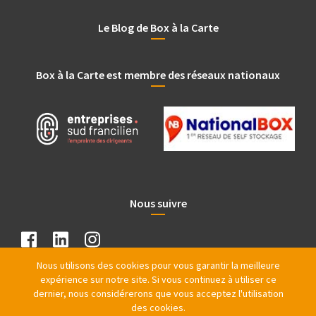
Le Blog de Box à la Carte
Box à la Carte est membre des réseaux nationaux
Nous suivre
Nous utilisons des cookies pour vous garantir la meilleure
expérience sur notre site. Si vous continuez à utiliser ce
dernier, nous considérerons que vous acceptez l'utilisation
des cookies.