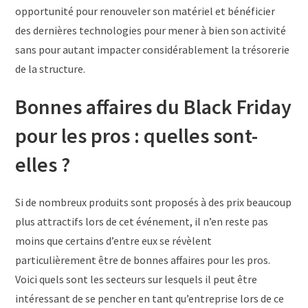
opportunité pour renouveler son matériel et bénéficier
des dernières technologies pour mener à bien son activité
sans pour autant impacter considérablement la trésorerie
de la structure.
Bonnes affaires du Black Friday
pour les pros : quelles sont-
elles ?
Si de nombreux produits sont proposés à des prix beaucoup
plus attractifs lors de cet événement, il n’en reste pas
moins que certains d’entre eux se révèlent
particulièrement être de bonnes affaires pour les pros.
Voici quels sont les secteurs sur lesquels il peut être
intéressant de se pencher en tant qu’entreprise lors de ce