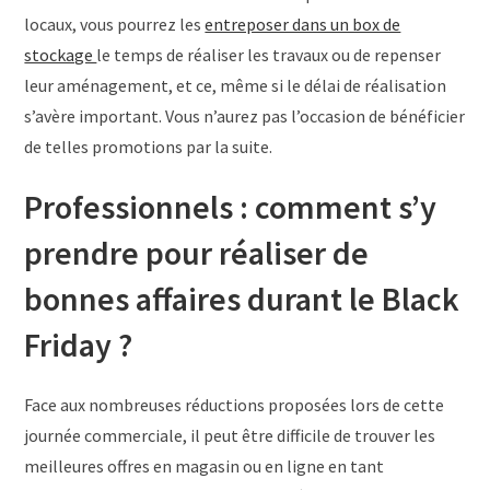
locaux, vous pourrez les
entreposer dans un box de
stockage
le temps de réaliser les travaux ou de repenser
leur aménagement, et ce, même si le délai de réalisation
s’avère important. Vous n’aurez pas l’occasion de bénéficier
de telles promotions par la suite.
Professionnels : comment s’y
prendre pour réaliser de
bonnes affaires durant le Black
Friday ?
Face aux nombreuses réductions proposées lors de cette
journée commerciale, il peut être difficile de trouver les
meilleures offres en magasin ou en ligne en tant