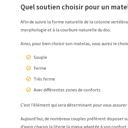
Quel soutien choisir pour un matel
Afin de suivre la forme naturelle de la colonne vertébr
morphologie et à la courbure naturelle du dos.
Ainsi, pour bien choisir son matelas, vous aurez le choix
Souple
Ferme
Très ferme
Avec différentes zones de conforts
C’est l’élément qui sera déterminant pour vous assurer
Aujourd’hui, de nombreux couples préfèrent disposer sur
d’avoir chacun la literie la mieux adaptée à son confort.