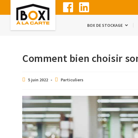
BOX DE STOCKAGE
Comment bien choisir so
5 juin 2022
Particuliers