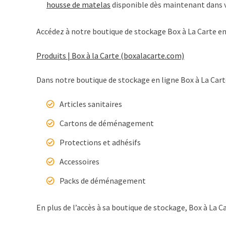
housse de matelas
disponible dès maintenant dans 
Accédez à notre boutique de stockage Box à La Carte en 
Produits | Box à la Carte (boxalacarte.com)
Dans notre boutique de stockage en ligne Box à La Carte
Articles sanitaires
Cartons de déménagement
Protections et adhésifs
Accessoires
Packs de déménagement
En plus de l’accès à sa boutique de stockage, Box à La C