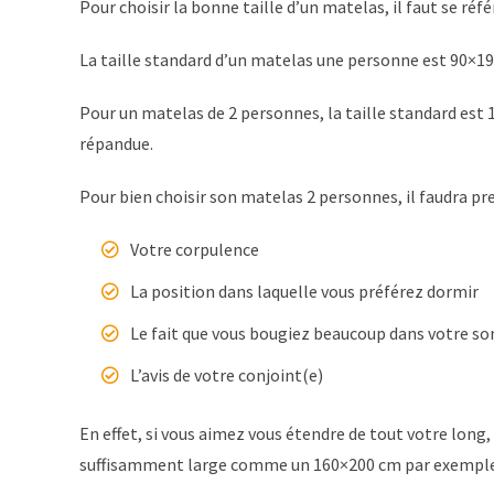
Pour choisir la bonne taille d’un matelas, il faut se ré
La taille standard d’un matelas une personne est 90×1
Pour un matelas de 2 personnes, la taille standard est
répandue.
Pour bien choisir son matelas 2 personnes, il faudra pre
Votre corpulence
La position dans laquelle vous préférez dormir
Le fait que vous bougiez beaucoup dans votre 
L’avis de votre conjoint(e)
En effet, si vous aimez vous étendre de tout votre long,
suffisamment large comme un 160×200 cm par exemple