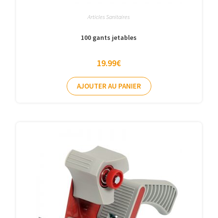
Articles Sanitaires
100 gants jetables
19.99
€
AJOUTER AU PANIER