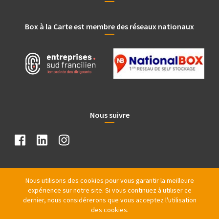
Box à la Carte est membre des réseaux nationaux
Nous suivre
Nous utilisons des cookies pour vous garantir la meilleure
expérience sur notre site. Si vous continuez à utiliser ce
dernier, nous considérerons que vous acceptez l'utilisation
des cookies.