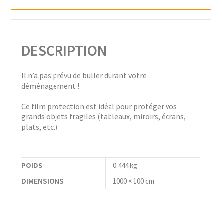
DESCRIPTION
Il n’a pas prévu de buller durant votre
déménagement !
Ce film protection est idéal pour protéger vos
grands objets fragiles (tableaux, miroirs, écrans,
plats, etc.)
POIDS
0.444 kg
DIMENSIONS
1000 × 100 cm