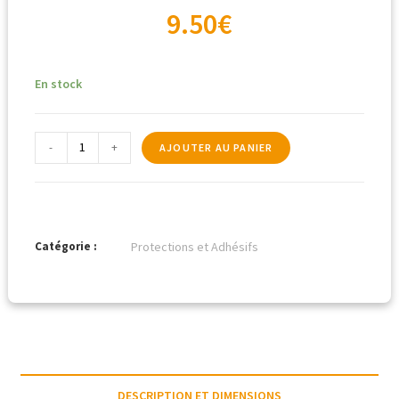
9.50
€
En stock
-
+
AJOUTER AU PANIER
Catégorie :
Protections et Adhésifs
DESCRIPTION ET DIMENSIONS