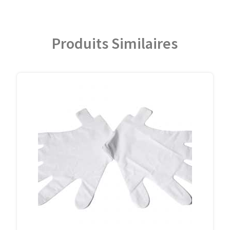
Produits Similaires