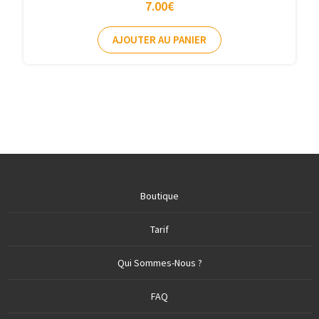
7.00
€
AJOUTER AU PANIER
Boutique
Tarif
Qui Sommes-Nous ?
FAQ