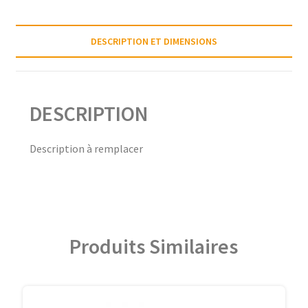
DESCRIPTION ET DIMENSIONS
DESCRIPTION
Description à remplacer
Produits Similaires