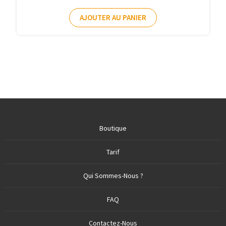
AJOUTER AU PANIER
Boutique
Tarif
Qui Sommes-Nous ?
FAQ
Contactez-Nous