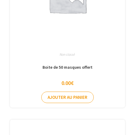
Non classé
Boite de 50 masques offert
0.00
€
AJOUTER AU PANIER