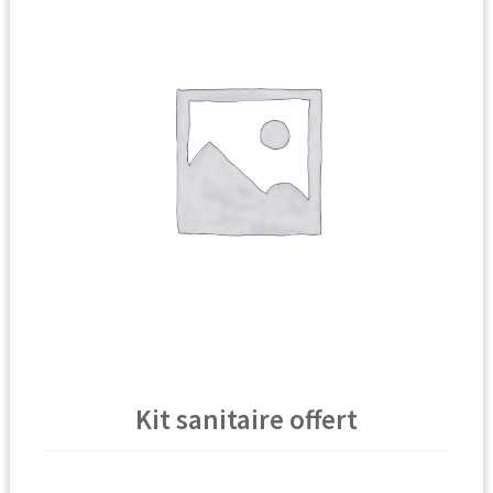
Kit sanitaire offert