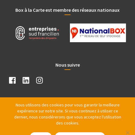
Box à la Carte est membre des réseaux nationaux
Nous suivre
Nous utilisons des cookies pour vous garantir la meilleure
expérience sur notre site. Si vous continuez à utiliser ce
dernier, nous considérerons que vous acceptez l'utilisation
des cookies.