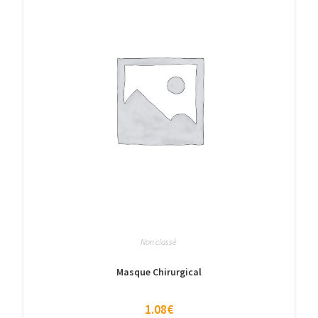
Non classé
Masque Chirurgical
1.08
€