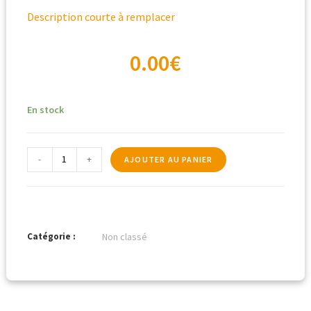
Description courte à remplacer
0.00
€
En stock
-
+
AJOUTER AU PANIER
Catégorie :
Non classé