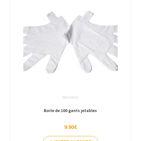
Non classé
Boite de 100 gants jetables
9.90
€